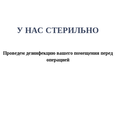
У НАС СТЕРИЛЬНО
Проведем дезинфекцию вашего помещения перед
операцией