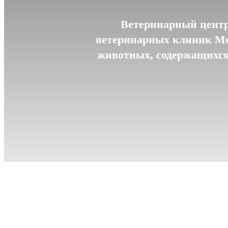
Ветеринарный центр
ветеринарных клиник Мо
животных, содержащихся 