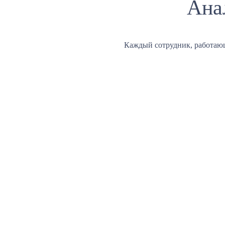
Ана
Каждый сотрудник, работаю