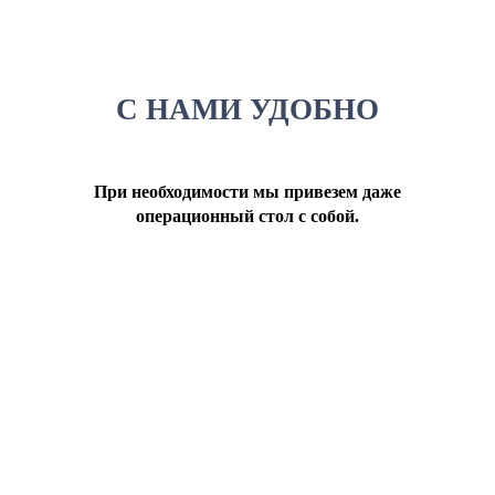
С НАМИ УДОБНО
При необходимости мы привезем даже
операционный стол с собой.