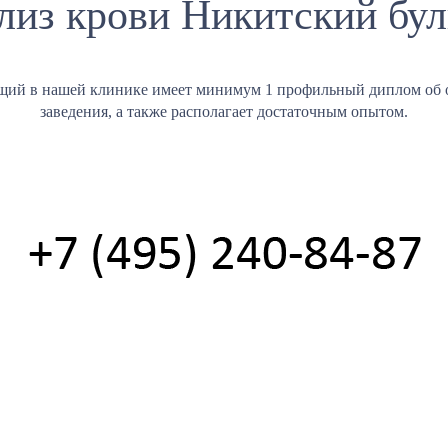
лиз крови Никитский бул
щий в нашей клинике имеет минимум 1 профильный диплом об 
заведения, а также располагает достаточным опытом.