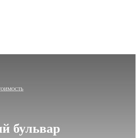
ТОИМОСТЬ
й бульвар