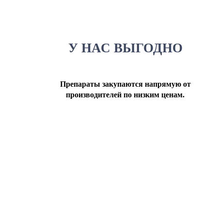
У НАС ВЫГОДНО
Препараты закупаются напрямую от
производителей по низким ценам.