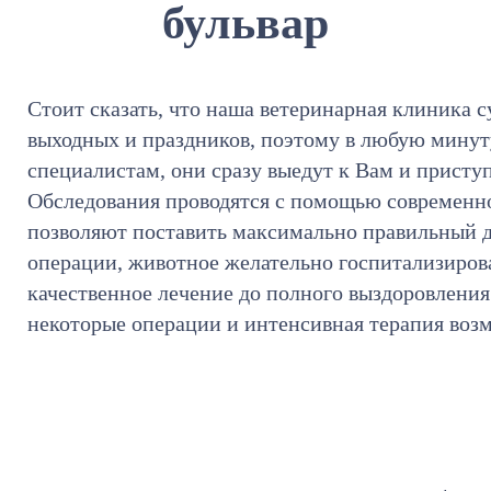
бульвар
Стоит сказать, что наша ветеринарная клиника с
выходных и праздников, поэтому в любую мину
специалистам, они сразу выедут к Вам и присту
Обследования проводятся с помощью современно
позволяют поставить максимально правильный д
операции, животное желательно госпитализирова
качественное лечение до полного выздоровления
некоторые операции и интенсивная терапия воз