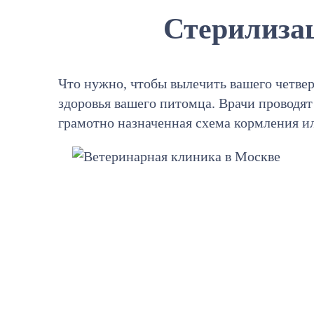
Стерилиза
Что нужно, чтобы вылечить вашего четвер
здоровья вашего питомца. Врачи проводя
грамотно назначенная схема кормления и