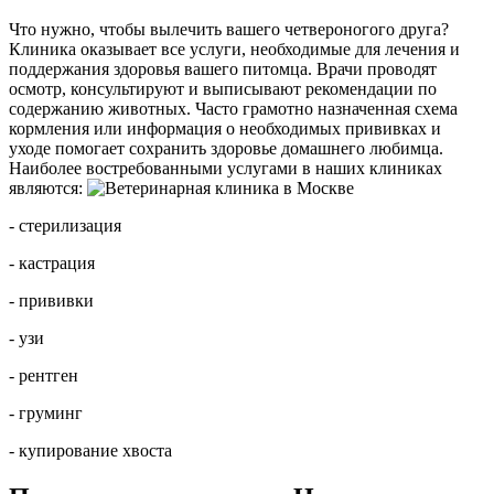
Что нужно, чтобы вылечить вашего четвероногого друга?
Клиника оказывает все услуги, необходимые для лечения и
поддержания здоровья вашего питомца. Врачи проводят
осмотр, консультируют и выписывают рекомендации по
содержанию животных. Часто грамотно назначенная схема
кормления или информация о необходимых прививках и
уходе помогает сохранить здоровье домашнего любимца.
Наиболее востребованными услугами в наших клиниках
являются:
- стерилизация
- кастрация
- прививки
- узи
- рентген
- груминг
- купирование хвоста