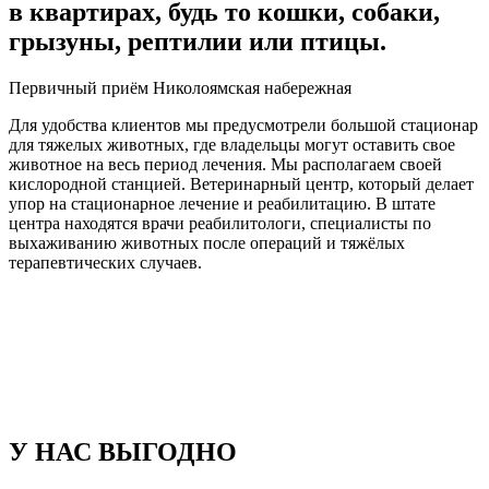
в квартирах, будь то кошки, собаки,
грызуны, рептилии или птицы.
Первичный приём Николоямская набережная
Для удобства клиентов мы предусмотрели большой стационар
для тяжелых животных, где владельцы могут оставить свое
животное на весь период лечения. Мы располагаем своей
кислородной станцией. Ветеринарный центр, который делает
упор на стационарное лечение и реабилитацию. В штате
центра находятся врачи реабилитологи, специалисты по
выхаживанию животных после операций и тяжёлых
терапевтических случаев.
У НАС ВЫГОДНО