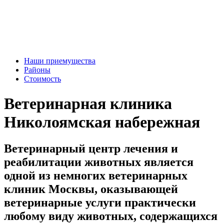
Наши приемущества
Районы
Стоимость
Ветеринарная клиника
Николоямская набережная
Ветеринарный центр лечения и
реабилитации животных является
одной из немногих ветеринарных
клиник Москвы, оказывающей
ветеринарные услуги практически
любому виду животных, содержащихся