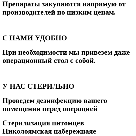
Препараты закупаются напрямую от
производителей по низким ценам.
С НАМИ УДОБНО
При необходимости мы привезем даже
операционный стол с собой.
У НАС СТЕРИЛЬНО
Проведем дезинфекцию вашего
помещения перед операцией
Стерилизация питомцев
Николоямская набережнаяе