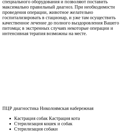
специального оборудования и позволяют поставить
максимально правильный диагноз. При необходимости
проведения операции, животное желательно
госпитализировать в стационар, и уже там осуществить
качественное лечение до полного выздоровления Вашего
питомца; в экстренных случаях некоторые операции и
интенсивная терапия возможны на месте.
ПЦР диагностика Николоямская набережная
Кастрация собак Кастрация кота
Стерилизация кошек и собак
Стерилизация собаки