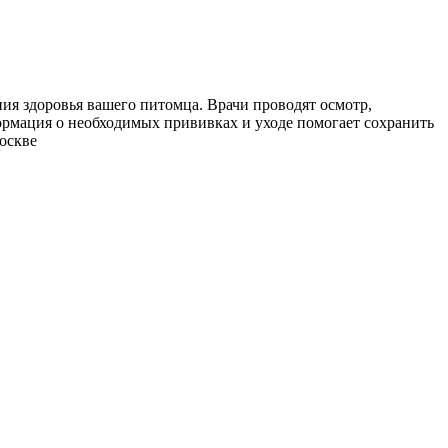
ия здоровья вашего питомца. Врачи проводят осмотр,
рмация о необходимых прививках и уходе помогает сохранить