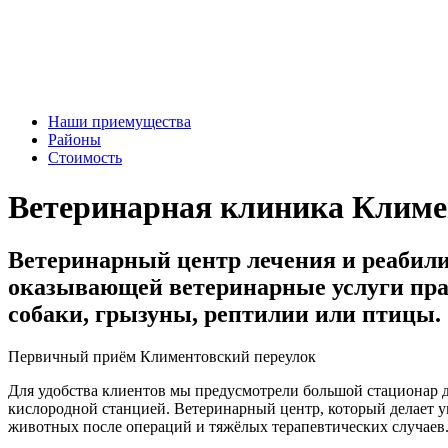
Наши приемущества
Районы
Стоимость
Ветеринарная клиника Климе
Ветеринарный центр лечения и реабил
оказывающей ветеринарные услуги прак
собаки, грызуны, рептилии или птицы.
Первичный приём Климентовский переулок
Для удобства клиентов мы предусмотрели большой стационар д
кислородной станцией. Ветеринарный центр, который делает у
животных после операций и тяжёлых терапевтических случаев