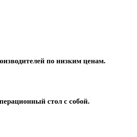
оизводителей по низким ценам.
перационный стол с собой.