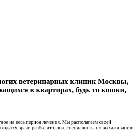
многих ветеринарных клиник Москвы,
ащихся в квартирах, будь то кошки,
ное на весь период лечения. Мы располагаем своей
находятся врачи реабилитологи, специалисты по выхаживанию