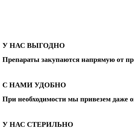
У НАС ВЫГОДНО
Препараты закупаются напрямую от пр
С НАМИ УДОБНО
При необходимости мы привезем даже о
У НАС СТЕРИЛЬНО