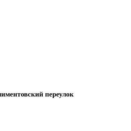
лиментовский переулок