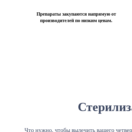
Препараты закупаются напрямую от
производителей по низким ценам.
Стерилиз
Что нужно, чтобы вылечить вашего четвер