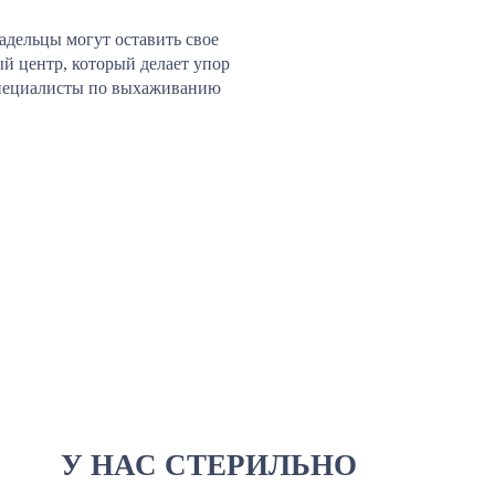
адельцы могут оставить свое
й центр, который делает упор
 специалисты по выхаживанию
У НАС СТЕРИЛЬНО