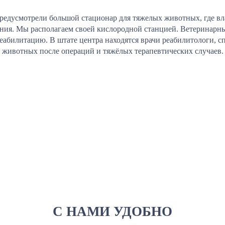
редусмотрели большой стационар для тяжелых животных, где вл
ения. Мы располагаем своей кислородной станцией. Ветеринарны
реабилитацию. В штате центра находятся врачи реабилитологи,
животных после операций и тяжёлых терапевтических случаев.
С НАМИ УДОБНО