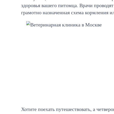
здоровья вашего питомца. Врачи проводя
грамотно назначенная схема кормления и
Хотите поехать путешествовать, а четверо