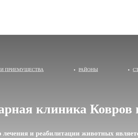
И ПРИЕМУЩЕСТВА
РАЙОНЫ
С
арная клиника Ковров 
 лечения и реабилитации животных являетс