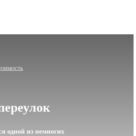
ТОИМОСТЬ
переулок
я одной из немногих