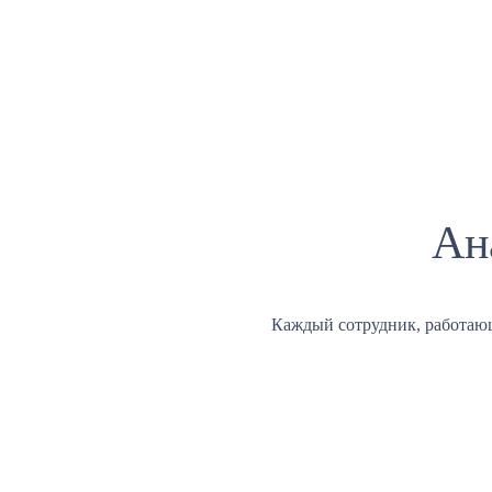
Ан
Каждый сотрудник, работаю