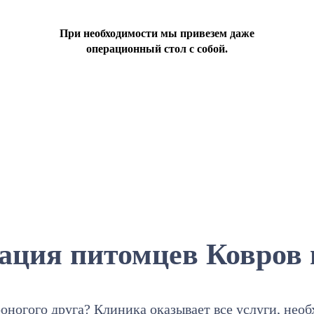
При необходимости мы привезем даже
операционный стол с собой.
ация питомцев Ковров 
оногого друга? Клиника оказывает все услуги, нео