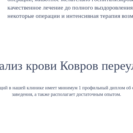
качественное лечение до полного выздоровления
некоторые операции и интенсивная терапия воз
ализ крови Ковров переу
щий в нашей клинике имеет минимум 1 профильный диплом об 
заведения, а также располагает достаточным опытом.