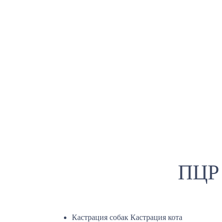
ПЦР 
Кастрация собак Кастрация кота