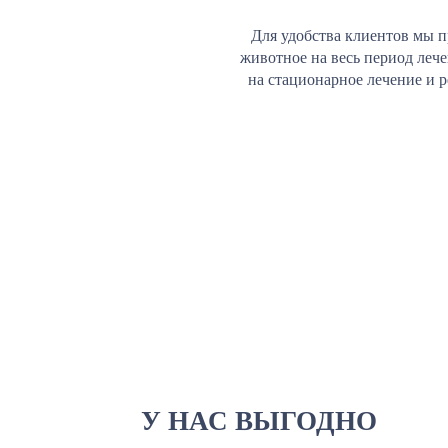
Для удобства клиентов мы п
животное на весь период леч
на стационарное лечение и 
У НАС ВЫГОДНО