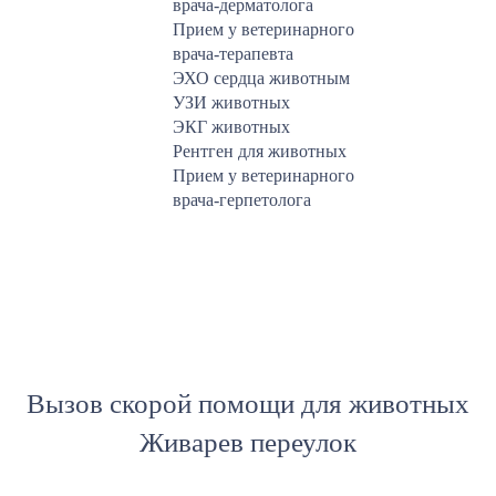
врача-дерматолога
Прием у ветеринарного
врача-терапевта
ЭХО сердца животным
УЗИ животных
ЭКГ животных
Рентген для животных
Прием у ветеринарного
врача-герпетолога
Вызов скорой помощи для животных
Живарев переулок