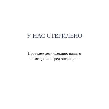
У НАС СТЕРИЛЬНО
Проведем дезинфекцию вашего
помещения перед операцией