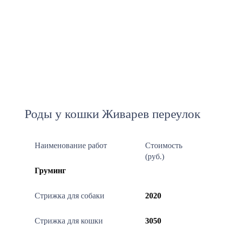
Роды у кошки Живарев переулок
Наименование работ
Стоимость
(руб.)
Груминг
Стрижка для собаки
2020
Стрижка для кошки
3050