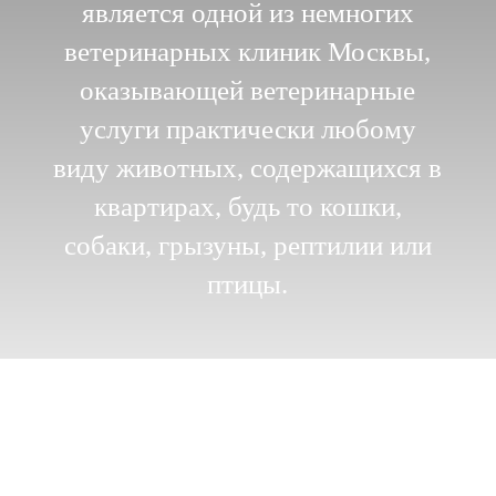
является одной из немногих
ветеринарных клиник Москвы,
оказывающей ветеринарные
услуги практически любому
виду животных, содержащихся в
квартирах, будь то кошки,
собаки, грызуны, рептилии или
птицы.