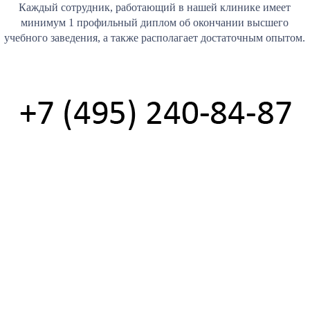
Каждый сотрудник, работающий в нашей клинике имеет
минимум 1 профильный диплом об окончании высшего
учебного заведения, а также располагает достаточным опытом.