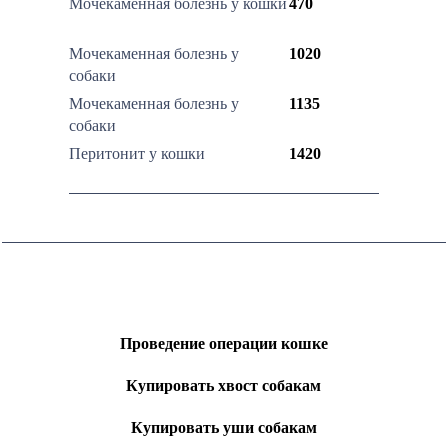
Мочекаменная болезнь у кошки
470
Мочекаменная болезнь у
1020
собаки
Мочекаменная болезнь у
1135
собаки
Перитонит у кошки
1420
Проведение операции кошке
Купировать хвост собакам
Купировать уши собакам