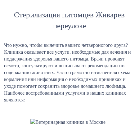
Стерилизация питомцев Живарев
переулоке
Что нужно, чтобы вылечить вашего четвероногого друга?
Клиника оказывает все услуги, необходимые для лечения и
поддержания здоровья вашего питомца. Врачи проводят
осмотр, консультируют и выписывают рекомендации по
содержанию животных. Часто грамотно назначенная схема
кормления или информация о необходимых прививках и
уходе помогает сохранить здоровье домашнего любимца.
Наиболее востребованными услугами в наших клиниках
являются: