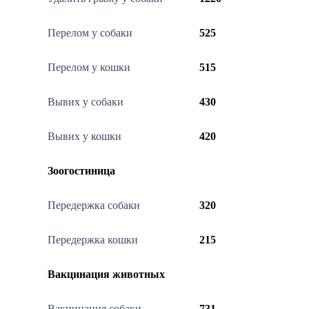
Перелом у собаки
525
Перелом у кошки
515
Вывих у собаки
430
Вывих у кошки
420
Зоогостиница
Передержка собаки
320
Передержка кошки
215
Вакцинация животных
Вакцинация собаки
731