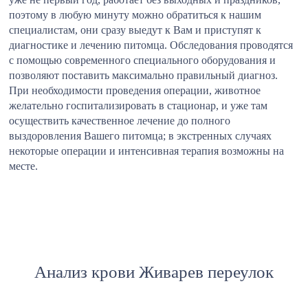
поэтому в любую минуту можно обратиться к нашим
специалистам, они сразу выедут к Вам и приступят к
диагностике и лечению питомца. Обследования проводятся
с помощью современного специального оборудования и
позволяют поставить максимально правильный диагноз.
При необходимости проведения операции, животное
желательно госпитализировать в стационар, и уже там
осуществить качественное лечение до полного
выздоровления Вашего питомца; в экстренных случаях
некоторые операции и интенсивная терапия возможны на
месте.
Анализ крови Живарев переулок