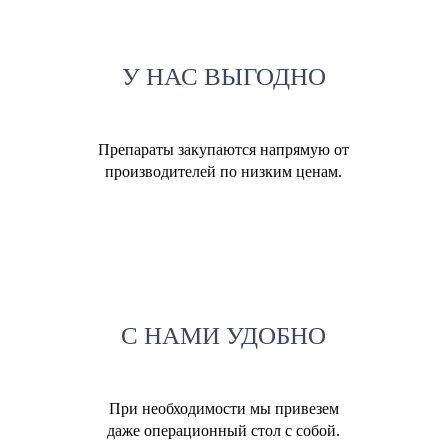
У НАС ВЫГОДНО
Препараты закупаются напрямую от
производителей по низким ценам.
С НАМИ УДОБНО
При необходимости мы привезем
даже операционный стол с собой.