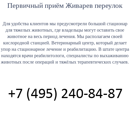
Первичный приём Живарев переулок
Для удобства клиентов мы предусмотрели большой стационар
для тяжелых животных, где владельцы могут оставить свое
животное на весь период лечения. Мы располагаем своей
кислородной станцией. Ветеринарный центр, который делает
упор на стационарное лечение и реабилитацию. В штате центра
находятся врачи реабилитологи, специалисты по выхаживанию
животных после операций и тяжёлых терапевтических случаев.