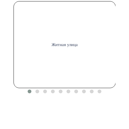
Житная улица