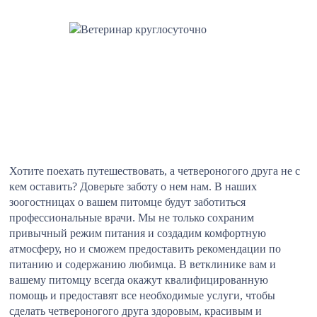
Хотите поехать путешествовать, а четвероногого друга не с
кем оставить? Доверьте заботу о нем нам. В наших
зоогостницах о вашем питомце будут заботиться
профессиональные врачи. Мы не только сохраним
привычный режим питания и создадим комфортную
атмосферу, но и сможем предоставить рекомендации по
питанию и содержанию любимца. В ветклинике вам и
вашему питомцу всегда окажут квалифицированную
помощь и предоставят все необходимые услуги, чтобы
сделать четвероногого друга здоровым, красивым и