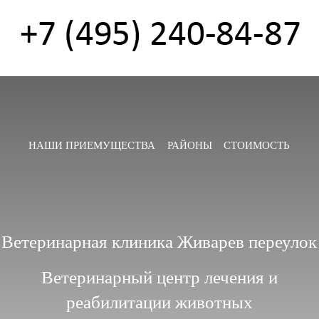
НАШИ ПРИЕМУЩЕСТВА
РАЙОНЫ
СТОИМОСТЬ
Ветеринарная клиника Живарев переулок
Ветеринарный центр лечения и
реабилитации животных