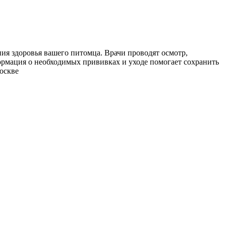
ия здоровья вашего питомца. Врачи проводят осмотр,
рмация о необходимых прививках и уходе помогает сохранить