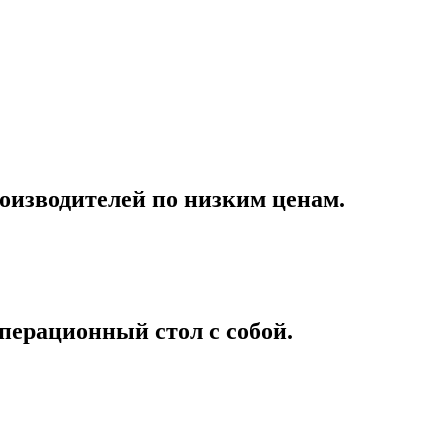
оизводителей по низким ценам.
перационный стол с собой.