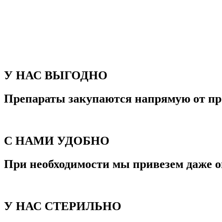
У НАС ВЫГОДНО
Препараты закупаются напрямую от пр
С НАМИ УДОБНО
При необходимости мы привезем даже о
У НАС СТЕРИЛЬНО