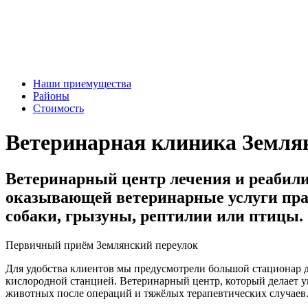
Наши приемущества
Районы
Стоимость
Ветеринарная клиника Земля
Ветеринарный центр лечения и реабил
оказывающей ветеринарные услуги прак
собаки, грызуны, рептилии или птицы.
Первичный приём Землянский переулок
Для удобства клиентов мы предусмотрели большой стационар д
кислородной станцией. Ветеринарный центр, который делает у
животных после операций и тяжёлых терапевтических случаев