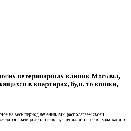
многих ветеринарных клиник Москвы,
ащихся в квартирах, будь то кошки,
ное на весь период лечения. Мы располагаем своей
находятся врачи реабилитологи, специалисты по выхаживанию