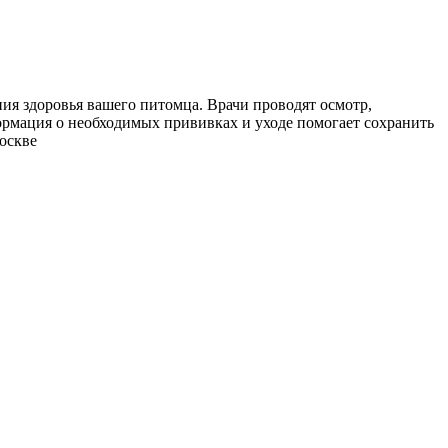
ия здоровья вашего питомца. Врачи проводят осмотр,
рмация о необходимых прививках и уходе помогает сохранить