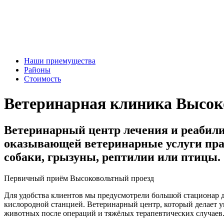
Наши приемущества
Районы
Стоимость
Ветеринарная клиника Высок
Ветеринарный центр лечения и реабил
оказывающей ветеринарные услуги прак
собаки, грызуны, рептилии или птицы.
Первичный приём Высоковольтный проезд
Для удобства клиентов мы предусмотрели большой стационар д
кислородной станцией. Ветеринарный центр, который делает у
животных после операций и тяжёлых терапевтических случаев