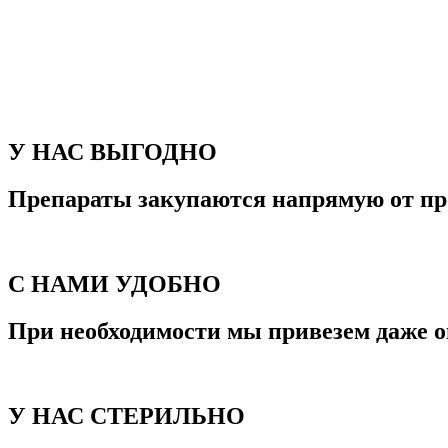
У НАС ВЫГОДНО
Препараты закупаются напрямую от пр
С НАМИ УДОБНО
При необходимости мы привезем даже о
У НАС СТЕРИЛЬНО