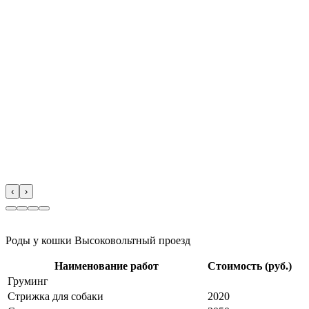
‹
›
Роды у кошки Высоковольтный проезд
Наименование работ
Стоимость (руб.)
Груминг
Стрижка для собаки
2020