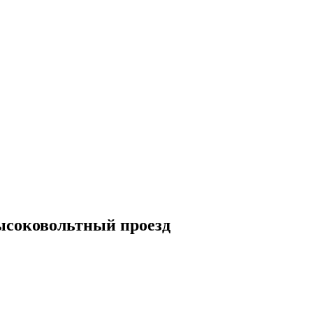
ысоковольтный проезд