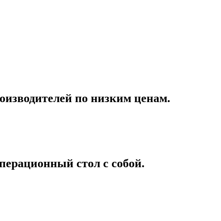
оизводителей по низким ценам.
перационный стол с собой.