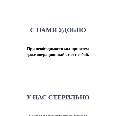
С НАМИ УДОБНО
При необходимости мы привезем
даже операционный стол с собой.
У НАС СТЕРИЛЬНО