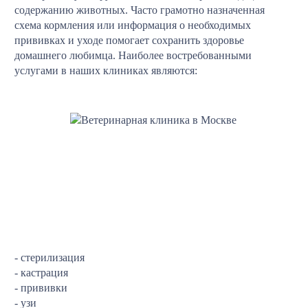
содержанию животных. Часто грамотно назначенная
схема кормления или информация о необходимых
прививках и уходе помогает сохранить здоровье
домашнего любимца. Наиболее востребованными
услугами в наших клиниках являются:
- стерилизация
- кастрация
- прививки
- узи