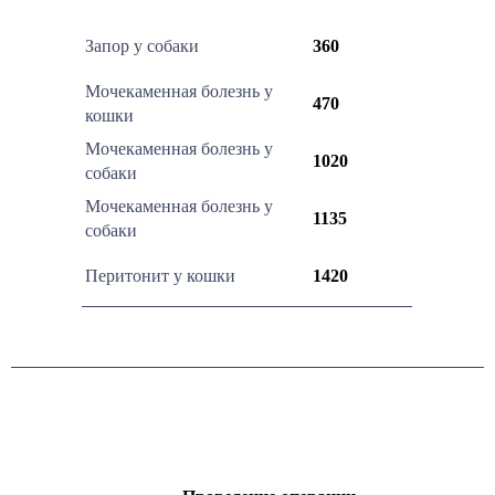
Запор у собаки
360
Мочекаменная болезнь у
470
кошки
Мочекаменная болезнь у
1020
собаки
Мочекаменная болезнь у
1135
собаки
Перитонит у кошки
1420