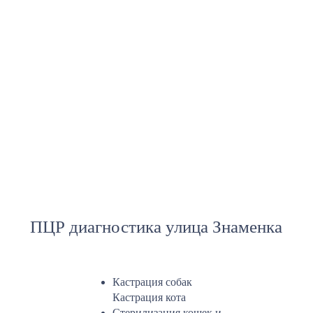
ПЦР диагностика улица Знаменка
Кастрация собак
Кастрация кота
Стерилизация кошек и