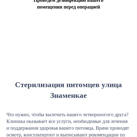
Проведем дезинфекцию вашего
помещения перед операцией
Стерилизация питомцев улица
Знаменкае
Что нужно, чтобы вылечить вашего четвероногого друга?
Клиника оказывает все услуги, необходимые для лечения
и поддержания здоровья вашего питомца. Врачи проводят
осмотр, консультируют и выписывают рекомендации по