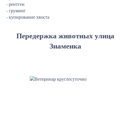
- рентген
- груминг
- купирование хвоста
Передержка животных улица
Знаменка