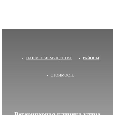
НАШИ ПРИЕМУЩЕСТВА
РАЙОНЫ
СТОИМОСТЬ
Ветеринарная клиника улица