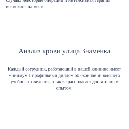
случаях некоторые операции и интенсивная терапия
возможны на месте.
Анализ крови улица Знаменка
Каждый сотрудник, работающий в нашей клинике имеет
минимум 1 профильный диплом об окончании высшего
учебного заведения, а также располагает достаточным
опытом.