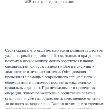
Стоит сказать, что наша ветеринарная клиника существует
уже не первый год, работает без выходных и праздников,
поэтому в любую минуту можно обратиться к нашим
специалистам, они сразу выедут к Вам и приступят к
диагностике и лечению питомца. Обследования
проводятся с помощью современного специального
оборудования и позволяют поставить максимально
правильный диагноз. При необходимости проведения
операции, животное желательно госпитализировать в
стационар, и уже там осуществить качественное лечение
до полного выздоровления Вашего питомца; в экстренных