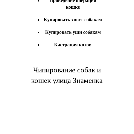
Проведение операции
кошке
Купировать хвост собакам
Купировать уши собакам
Кастрация котов
Чипирование собак и
кошек улица Знаменка