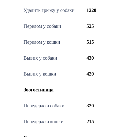
Удалить грыжу у собаки
1220
Перелом у собаки
525
Перелом у кошки
515
Вывих у собаки
430
Вывих у кошки
420
Зоогостиница
Передержка собаки
320
Передержка кошки
215