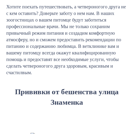
Хотите поехать путешествовать, а четвероногого друга не
с кем оставить? Доверьте заботу о нем нам. В наших
зоогостницах о вашем питомце будут заботиться
профессиональные врачи. Мы не только сохраним
привычный режим питания и создадим комфортную
атмосферу, но и сможем предоставить рекомендации по
питанию и содержанию любимца. В ветклинике вам и
вашему питомцу всегда окажут квалифицированную
помощь и предоставят все необходимые услуги, чтобы
сделать четвероногого друга здоровым, красивым и
счастилвым.
Прививки от бешенства улица
Знаменка