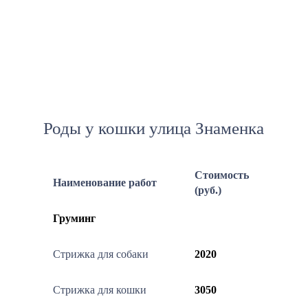
Роды у кошки улица Знаменка
Стоимость
Наименование работ
(руб.)
Груминг
Стрижка для собаки
2020
Стрижка для кошки
3050