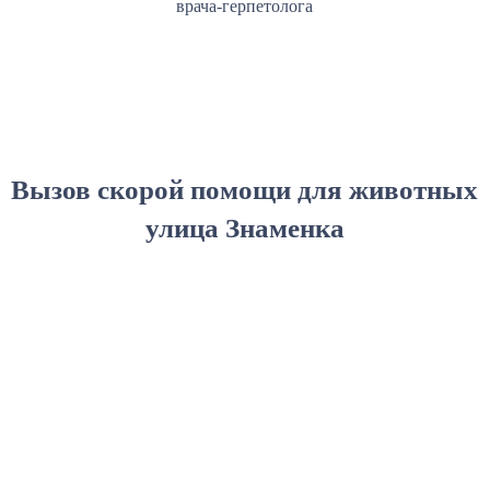
врача-герпетолога
Вызов скорой помощи для животных
улица Знаменка