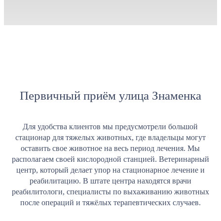
Первичный приём улица Знаменка
Для удобства клиентов мы предусмотрели большой
стационар для тяжелых животных, где владельцы могут
оставить свое животное на весь период лечения. Мы
располагаем своей кислородной станцией. Ветеринарный
центр, который делает упор на стационарное лечение и
реабилитацию. В штате центра находятся врачи
реабилитологи, специалисты по выхаживанию животных
после операций и тяжёлых терапевтических случаев.