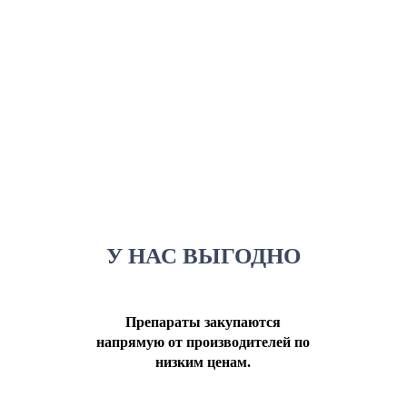
У НАС ВЫГОДНО
Препараты закупаются
напрямую от производителей по
низким ценам.