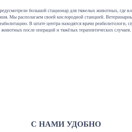
редусмотрели большой стационар для тяжелых животных, где вл
ения. Мы располагаем своей кислородной станцией. Ветеринарны
реабилитацию. В штате центра находятся врачи реабилитологи,
животных после операций и тяжёлых терапевтических случаев.
С НАМИ УДОБНО