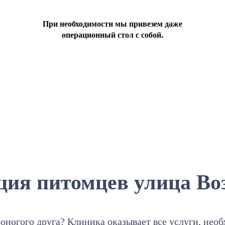
При необходимости мы привезем даже
операционный стол с собой.
ция питомцев улица Во
оногого друга? Клиника оказывает все услуги, нео