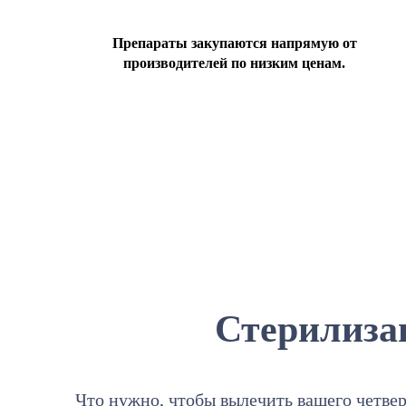
Препараты закупаются напрямую от
производителей по низким ценам.
Стерилиза
Что нужно, чтобы вылечить вашего четвер