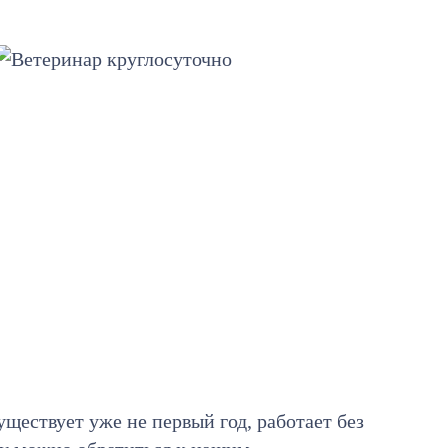
уществует уже не первый год, работает без