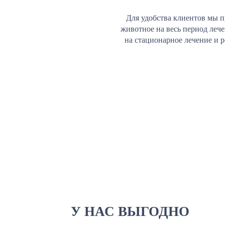
Для удобства клиентов мы п
животное на весь период леч
на стационарное лечение и 
У НАС ВЫГОДНО