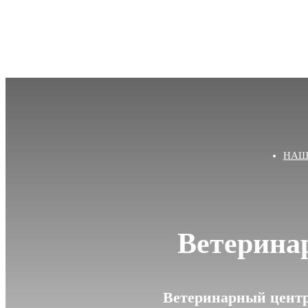
НАШ
Ветерина
Ветеринарный центр