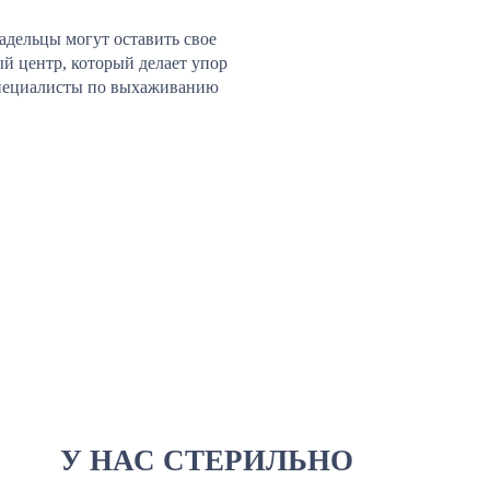
адельцы могут оставить свое
й центр, который делает упор
 специалисты по выхаживанию
У НАС СТЕРИЛЬНО