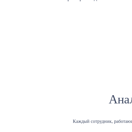
Ана
Каждый сотрудник, работаю