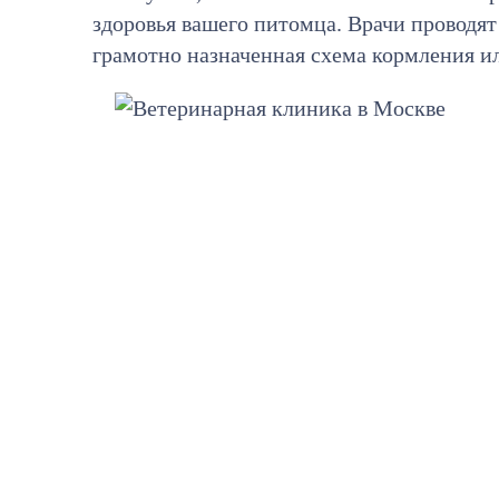
здоровья вашего питомца. Врачи проводя
грамотно назначенная схема кормления и