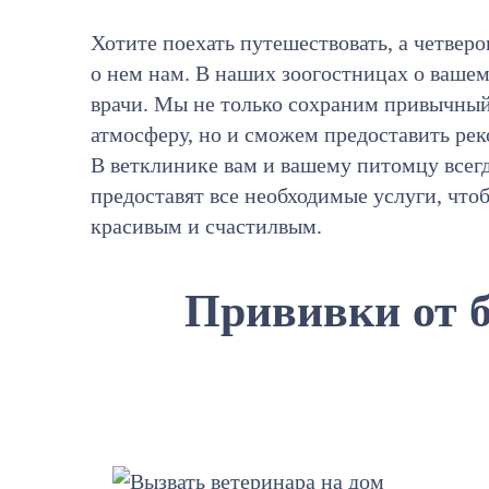
Хотите поехать путешествовать, а четверо
о нем нам. В наших зоогостницах о ваше
врачи. Мы не только сохраним привычны
атмосферу, но и сможем предоставить р
В ветклинике вам и вашему питомцу все
предоставят все необходимые услуги, что
красивым и счастилвым.
Прививки от 