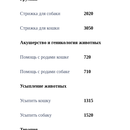
Стрижка для собаки
2020
Стрижка для кошки
3050
Акушерство и геникология животных
Помощь с родами кошке
720
Помощь с родами собаке
710
Усыпление животных
Усыпить кошку
1315
Усыпить собаку
1520
Терапия