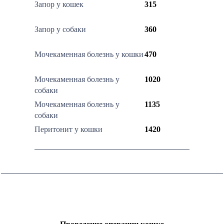
Запор у кошек
315
Запор у собаки
360
Мочекаменная болезнь у кошки
470
Мочекаменная болезнь у
1020
собаки
Мочекаменная болезнь у
1135
собаки
Перитонит у кошки
1420