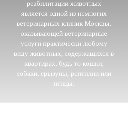
реабилитации животных
является одной из немногих
ветеринарных клиник Москвы,
оказывающей ветеринарные
услуги практически любому
виду животных, содержащихся в
квартирах, будь то кошки,
собаки, грызуны, рептилии или
птицы.