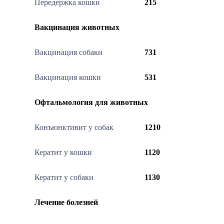
Передержка кошки
215
Вакцинация животных
Вакцинация собаки
731
Вакцинация кошки
531
Офтальмология для животных
Конъюнктивит у собак
1210
Кератит у кошки
1120
Кератит у собаки
1130
Лечение болезней