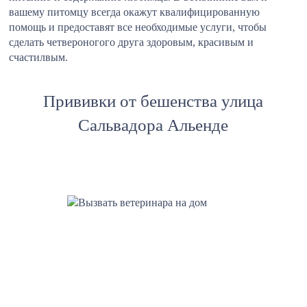
вашему питомцу всегда окажут квалифицированную
помощь и предоставят все необходимые услуги, чтобы
сделать четвероногого друга здоровым, красивым и
счастилвым.
Прививки от бешенства улица
Сальвадора Альенде