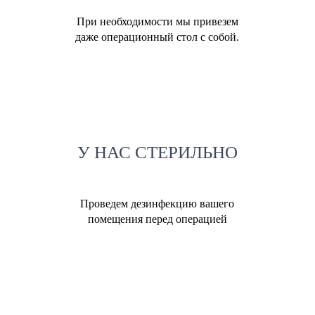
При необходимости мы привезем
даже операционный стол с собой.
У НАС СТЕРИЛЬНО
Проведем дезинфекцию вашего
помещения перед операцией