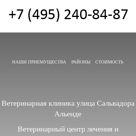
НАШИ ПРИЕМУЩЕСТВА
РАЙОНЫ
СТОИМОСТЬ
Ветеринарная клиника улица Сальвадора
Альенде
Ветеринарный центр лечения и