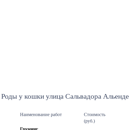
Роды у кошки улица Сальвадора Альенде
Наименование работ
Стоимость
(руб.)
Груминг