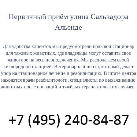
Первичный приём улица Сальвадора
Альенде
Для удобства клиентов мы предусмотрели большой стационар
для тяжелых животных, где владельцы могут оставить свое
животное на весь период лечения. Мы располагаем своей
кислородной станцией. Ветеринарный центр, который делает
упор на стационарное лечение и реабилитацию. В штате центра
находятся врачи реабилитологи, специалисты по выхаживанию
животных после операций и тяжёлых терапевтических случаев.