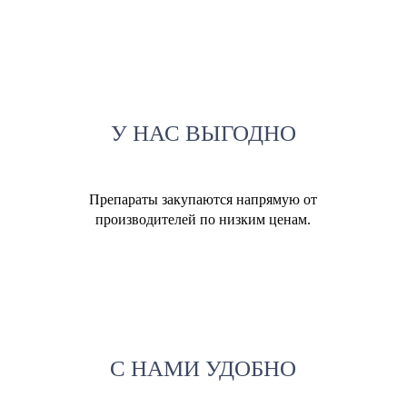
У НАС ВЫГОДНО
Препараты закупаются напрямую от
производителей по низким ценам.
С НАМИ УДОБНО