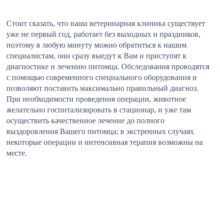
Стоит сказать, что наша ветеринарная клиника существует
уже не первый год, работает без выходных и праздников,
поэтому в любую минуту можно обратиться к нашим
специалистам, они сразу выедут к Вам и приступят к
диагностике и лечению питомца. Обследования проводятся
с помощью современного специального оборудования и
позволяют поставить максимально правильный диагноз.
При необходимости проведения операции, животное
желательно госпитализировать в стационар, и уже там
осуществить качественное лечение до полного
выздоровления Вашего питомца; в экстренных случаях
некоторые операции и интенсивная терапия возможны на
месте.