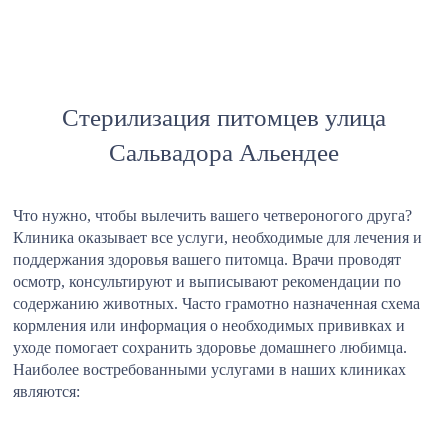
Стерилизация питомцев улица
Сальвадора Альендее
Что нужно, чтобы вылечить вашего четвероногого друга?
Клиника оказывает все услуги, необходимые для лечения и
поддержания здоровья вашего питомца. Врачи проводят
осмотр, консультируют и выписывают рекомендации по
содержанию животных. Часто грамотно назначенная схема
кормления или информация о необходимых прививках и
уходе помогает сохранить здоровье домашнего любимца.
Наиболее востребованными услугами в наших клиниках
являются: