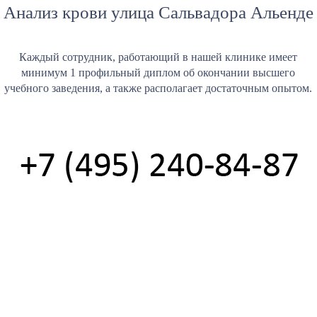
Анализ крови улица Сальвадора Альенде
Каждый сотрудник, работающий в нашей клинике имеет
минимум 1 профильный диплом об окончании высшего
учебного заведения, а также располагает достаточным опытом.