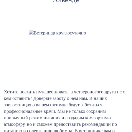
Хотите поехать путешествовать, а четвероногого друга не с
кем оставить? Доверьте заботу о нем нам. В наших
зоогостницах о вашем питомце будут заботиться
профессиональные врачи. Мы не только сохраним
привычный режим питания и создадим комфортную
атмосферу, но и сможем предоставить рекомендации по
питанию и содержанию любимца. В ветклинике вам и