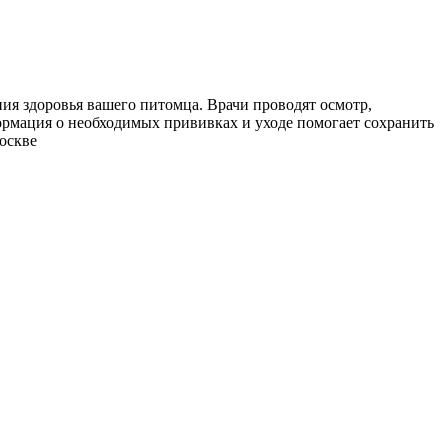
ия здоровья вашего питомца. Врачи проводят осмотр,
рмация о необходимых прививках и уходе помогает сохранить