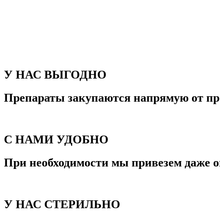
У НАС ВЫГОДНО
Препараты закупаются напрямую от пр
С НАМИ УДОБНО
При необходимости мы привезем даже о
У НАС СТЕРИЛЬНО