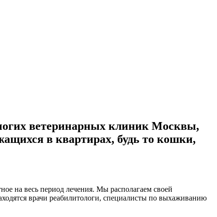
многих ветеринарных клиник Москвы,
ащихся в квартирах, будь то кошки,
ное на весь период лечения. Мы располагаем своей
находятся врачи реабилитологи, специалисты по выхаживанию