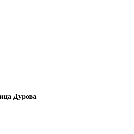
ица Дурова