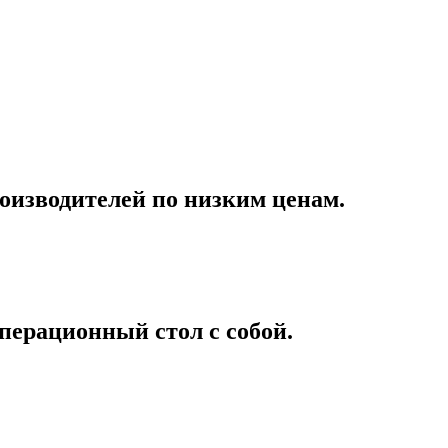
оизводителей по низким ценам.
перационный стол с собой.