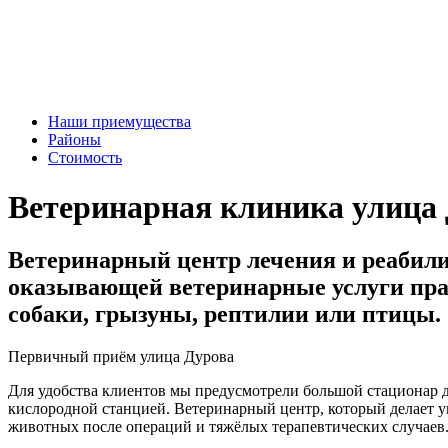
Наши приемущества
Районы
Стоимость
Ветеринарная клиника улица
Ветеринарный центр лечения и реабил
оказывающей ветеринарные услуги прак
собаки, грызуны, рептилии или птицы.
Первичный приём улица Дурова
Для удобства клиентов мы предусмотрели большой стационар д
кислородной станцией. Ветеринарный центр, который делает у
животных после операций и тяжёлых терапевтических случаев