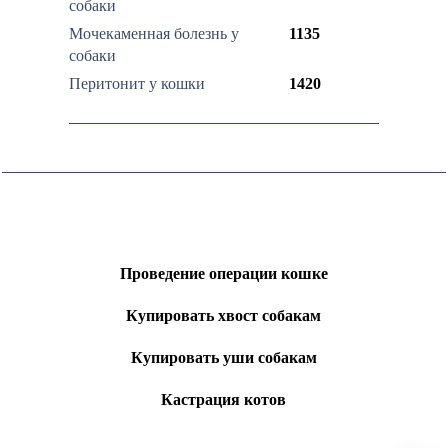
собаки
Мочекаменная болезнь у
1135
собаки
Перитонит у кошки
1420
Проведение операции кошке
Купировать хвост собакам
Купировать уши собакам
Кастрация котов