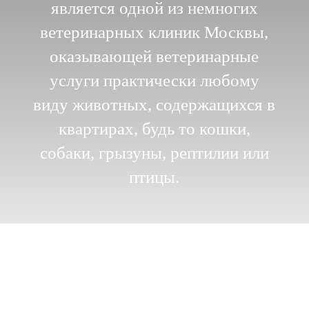
является одной из немногих
ветеринарных клиник Москвы,
оказывающей ветеринарные
услуги практически любому
виду животных, содержащихся в
квартирах, будь то кошки,
собаки, грызуны, рептилии или
птицы.