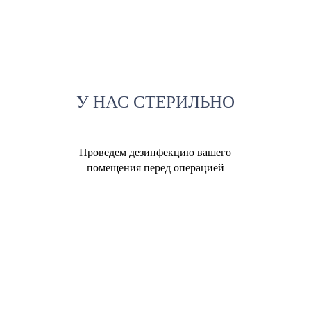
У НАС СТЕРИЛЬНО
Проведем дезинфекцию вашего
помещения перед операцией