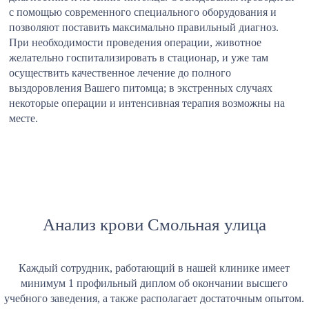
с помощью современного специального оборудования и
позволяют поставить максимально правильный диагноз.
При необходимости проведения операции, животное
желательно госпитализировать в стационар, и уже там
осуществить качественное лечение до полного
выздоровления Вашего питомца; в экстренных случаях
некоторые операции и интенсивная терапия возможны на
месте.
Анализ крови Смольная улица
Каждый сотрудник, работающий в нашей клинике имеет
минимум 1 профильный диплом об окончании высшего
учебного заведения, а также располагает достаточным опытом.