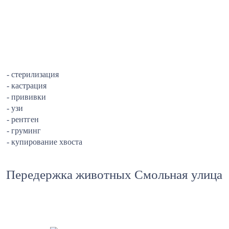
- стерилизация
- кастрация
- прививки
- узи
- рентген
- груминг
- купирование хвоста
Передержка животных Смольная улица