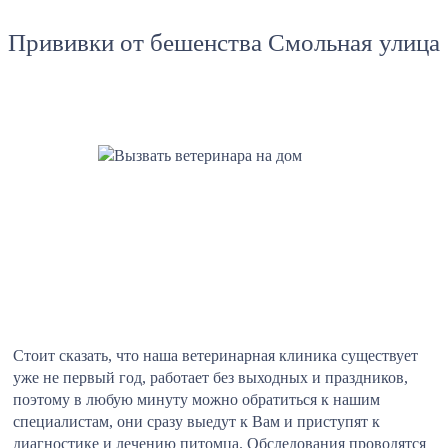
Прививки от бешенства Смольная улица
Стоит сказать, что наша ветеринарная клиника существует
уже не первый год, работает без выходных и праздников,
поэтому в любую минуту можно обратиться к нашим
специалистам, они сразу выедут к Вам и приступят к
диагностике и лечению питомца. Обследования проводятся