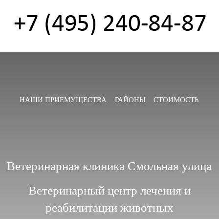
НАШИ ПРИЕМУЩЕСТВА
РАЙОНЫ
СТОИМОСТЬ
Ветеринарная клиника Смольная улица
Ветеринарный центр лечения и
реабилитации животных