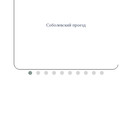
Соболевский проезд