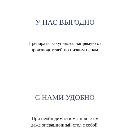
У НАС ВЫГОДНО
Препараты закупаются напрямую от
производителей по низким ценам.
С НАМИ УДОБНО
При необходимости мы привезем
даже операционный стол с собой.