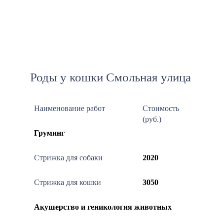
Роды у кошки Смольная улица
Наименование работ
Стоимость
(руб.)
Груминг
Стрижка для собаки
2020
Стрижка для кошки
3050
Акушерство и геникология животных