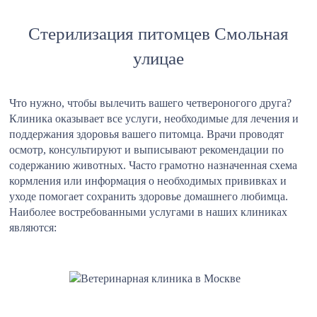
Стерилизация питомцев Смольная
улицае
Что нужно, чтобы вылечить вашего четвероногого друга?
Клиника оказывает все услуги, необходимые для лечения и
поддержания здоровья вашего питомца. Врачи проводят
осмотр, консультируют и выписывают рекомендации по
содержанию животных. Часто грамотно назначенная схема
кормления или информация о необходимых прививках и
уходе помогает сохранить здоровье домашнего любимца.
Наиболее востребованными услугами в наших клиниках
являются: