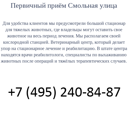
Первичный приём Смольная улица
Для удобства клиентов мы предусмотрели большой стационар
для тяжелых животных, где владельцы могут оставить свое
животное на весь период лечения. Мы располагаем своей
кислородной станцией. Ветеринарный центр, который делает
упор на стационарное лечение и реабилитацию. В штате центра
находятся врачи реабилитологи, специалисты по выхаживанию
животных после операций и тяжёлых терапевтических случаев.