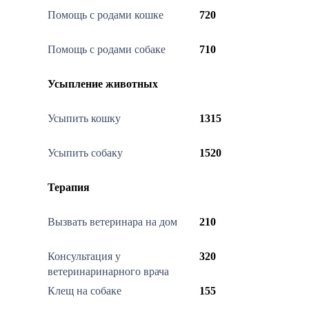
Помощь с родами кошке
720
Помощь с родами собаке
710
Усыпление животных
Усыпить кошку
1315
Усыпить собаку
1520
Терапия
Вызвать ветеринара на дом
210
Консультация у
320
ветеринаринарного врача
Клещ на собаке
155