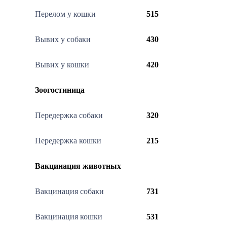
Перелом у кошки
515
Вывих у собаки
430
Вывих у кошки
420
Зоогостиница
Передержка собаки
320
Передержка кошки
215
Вакцинация животных
Вакцинация собаки
731
Вакцинация кошки
531