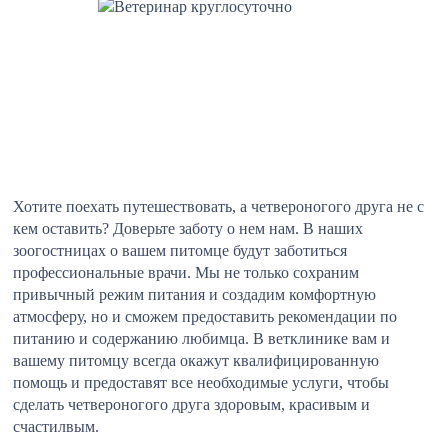
Хотите поехать путешествовать, а четвероногого друга не с
кем оставить? Доверьте заботу о нем нам. В наших
зоогостницах о вашем питомце будут заботиться
профессиональные врачи. Мы не только сохраним
привычный режим питания и создадим комфортную
атмосферу, но и сможем предоставить рекомендации по
питанию и содержанию любимца. В ветклинике вам и
вашему питомцу всегда окажут квалифицированную
помощь и предоставят все необходимые услуги, чтобы
сделать четвероногого друга здоровым, красивым и
счастилвым.