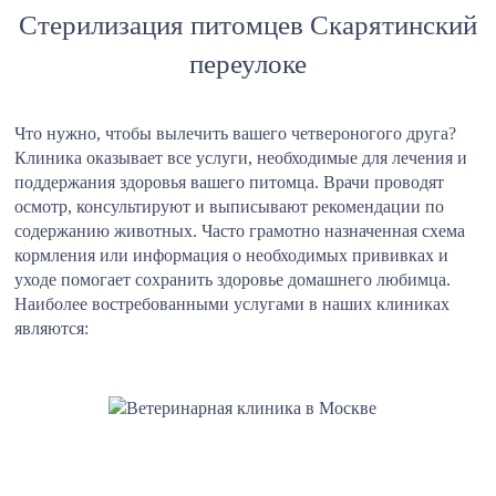
Стерилизация питомцев Скарятинский
переулоке
Что нужно, чтобы вылечить вашего четвероногого друга?
Клиника оказывает все услуги, необходимые для лечения и
поддержания здоровья вашего питомца. Врачи проводят
осмотр, консультируют и выписывают рекомендации по
содержанию животных. Часто грамотно назначенная схема
кормления или информация о необходимых прививках и
уходе помогает сохранить здоровье домашнего любимца.
Наиболее востребованными услугами в наших клиниках
являются: