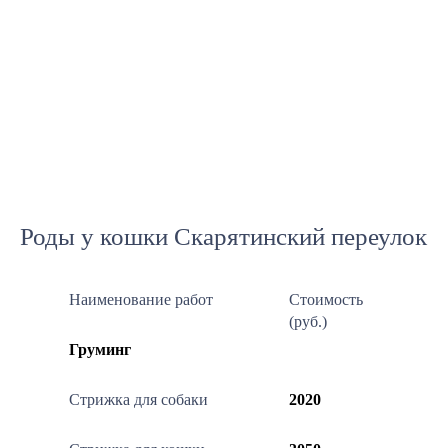
Роды у кошки Скарятинский переулок
Наименование работ
Стоимость
(руб.)
Груминг
Стрижка для собаки
2020