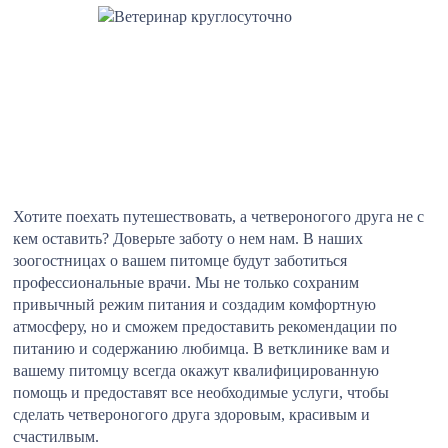
Хотите поехать путешествовать, а четвероногого друга не с
кем оставить? Доверьте заботу о нем нам. В наших
зоогостницах о вашем питомце будут заботиться
профессиональные врачи. Мы не только сохраним
привычный режим питания и создадим комфортную
атмосферу, но и сможем предоставить рекомендации по
питанию и содержанию любимца. В ветклинике вам и
вашему питомцу всегда окажут квалифицированную
помощь и предоставят все необходимые услуги, чтобы
сделать четвероногого друга здоровым, красивым и
счастилвым.