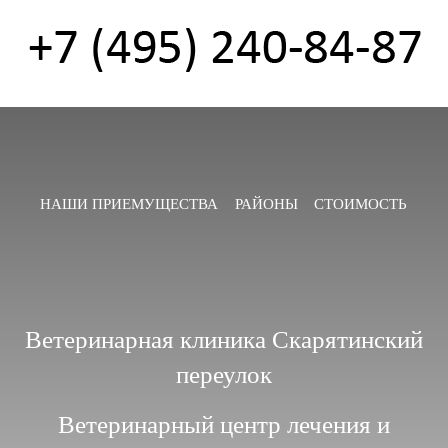
НАШИ ПРИЕМУЩЕСТВА
РАЙОНЫ
СТОИМОСТЬ
Ветеринарная клиника Скарятинский
переулок
Ветеринарный центр лечения и