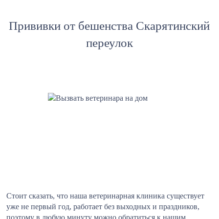
Прививки от бешенства Скарятинский
переулок
Стоит сказать, что наша ветеринарная клиника существует
уже не первый год, работает без выходных и праздников,
поэтому в любую минуту можно обратиться к нашим