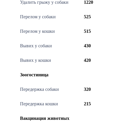
Удалить грыжу у собаки
1220
Перелом у собаки
525
Перелом у кошки
515
Вывих у собаки
430
Вывих у кошки
420
Зоогостиница
Передержка собаки
320
Передержка кошки
215
Вакцинация животных