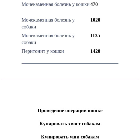
Мочекаменная болезнь у кошки
470
Мочекаменная болезнь у
1020
собаки
Мочекаменная болезнь у
1135
собаки
Перитонит у кошки
1420
Проведение операции кошке
Купировать хвост собакам
Купировать уши собакам