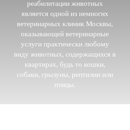
реабилитации животных
является одной из немногих
ветеринарных клиник Москвы,
оказывающей ветеринарные
услуги практически любому
виду животных, содержащихся в
квартирах, будь то кошки,
собаки, грызуны, рептилии или
птицы.