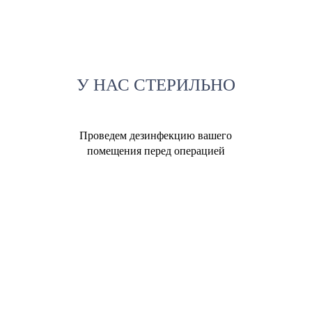
У НАС СТЕРИЛЬНО
Проведем дезинфекцию вашего
помещения перед операцией