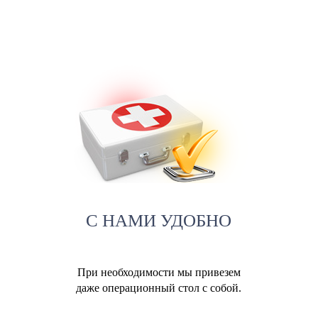
С НАМИ УДОБНО
При необходимости мы привезем
даже операционный стол с собой.