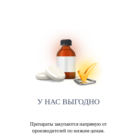
У НАС ВЫГОДНО
Препараты закупаются напрямую от
производителей по низким ценам.