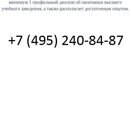
минимум 1 профильный диплом об окончании высшего
учебного заведения, а также располагает достаточным опытом.