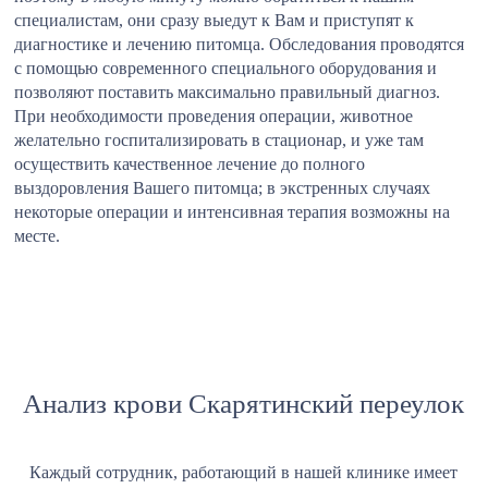
специалистам, они сразу выедут к Вам и приступят к
диагностике и лечению питомца. Обследования проводятся
с помощью современного специального оборудования и
позволяют поставить максимально правильный диагноз.
При необходимости проведения операции, животное
желательно госпитализировать в стационар, и уже там
осуществить качественное лечение до полного
выздоровления Вашего питомца; в экстренных случаях
некоторые операции и интенсивная терапия возможны на
месте.
Анализ крови Скарятинский переулок
Каждый сотрудник, работающий в нашей клинике имеет