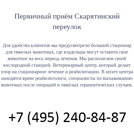
Первичный приём Скарятинский
переулок
Для удобства клиентов мы предусмотрели большой стационар
для тяжелых животных, где владельцы могут оставить свое
животное на весь период лечения. Мы располагаем своей
кислородной станцией. Ветеринарный центр, который делает
упор на стационарное лечение и реабилитацию. В штате центра
находятся врачи реабилитологи, специалисты по выхаживанию
животных после операций и тяжёлых терапевтических случаев.