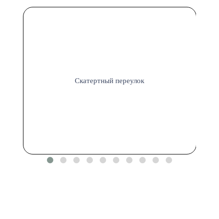
Скатертный переулок