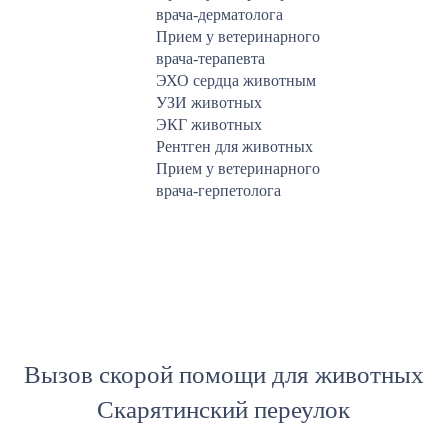
врача-дерматолога
Прием у ветеринарного
врача-терапевта
ЭХО сердца животным
УЗИ животных
ЭКГ животных
Рентген для животных
Прием у ветеринарного
врача-герпетолога
Вызов скорой помощи для животных
Скарятинский переулок