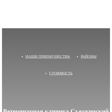
НАШИ ПРИЕМУЩЕСТВА
РАЙОНЫ
СТОИМОСТЬ
Ветеринарная клиника Съезжинский