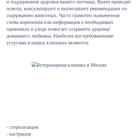
и поддержания здоровья вашего питомца. Врачи проводят
осмотр, консультируют и выписывают рекомендации по
содержанию животных. Часто грамотно назначенная
схема кормления или информация о необходимых
прививках и уходе помогает сохранить здоровье
домашнего любимца. Наиболее востребованными
услугами в наших клиниках являются:
- стерилизация
- кастрация