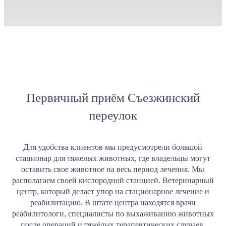
Первичный приём Съезжинский
переулок
Для удобства клиентов мы предусмотрели большой
стационар для тяжелых животных, где владельцы могут
оставить свое животное на весь период лечения. Мы
располагаем своей кислородной станцией. Ветеринарный
центр, который делает упор на стационарное лечение и
реабилитацию. В штате центра находятся врачи
реабилитологи, специалисты по выхаживанию животных
после операций и тяжёлых терапевтических случаев.