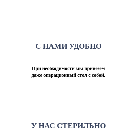
С НАМИ УДОБНО
При необходимости мы привезем
даже операционный стол с собой.
У НАС СТЕРИЛЬНО