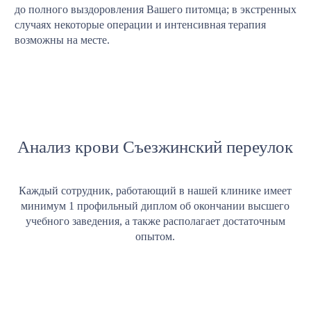
до полного выздоровления Вашего питомца; в экстренных
случаях некоторые операции и интенсивная терапия
возможны на месте.
Анализ крови Съезжинский переулок
Каждый сотрудник, работающий в нашей клинике имеет
минимум 1 профильный диплом об окончании высшего
учебного заведения, а также располагает достаточным
опытом.