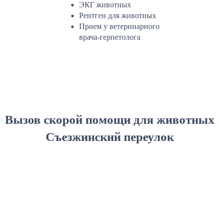
ЭКГ животных
Рентген для животных
Прием у ветеринарного
врача-герпетолога
Вызов скорой помощи для животных
Съезжинский переулок