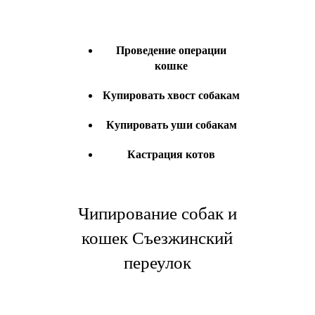
Проведение операции
кошке
Купировать хвост собакам
Купировать уши собакам
Кастрация котов
Чипирование собак и
кошек Съезжинский
переулок