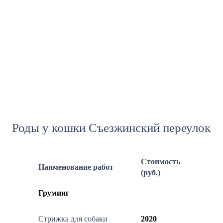
Роды у кошки Съезжинский переулок
Стоимость
Наименование работ
(руб.)
Груминг
Стрижка для собаки
2020