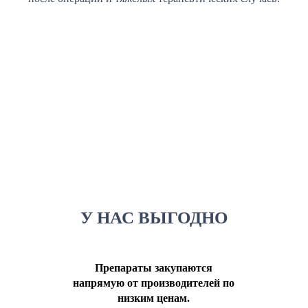
У НАС ВЫГОДНО
Препараты закупаются
напрямую от производителей по
низким ценам.