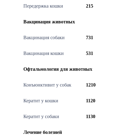
Передержка кошки
215
Вакцинация животных
Вакцинация собаки
731
Вакцинация кошки
531
Офтальмология для животных
Конъюнктивит у собак
1210
Кератит у кошки
1120
Кератит у собаки
1130
Лечение болезней