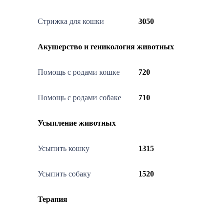
Стрижка для кошки
3050
Акушерство и геникология животных
Помощь с родами кошке
720
Помощь с родами собаке
710
Усыпление животных
Усыпить кошку
1315
Усыпить собаку
1520
Терапия