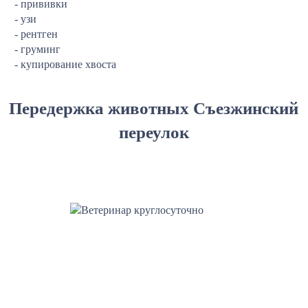
- прививки
- узи
- рентген
- груминг
- купирование хвоста
Передержка животных Съезжинский
переулок