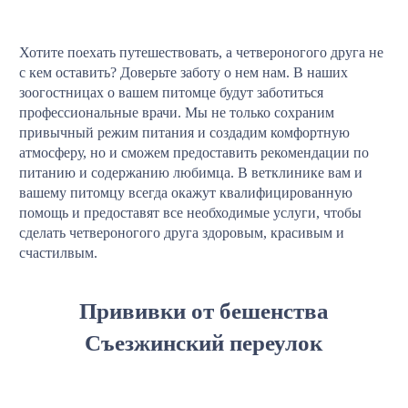
Хотите поехать путешествовать, а четвероногого друга не
с кем оставить? Доверьте заботу о нем нам. В наших
зоогостницах о вашем питомце будут заботиться
профессиональные врачи. Мы не только сохраним
привычный режим питания и создадим комфортную
атмосферу, но и сможем предоставить рекомендации по
питанию и содержанию любимца. В ветклинике вам и
вашему питомцу всегда окажут квалифицированную
помощь и предоставят все необходимые услуги, чтобы
сделать четвероногого друга здоровым, красивым и
счастилвым.
Прививки от бешенства
Съезжинский переулок