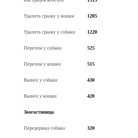
Удалить грыжу у кошки
1205
Удалить грыжу у собаки
1220
Перелом у собаки
525
Перелом у кошки
515
Вывих у собаки
430
Вывих у кошки
420
Зоогостиница
Передержка собаки
320