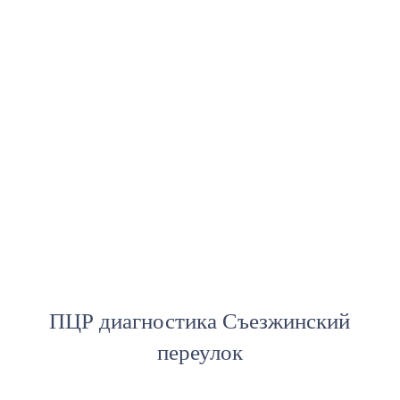
ПЦР диагностика Съезжинский
переулок