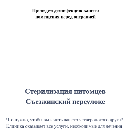
Проведем дезинфекцию вашего
помещения перед операцией
Стерилизация питомцев
Съезжинский переулоке
Что нужно, чтобы вылечить вашего четвероногого друга?
Клиника оказывает все услуги, необходимые для лечения