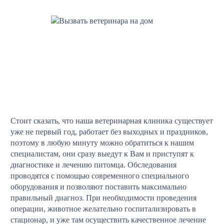
Стоит сказать, что наша ветеринарная клиника существует
уже не первый год, работает без выходных и праздников,
поэтому в любую минуту можно обратиться к нашим
специалистам, они сразу выедут к Вам и приступят к
диагностике и лечению питомца. Обследования
проводятся с помощью современного специального
оборудования и позволяют поставить максимально
правильный диагноз. При необходимости проведения
операции, животное желательно госпитализировать в
стационар, и уже там осуществить качественное лечение