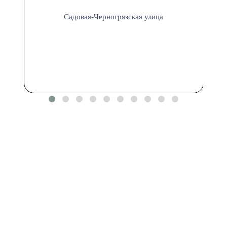
Садовая-Черногрязская улица