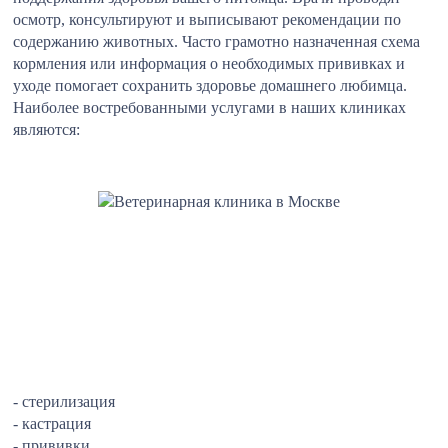
осмотр, консультируют и выписывают рекомендации по
содержанию животных. Часто грамотно назначенная схема
кормления или информация о необходимых прививках и
уходе помогает сохранить здоровье домашнего любимца.
Наиболее востребованными услугами в наших клиниках
являются:
- стерилизация
- кастрация
- прививки