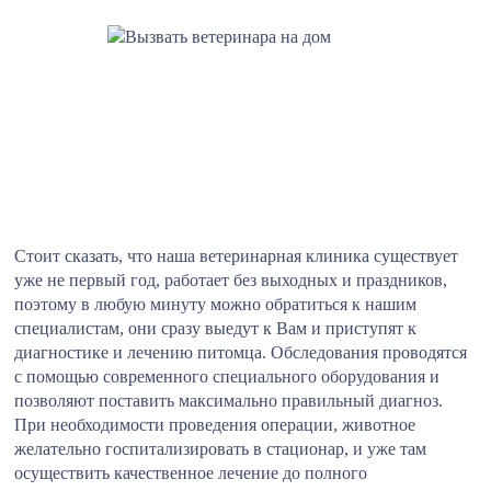
Стоит сказать, что наша ветеринарная клиника существует
уже не первый год, работает без выходных и праздников,
поэтому в любую минуту можно обратиться к нашим
специалистам, они сразу выедут к Вам и приступят к
диагностике и лечению питомца. Обследования проводятся
с помощью современного специального оборудования и
позволяют поставить максимально правильный диагноз.
При необходимости проведения операции, животное
желательно госпитализировать в стационар, и уже там
осуществить качественное лечение до полного