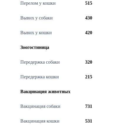
Перелом у кошки
515
Вывих у собаки
430
Вывих у кошки
420
Зоогостиница
Передержка собаки
320
Передержка кошки
215
Вакцинация животных
Вакцинация собаки
731
Вакцинация кошки
531