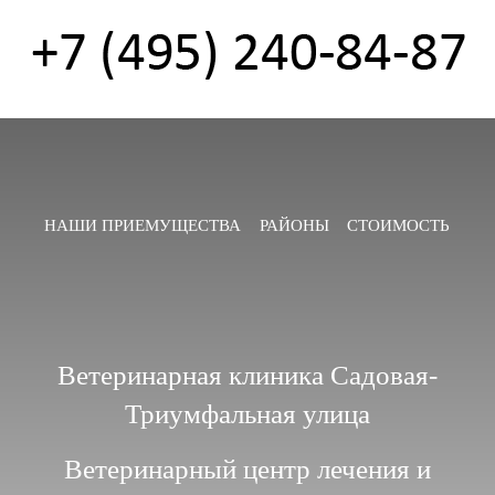
НАШИ ПРИЕМУЩЕСТВА
РАЙОНЫ
СТОИМОСТЬ
Ветеринарная клиника Садовая-
Триумфальная улица
Ветеринарный центр лечения и