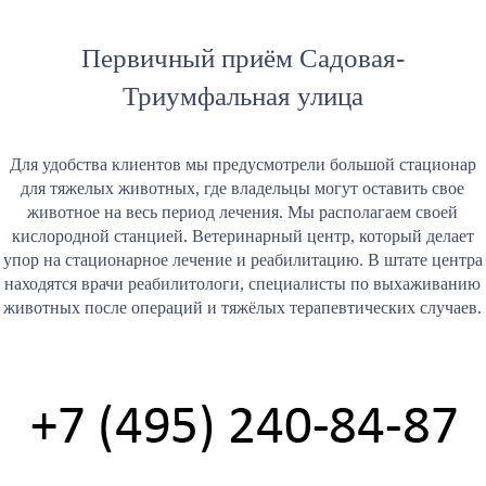
Первичный приём Садовая-
Триумфальная улица
Для удобства клиентов мы предусмотрели большой стационар
для тяжелых животных, где владельцы могут оставить свое
животное на весь период лечения. Мы располагаем своей
кислородной станцией. Ветеринарный центр, который делает
упор на стационарное лечение и реабилитацию. В штате центра
находятся врачи реабилитологи, специалисты по выхаживанию
животных после операций и тяжёлых терапевтических случаев.