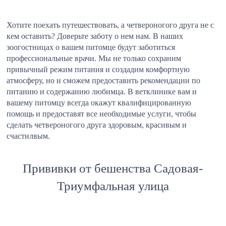
Хотите поехать путешествовать, а четвероногого друга не с
кем оставить? Доверьте заботу о нем нам. В наших
зоогостницах о вашем питомце будут заботиться
профессиональные врачи. Мы не только сохраним
привычный режим питания и создадим комфортную
атмосферу, но и сможем предоставить рекомендации по
питанию и содержанию любимца. В ветклинике вам и
вашему питомцу всегда окажут квалифицированную
помощь и предоставят все необходимые услуги, чтобы
сделать четвероногого друга здоровым, красивым и
счастилвым.
Прививки от бешенства Садовая-
Триумфальная улица