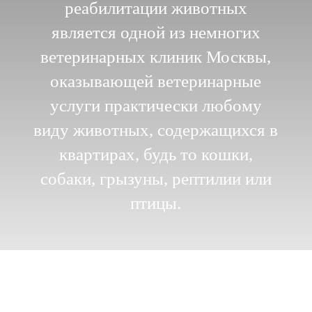
реабилитации животных
является одной из немногих
ветеринарных клиник Москвы,
оказывающей ветеринарные
услуги практически любому
виду животных, содержащихся в
квартирах, будь то кошки,
собаки, грызуны, рептилии или
птицы.