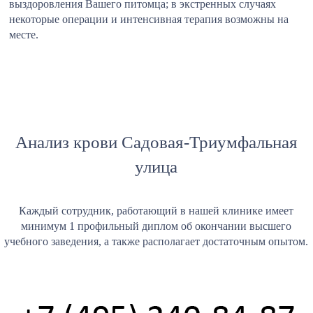
выздоровления Вашего питомца; в экстренных случаях
некоторые операции и интенсивная терапия возможны на
месте.
Анализ крови Садовая-Триумфальная
улица
Каждый сотрудник, работающий в нашей клинике имеет
минимум 1 профильный диплом об окончании высшего
учебного заведения, а также располагает достаточным опытом.