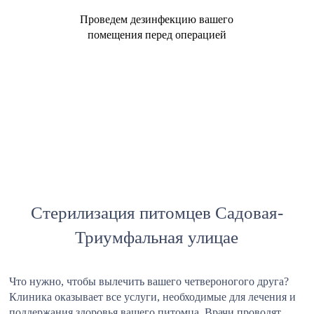
Проведем дезинфекцию вашего
помещения перед операцией
Стерилизация питомцев Садовая-
Триумфальная улицае
Что нужно, чтобы вылечить вашего четвероногого друга?
Клиника оказывает все услуги, необходимые для лечения и
поддержания здоровья вашего питомца. Врачи проводят