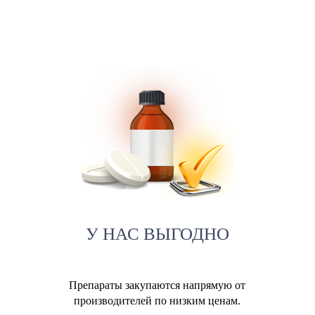
У НАС ВЫГОДНО
Препараты закупаются напрямую от
производителей по низким ценам.