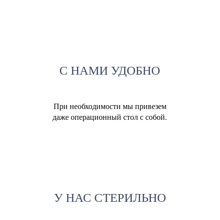
С НАМИ УДОБНО
При необходимости мы привезем
даже операционный стол с собой.
У НАС СТЕРИЛЬНО