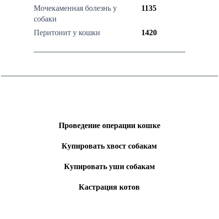
Мочекаменная болезнь у
1135
собаки
Перитонит у кошки
1420
Проведение операции кошке
Купировать хвост собакам
Купировать уши собакам
Кастрация котов