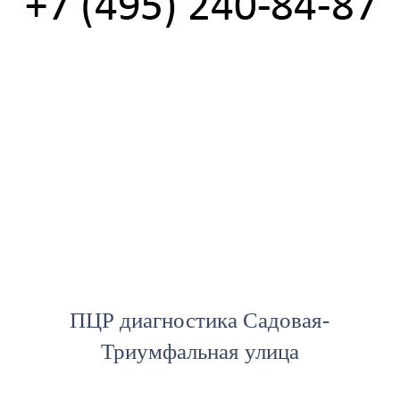
ПЦР диагностика Садовая-
Триумфальная улица