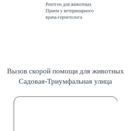
Рентген для животных
Прием у ветеринарного
врача-герпетолога
Вызов скорой помощи для животных
Садовая-Триумфальная улица