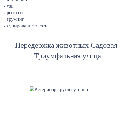
- узи
- рентген
- груминг
- купирование хвоста
Передержка животных Садовая-
Триумфальная улица