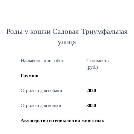
Роды у кошки Садовая-Триумфальная
улица
Наименование работ
Стоимость
(руб.)
Груминг
Стрижка для собаки
2020
Стрижка для кошки
3050
Акушерство и геникология животных