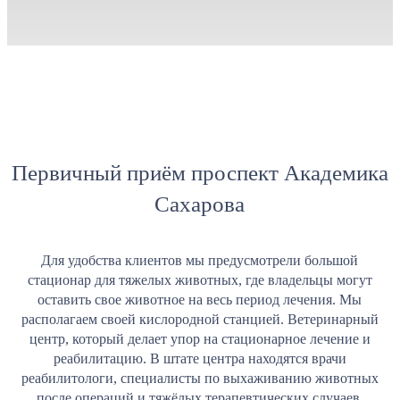
Первичный приём проспект Академика
Сахарова
Для удобства клиентов мы предусмотрели большой
стационар для тяжелых животных, где владельцы могут
оставить свое животное на весь период лечения. Мы
располагаем своей кислородной станцией. Ветеринарный
центр, который делает упор на стационарное лечение и
реабилитацию. В штате центра находятся врачи
реабилитологи, специалисты по выхаживанию животных
после операций и тяжёлых терапевтических случаев.