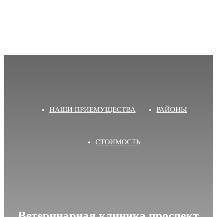
НАШИ ПРИЕМУЩЕСТВА
РАЙОНЫ
СТОИМОСТЬ
Ветеринарная клиника проспект