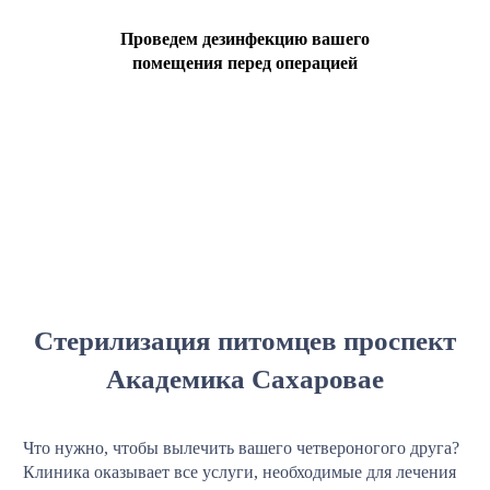
Проведем дезинфекцию вашего
помещения перед операцией
Стерилизация питомцев проспект
Академика Сахаровае
Что нужно, чтобы вылечить вашего четвероногого друга?
Клиника оказывает все услуги, необходимые для лечения