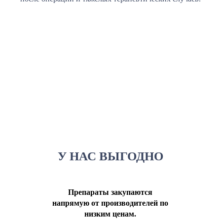
У НАС ВЫГОДНО
Препараты закупаются
напрямую от производителей по
низким ценам.