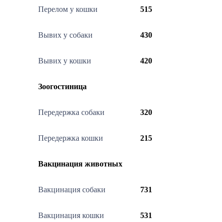
Перелом у кошки
515
Вывих у собаки
430
Вывих у кошки
420
Зоогостиница
Передержка собаки
320
Передержка кошки
215
Вакцинация животных
Вакцинация собаки
731
Вакцинация кошки
531