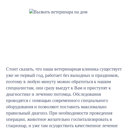
Стоит сказать, что наша ветеринарная клиника существует
уже не первый год, работает без выходных и праздников,
поэтому в любую минуту можно обратиться к нашим
специалистам, они сразу выедут к Вам и приступят к
диагностике и лечению питомца. Обследования
проводятся с помощью современного специального
оборудования и позволяют поставить максимально
правильный диагноз. При необходимости проведения
операции, животное желательно госпитализировать в
стационар, и уже там осуществить качественное лечение