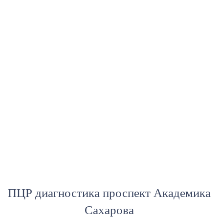
ПЦР диагностика проспект Академика
Сахарова