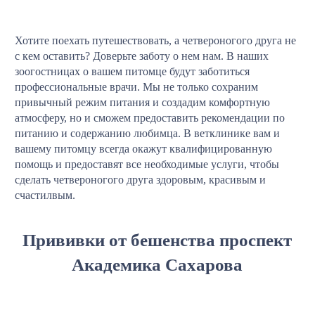
Хотите поехать путешествовать, а четвероногого друга не
с кем оставить? Доверьте заботу о нем нам. В наших
зоогостницах о вашем питомце будут заботиться
профессиональные врачи. Мы не только сохраним
привычный режим питания и создадим комфортную
атмосферу, но и сможем предоставить рекомендации по
питанию и содержанию любимца. В ветклинике вам и
вашему питомцу всегда окажут квалифицированную
помощь и предоставят все необходимые услуги, чтобы
сделать четвероногого друга здоровым, красивым и
счастилвым.
Прививки от бешенства проспект
Академика Сахарова