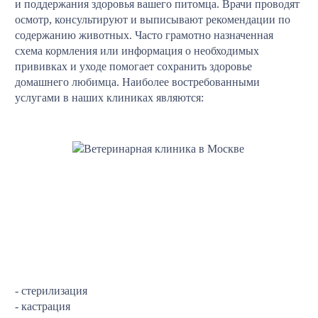
и поддержания здоровья вашего питомца. Врачи проводят
осмотр, консультируют и выписывают рекомендации по
содержанию животных. Часто грамотно назначенная
схема кормления или информация о необходимых
прививках и уходе помогает сохранить здоровье
домашнего любимца. Наиболее востребованными
услугами в наших клиниках являются:
- стерилизация
- кастрация