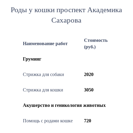
Роды у кошки проспект Академика
Сахарова
Стоимость
Наименование работ
(руб.)
Груминг
Стрижка для собаки
2020
Стрижка для кошки
3050
Акушерство и геникология животных
Помощь с родами кошке
720