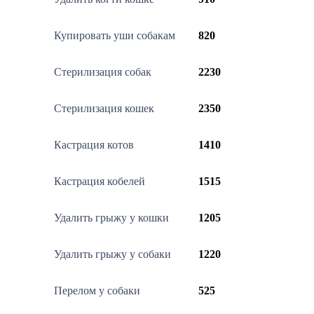
Купировать уши собакам
820
Стерилизация собак
2230
Стерилизация кошек
2350
Кастрация котов
1410
Кастрация кобелей
1515
Удалить грыжу у кошки
1205
Удалить грыжу у собаки
1220
Перелом у собаки
525