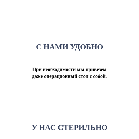
С НАМИ УДОБНО
При необходимости мы привезем
даже операционный стол с собой.
У НАС СТЕРИЛЬНО