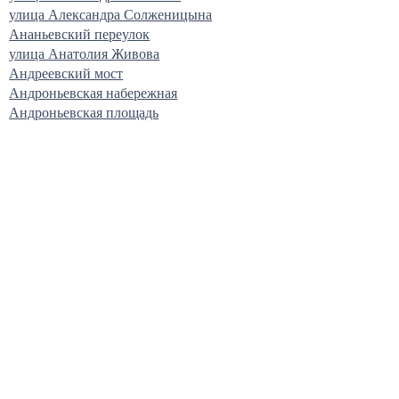
улица Александра Солженицына
Ананьевский переулок
улица Анатолия Живова
Андреевский мост
Андроньевская набережная
Андроньевская площадь