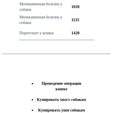
Мочекаменная болезнь у
1020
собаки
Мочекаменная болезнь у
1135
собаки
Перитонит у кошки
1420
Проведение операции
кошке
Купировать хвост собакам
Купировать уши собакам