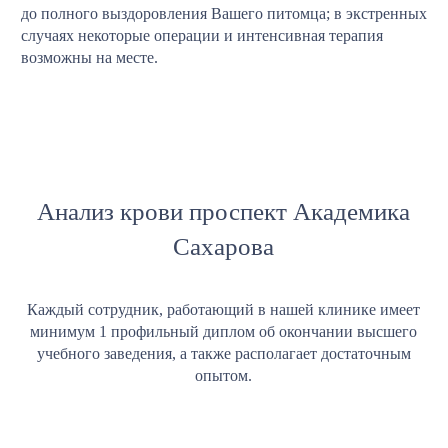
до полного выздоровления Вашего питомца; в экстренных
случаях некоторые операции и интенсивная терапия
возможны на месте.
Анализ крови проспект Академика
Сахарова
Каждый сотрудник, работающий в нашей клинике имеет
минимум 1 профильный диплом об окончании высшего
учебного заведения, а также располагает достаточным
опытом.