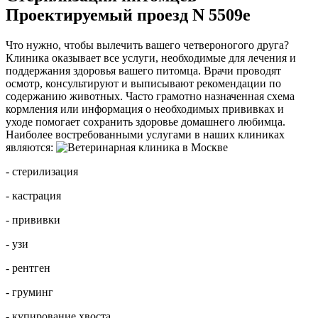
Проектируемый проезд N 5509е
Что нужно, чтобы вылечить вашего четвероногого друга?
Клиника оказывает все услуги, необходимые для лечения и
поддержания здоровья вашего питомца. Врачи проводят
осмотр, консультируют и выписывают рекомендации по
содержанию животных. Часто грамотно назначенная схема
кормления или информация о необходимых прививках и
уходе помогает сохранить здоровье домашнего любимца.
Наиболее востребованными услугами в наших клиниках
являются:
- стерилизация
- кастрация
- прививки
- узи
- рентген
- груминг
- купирование хвоста