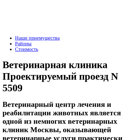
Наши приемущества
Районы
Стоимость
Ветеринарная клиника
Проектируемый проезд N
5509
Ветеринарный центр лечения и
реабилитации животных является
одной из немногих ветеринарных
клиник Москвы, оказывающей
ветеринарные услуги практически