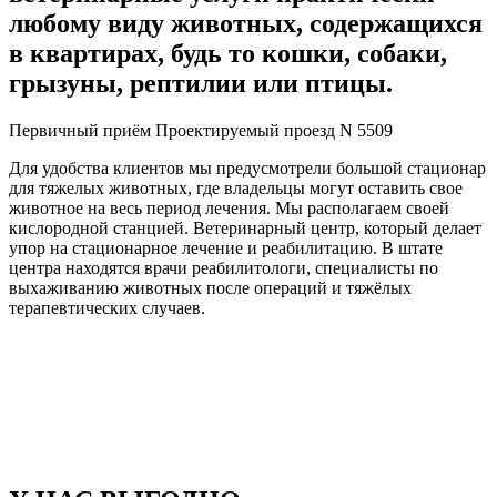
любому виду животных, содержащихся
в квартирах, будь то кошки, собаки,
грызуны, рептилии или птицы.
Первичный приём Проектируемый проезд N 5509
Для удобства клиентов мы предусмотрели большой стационар
для тяжелых животных, где владельцы могут оставить свое
животное на весь период лечения. Мы располагаем своей
кислородной станцией. Ветеринарный центр, который делает
упор на стационарное лечение и реабилитацию. В штате
центра находятся врачи реабилитологи, специалисты по
выхаживанию животных после операций и тяжёлых
терапевтических случаев.