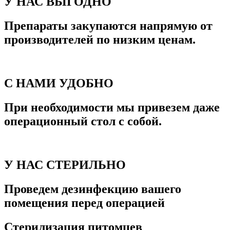
У НАС ВЫГОДНО
Препараты закупаются напрямую от
производителей по низким ценам.
С НАМИ УДОБНО
При необходимости мы привезем даже
операционный стол с собой.
У НАС СТЕРИЛЬНО
Проведем дезинфекцию вашего
помещения перед операцией
Стерилизация питомцев