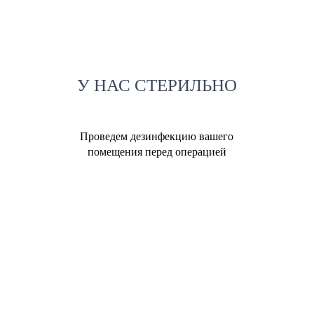
У НАС СТЕРИЛЬНО
Проведем дезинфекцию вашего
помещения перед операцией