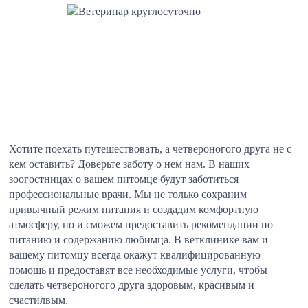
Хотите поехать путешествовать, а четвероногого друга не с
кем оставить? Доверьте заботу о нем нам. В наших
зоогостницах о вашем питомце будут заботиться
профессиональные врачи. Мы не только сохраним
привычный режим питания и создадим комфортную
атмосферу, но и сможем предоставить рекомендации по
питанию и содержанию любимца. В ветклинике вам и
вашему питомцу всегда окажут квалифицированную
помощь и предоставят все необходимые услуги, чтобы
сделать четвероногого друга здоровым, красивым и
счастилвым.