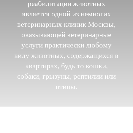
реабилитации животных
является одной из немногих
ветеринарных клиник Москвы,
оказывающей ветеринарные
услуги практически любому
виду животных, содержащихся в
квартирах, будь то кошки,
собаки, грызуны, рептилии или
птицы.