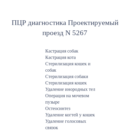
ПЦР диагностика Проектируемый
проезд N 5267
Кастрация собак
Кастрация кота
Стерилизация кошек и
собак
Стерилизация собаки
Стерилизация кошек
Удаление инородных тел
Операция на мочевом
пузыре
Остеосинтез
Удаление когтей у кошек
Удаление голосовых
связок