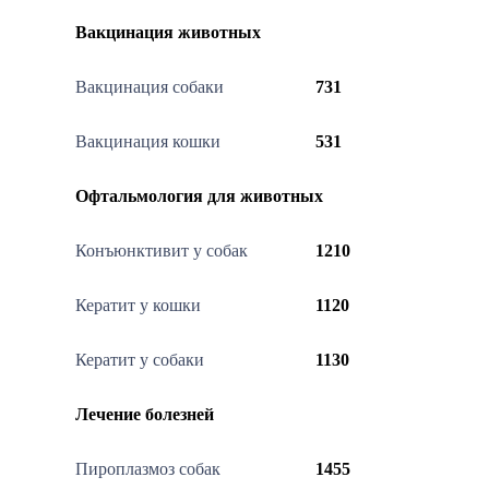
Вакцинация животных
Вакцинация собаки
731
Вакцинация кошки
531
Офтальмология для животных
Конъюнктивит у собак
1210
Кератит у кошки
1120
Кератит у собаки
1130
Лечение болезней
Пироплазмоз собак
1455