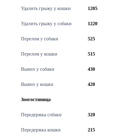
Удалить грыжу у кошки
1205
Удалить грыжу у собаки
1220
Перелом у собаки
525
Перелом у кошки
515
Вывих у собаки
430
Вывих у кошки
420
Зоогостиница
Передержка собаки
320
Передержка кошки
215