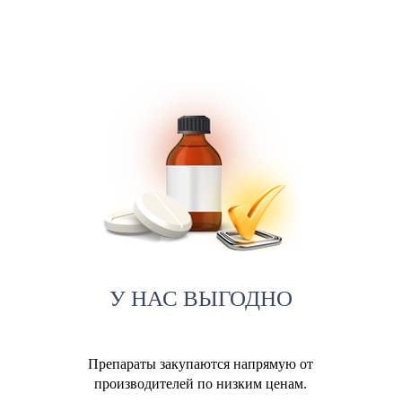
У НАС ВЫГОДНО
Препараты закупаются напрямую от
производителей по низким ценам.