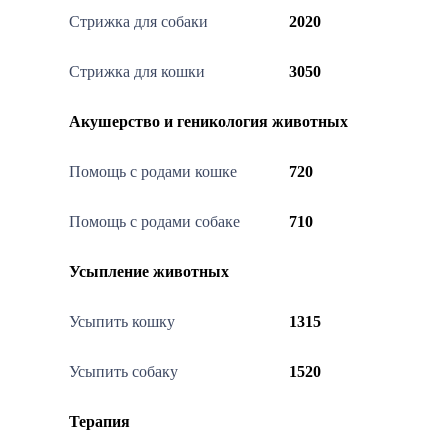
Стрижка для собаки
2020
Стрижка для кошки
3050
Акушерство и геникология животных
Помощь с родами кошке
720
Помощь с родами собаке
710
Усыпление животных
Усыпить кошку
1315
Усыпить собаку
1520
Терапия