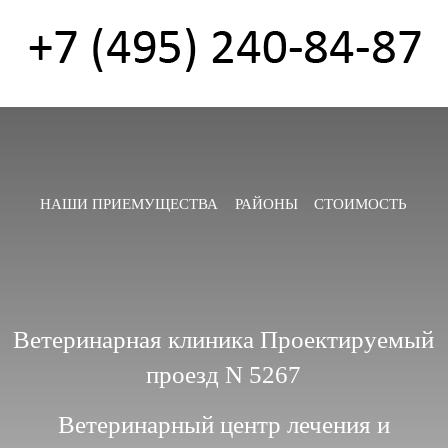
НАШИ ПРИЕМУЩЕСТВА
РАЙОНЫ
СТОИМОСТЬ
Ветеринарная клиника Проектируемый
проезд N 5267
Ветеринарный центр лечения и