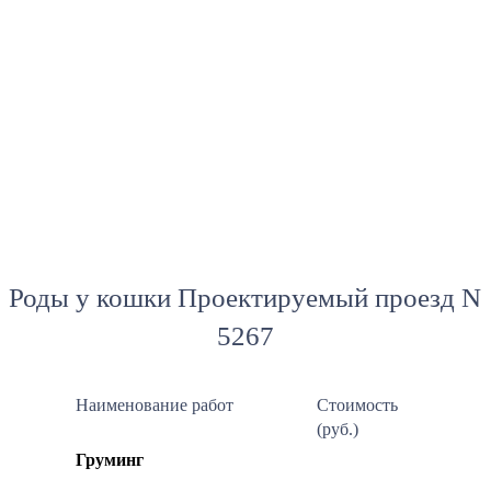
Роды у кошки Проектируемый проезд N
5267
Наименование работ
Стоимость
(руб.)
Груминг