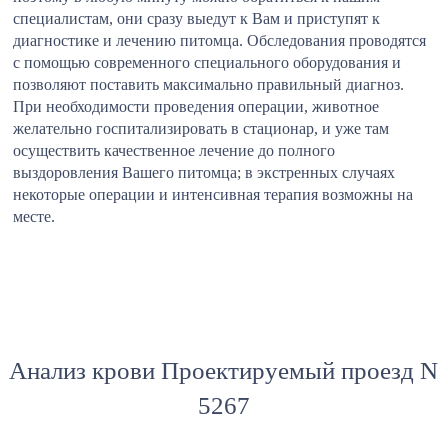
специалистам, они сразу выедут к Вам и приступят к
диагностике и лечению питомца. Обследования проводятся
с помощью современного специального оборудования и
позволяют поставить максимально правильный диагноз.
При необходимости проведения операции, животное
желательно госпитализировать в стационар, и уже там
осуществить качественное лечение до полного
выздоровления Вашего питомца; в экстренных случаях
некоторые операции и интенсивная терапия возможны на
месте.
Анализ крови Проектируемый проезд N
5267