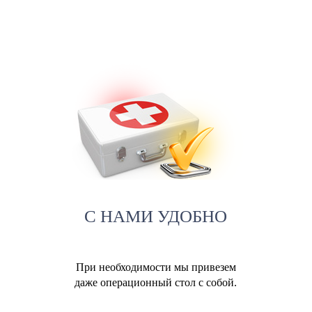
С НАМИ УДОБНО
При необходимости мы привезем
даже операционный стол с собой.