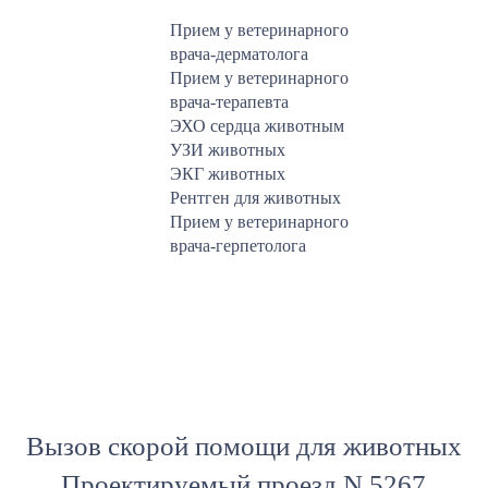
Прием у ветеринарного
врача-дерматолога
Прием у ветеринарного
врача-терапевта
ЭХО сердца животным
УЗИ животных
ЭКГ животных
Рентген для животных
Прием у ветеринарного
врача-герпетолога
Вызов скорой помощи для животных
Проектируемый проезд N 5267