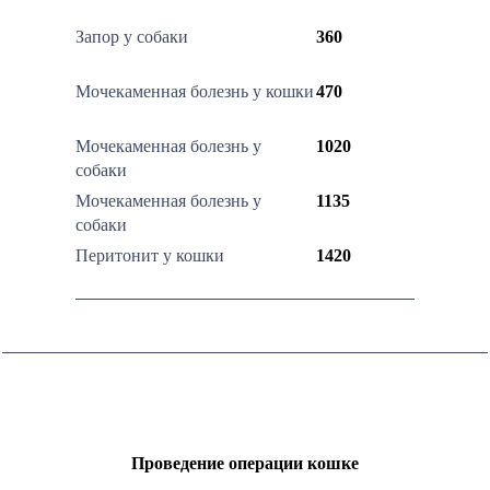
Запор у собаки
360
Мочекаменная болезнь у кошки
470
Мочекаменная болезнь у
1020
собаки
Мочекаменная болезнь у
1135
собаки
Перитонит у кошки
1420
Проведение операции кошке