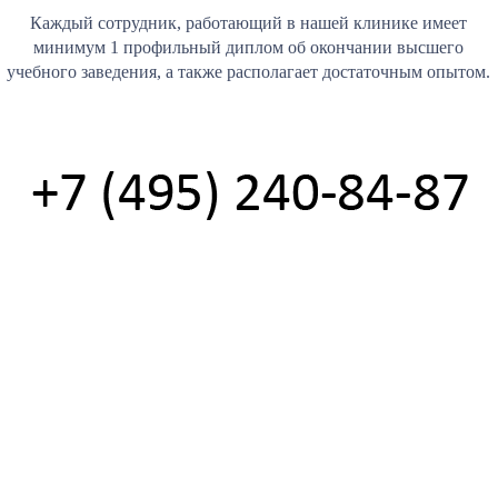
Каждый сотрудник, работающий в нашей клинике имеет
минимум 1 профильный диплом об окончании высшего
учебного заведения, а также располагает достаточным опытом.