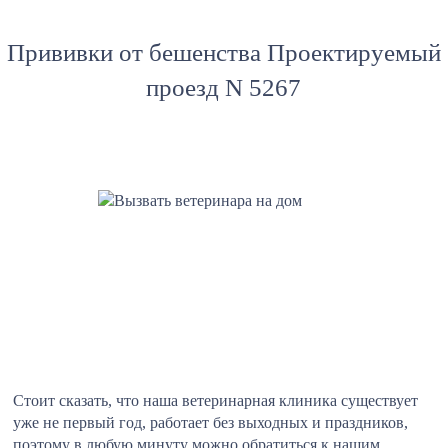
Прививки от бешенства Проектируемый
проезд N 5267
Стоит сказать, что наша ветеринарная клиника существует
уже не первый год, работает без выходных и праздников,
поэтому в любую минуту можно обратиться к нашим