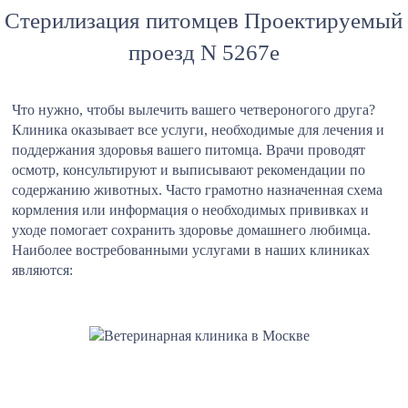
Стерилизация питомцев Проектируемый
проезд N 5267е
Что нужно, чтобы вылечить вашего четвероногого друга?
Клиника оказывает все услуги, необходимые для лечения и
поддержания здоровья вашего питомца. Врачи проводят
осмотр, консультируют и выписывают рекомендации по
содержанию животных. Часто грамотно назначенная схема
кормления или информация о необходимых прививках и
уходе помогает сохранить здоровье домашнего любимца.
Наиболее востребованными услугами в наших клиниках
являются: