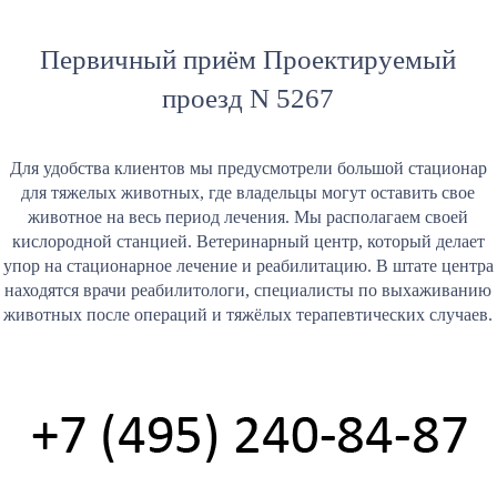
Первичный приём Проектируемый
проезд N 5267
Для удобства клиентов мы предусмотрели большой стационар
для тяжелых животных, где владельцы могут оставить свое
животное на весь период лечения. Мы располагаем своей
кислородной станцией. Ветеринарный центр, который делает
упор на стационарное лечение и реабилитацию. В штате центра
находятся врачи реабилитологи, специалисты по выхаживанию
животных после операций и тяжёлых терапевтических случаев.