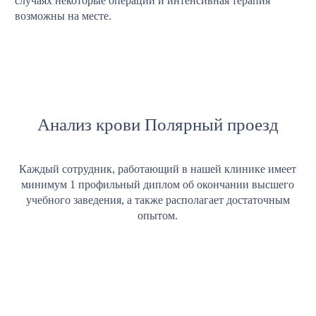
случаях некоторые операции и интенсивная терапия
возможны на месте.
Анализ крови Полярный проезд
Каждый сотрудник, работающий в нашей клинике имеет
минимум 1 профильный диплом об окончании высшего
учебного заведения, а также располагает достаточным
опытом.