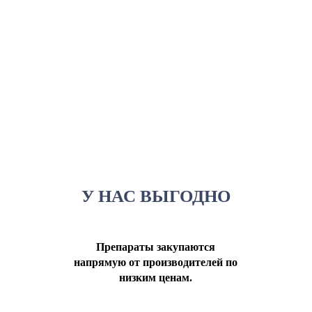
У НАС ВЫГОДНО
Препараты закупаются
напрямую от производителей по
низким ценам.