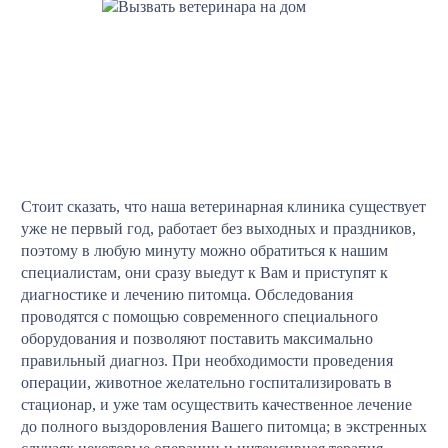
Стоит сказать, что наша ветеринарная клиника существует
уже не первый год, работает без выходных и праздников,
поэтому в любую минуту можно обратиться к нашим
специалистам, они сразу выедут к Вам и приступят к
диагностике и лечению питомца. Обследования
проводятся с помощью современного специального
оборудования и позволяют поставить максимально
правильный диагноз. При необходимости проведения
операции, животное желательно госпитализировать в
стационар, и уже там осуществить качественное лечение
до полного выздоровления Вашего питомца; в экстренных