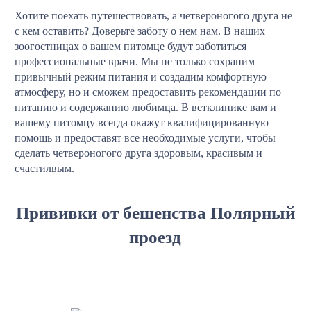
Хотите поехать путешествовать, а четвероногого друга не
с кем оставить? Доверьте заботу о нем нам. В наших
зоогостницах о вашем питомце будут заботиться
профессиональные врачи. Мы не только сохраним
привычный режим питания и создадим комфортную
атмосферу, но и сможем предоставить рекомендации по
питанию и содержанию любимца. В ветклинике вам и
вашему питомцу всегда окажут квалифицированную
помощь и предоставят все необходимые услуги, чтобы
сделать четвероногого друга здоровым, красивым и
счастилвым.
Прививки от бешенства Полярный
проезд