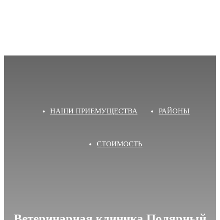
НАШИ ПРИЕМУЩЕСТВА
РАЙОНЫ
СТОИМОСТЬ
Ветеринарная клиника Полярный