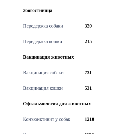
Зоогостиница
Передержка собаки
320
Передержка кошки
215
Вакцинация животных
Вакцинация собаки
731
Вакцинация кошки
531
Офтальмология для животных
Конъюнктивит у собак
1210