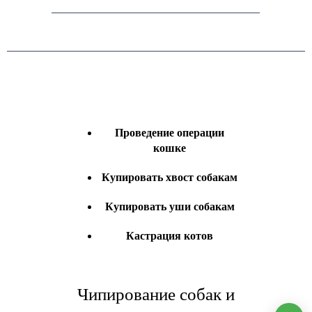
Проведение операции
кошке
Купировать хвост собакам
Купировать уши собакам
Кастрация котов
Чипирование собак и