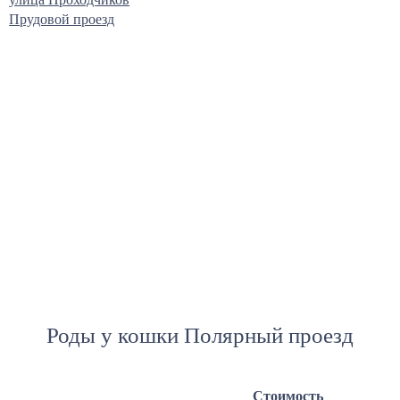
Прудовой проезд
Роды у кошки Полярный проезд
Стоимость