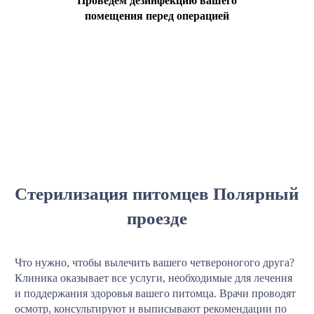
Проведем дезинфекцию вашего
помещения перед операцией
Стерилизация питомцев Полярный
проезде
Что нужно, чтобы вылечить вашего четвероногого друга?
Клиника оказывает все услуги, необходимые для лечения
и поддержания здоровья вашего питомца. Врачи проводят
осмотр, консультируют и выписывают рекомендации по