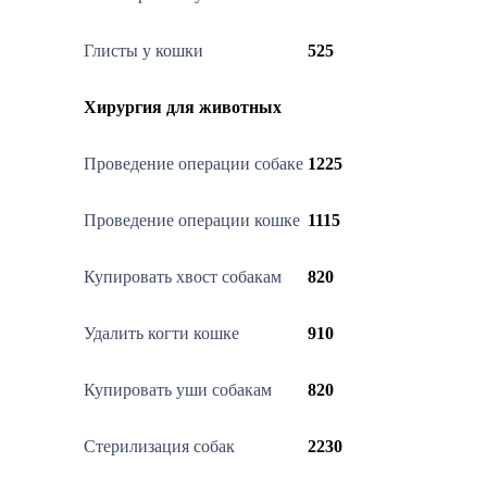
Глисты у кошки
525
Хирургия для животных
Проведение операции собаке
1225
Проведение операции кошке
1115
Купировать хвост собакам
820
Удалить когти кошке
910
Купировать уши собакам
820
Стерилизация собак
2230