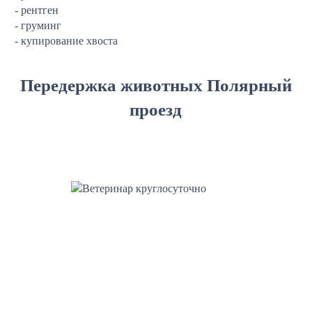
- рентген
- груминг
- купирование хвоста
Передержка животных Полярный
проезд