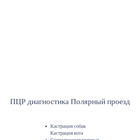
ПЦР диагностика Полярный проезд
Кастрация собак
Кастрация кота
Стерилизация кошек и