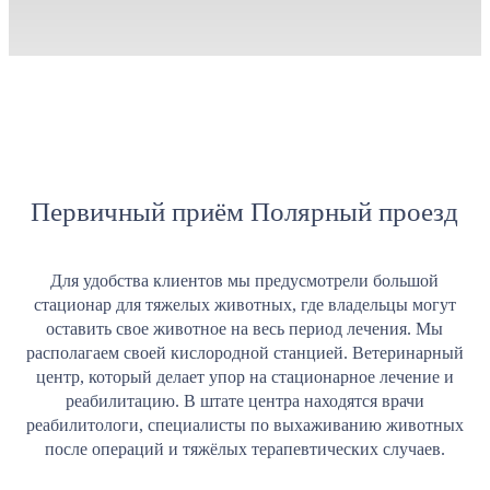
Первичный приём Полярный проезд
Для удобства клиентов мы предусмотрели большой
стационар для тяжелых животных, где владельцы могут
оставить свое животное на весь период лечения. Мы
располагаем своей кислородной станцией. Ветеринарный
центр, который делает упор на стационарное лечение и
реабилитацию. В штате центра находятся врачи
реабилитологи, специалисты по выхаживанию животных
после операций и тяжёлых терапевтических случаев.