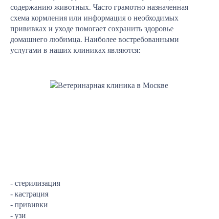
содержанию животных. Часто грамотно назначенная
схема кормления или информация о необходимых
прививках и уходе помогает сохранить здоровье
домашнего любимца. Наиболее востребованными
услугами в наших клиниках являются:
- стерилизация
- кастрация
- прививки
- узи