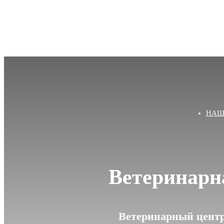
НАШ
Ветеринарн
Ветеринарный центр