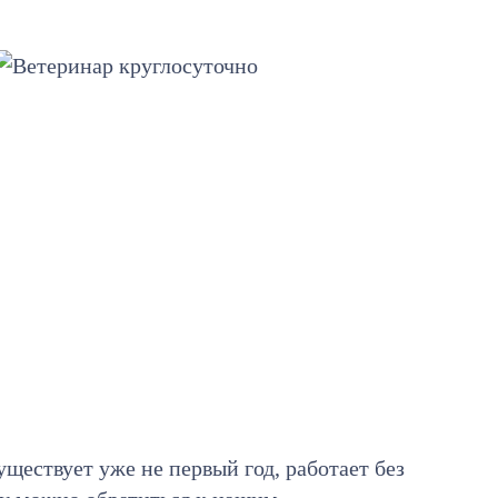
уществует уже не первый год, работает без