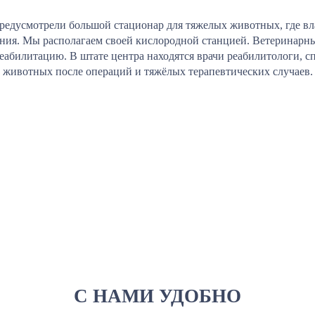
редусмотрели большой стационар для тяжелых животных, где вл
ения. Мы располагаем своей кислородной станцией. Ветеринарны
реабилитацию. В штате центра находятся врачи реабилитологи,
животных после операций и тяжёлых терапевтических случаев.
С НАМИ УДОБНО