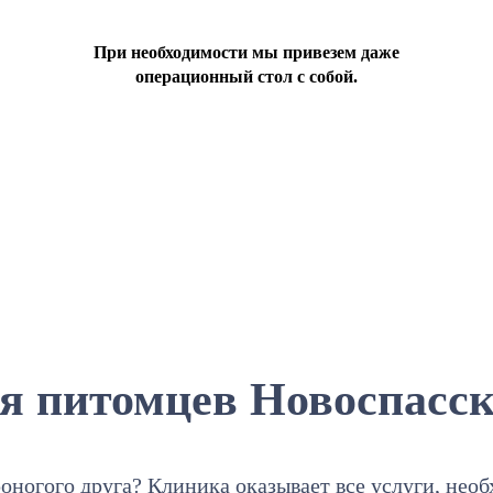
При необходимости мы привезем даже
операционный стол с собой.
я питомцев Новоспасск
оногого друга? Клиника оказывает все услуги, нео