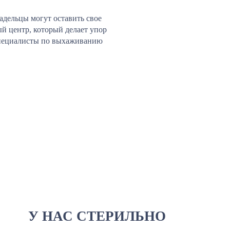
адельцы могут оставить свое
й центр, который делает упор
 специалисты по выхаживанию
У НАС СТЕРИЛЬНО