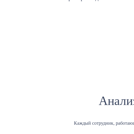
Анали
Каждый сотрудник, работаю