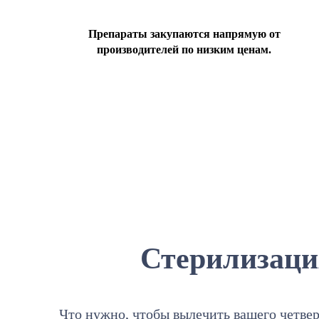
Препараты закупаются напрямую от
производителей по низким ценам.
Стерилизаци
Что нужно, чтобы вылечить вашего четвер