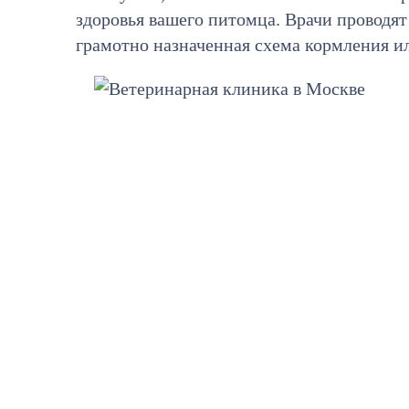
здоровья вашего питомца. Врачи проводя
грамотно назначенная схема кормления и