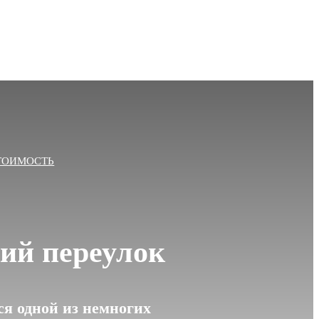
ТОИМОСТЬ
ий переулок
я одной из немногих