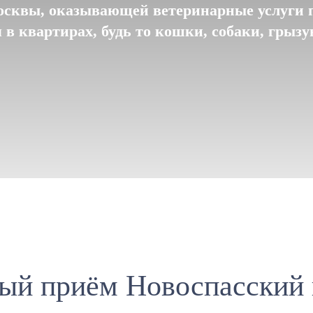
сквы, оказывающей ветеринарные услуги 
в квартирах, будь то кошки, собаки, грыз
ый приём Новоспасский 