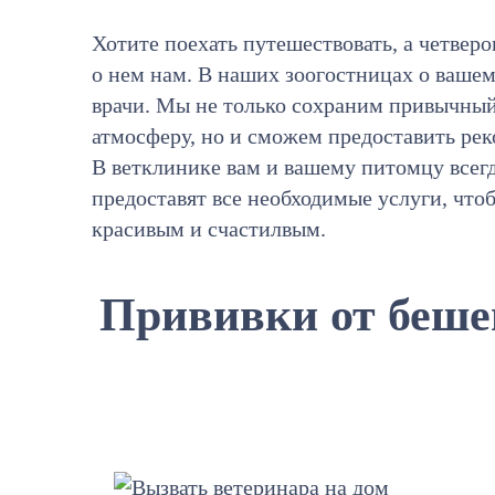
Хотите поехать путешествовать, а четверо
о нем нам. В наших зоогостницах о ваше
врачи. Мы не только сохраним привычны
атмосферу, но и сможем предоставить р
В ветклинике вам и вашему питомцу все
предоставят все необходимые услуги, что
красивым и счастилвым.
Прививки от беше