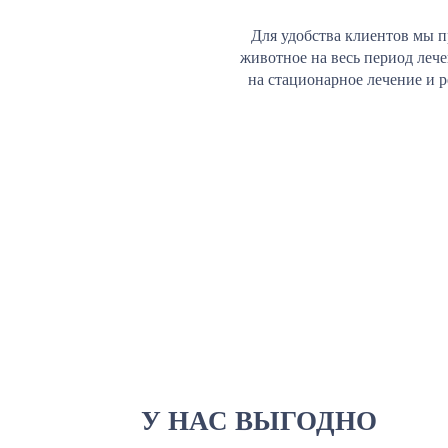
Для удобства клиентов мы п
животное на весь период леч
на стационарное лечение и 
У НАС ВЫГОДНО