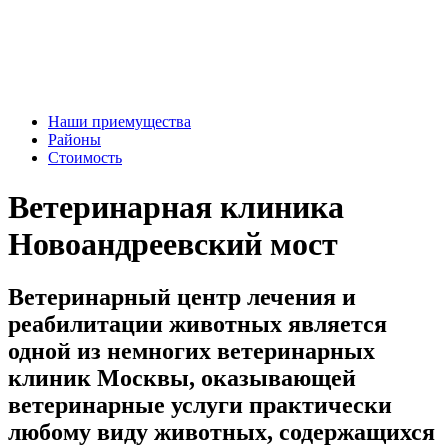
Наши приемущества
Районы
Стоимость
Ветеринарная клиника
Новоандреевский мост
Ветеринарный центр лечения и
реабилитации животных является
одной из немногих ветеринарных
клиник Москвы, оказывающей
ветеринарные услуги практически
любому виду животных, содержащихся