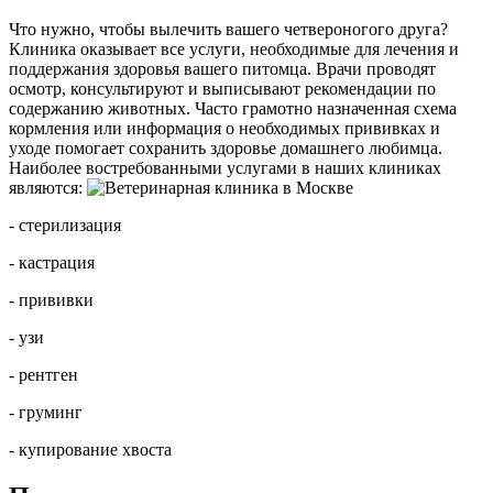
Что нужно, чтобы вылечить вашего четвероногого друга?
Клиника оказывает все услуги, необходимые для лечения и
поддержания здоровья вашего питомца. Врачи проводят
осмотр, консультируют и выписывают рекомендации по
содержанию животных. Часто грамотно назначенная схема
кормления или информация о необходимых прививках и
уходе помогает сохранить здоровье домашнего любимца.
Наиболее востребованными услугами в наших клиниках
являются:
- стерилизация
- кастрация
- прививки
- узи
- рентген
- груминг
- купирование хвоста