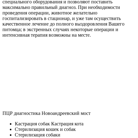
специального оборудования и позволяют поставить
максимально правильный диагноз. При необходимости
проведения операции, животное желательно
госпитализировать в стационар, и уже там осуществить
качественное лечение до полного выздоровления Вашего
питомца; в экстренных случаях некоторые операции и
интенсивная терапия возможны на месте.
ПЦР диагностика Новоандреевский мост
Кастрация собак Кастрация кота
Стерилизация кошек и собак
Стерилизация собаки