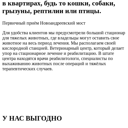
в квартирах, будь то кошки, собаки,
грызуны, рептилии или птицы.
Первичный приём Новоандреевский мост
Для удобства клиентов мы предусмотрели большой стационар
для тяжелых животных, где владельцы могут оставить свое
животное на весь период лечения. Мы располагаем своей
кислородной станцией. Ветеринарный центр, который делает
упор на стационарное лечение и реабилитацию. В штате
центра находятся врачи реабилитологи, специалисты по
выхаживанию животных после операций и тяжёлых
терапевтических случаев.
У НАС ВЫГОДНО