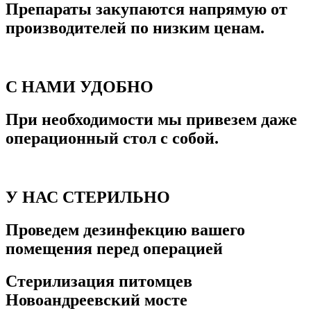
Препараты закупаются напрямую от
производителей по низким ценам.
С НАМИ УДОБНО
При необходимости мы привезем даже
операционный стол с собой.
У НАС СТЕРИЛЬНО
Проведем дезинфекцию вашего
помещения перед операцией
Стерилизация питомцев
Новоандреевский мосте