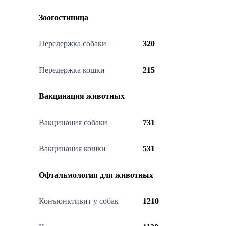
Зоогостиница
Передержка собаки
320
Передержка кошки
215
Вакцинация животных
Вакцинация собаки
731
Вакцинация кошки
531
Офтальмология для животных
Конъюнктивит у собак
1210