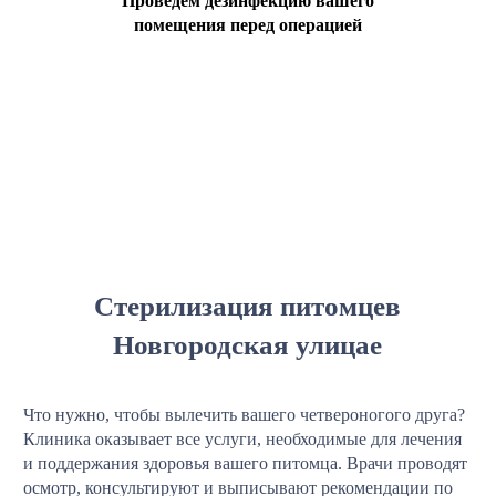
Проведем дезинфекцию вашего
помещения перед операцией
Стерилизация питомцев
Новгородская улицае
Что нужно, чтобы вылечить вашего четвероногого друга?
Клиника оказывает все услуги, необходимые для лечения
и поддержания здоровья вашего питомца. Врачи проводят
осмотр, консультируют и выписывают рекомендации по