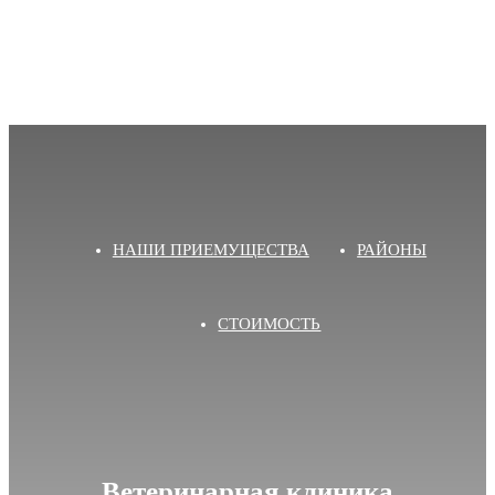
НАШИ ПРИЕМУЩЕСТВА
РАЙОНЫ
СТОИМОСТЬ
Ветеринарная клиника