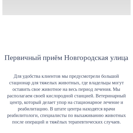
Первичный приём Новгородская улица
Для удобства клиентов мы предусмотрели большой
стационар для тяжелых животных, где владельцы могут
оставить свое животное на весь период лечения. Мы
располагаем своей кислородной станцией. Ветеринарный
центр, который делает упор на стационарное лечение и
реабилитацию. В штате центра находятся врачи
реабилитологи, специалисты по выхаживанию животных
после операций и тяжёлых терапевтических случаев.