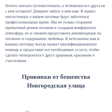
Хотите поехать путешествовать, а четвероногого друга не
с кем оставить? Доверьте заботу о нем нам. В наших
зоогостницах о вашем питомце будут заботиться
профессиональные врачи. Мы не только сохраним
привычный режим питания и создадим комфортную
атмосферу, но и сможем предоставить рекомендации по
питанию и содержанию любимца. В ветклинике вам и
вашему питомцу всегда окажут квалифицированную
помощь и предоставят все необходимые услуги, чтобы
сделать четвероногого друга здоровым, красивым и
счастилвым.
Прививки от бешенства
Новгородская улица