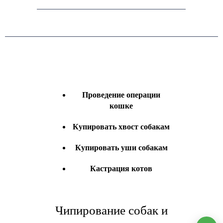
Проведение операции
кошке
Купировать хвост собакам
Купировать уши собакам
Кастрация котов
Чипирование собак и