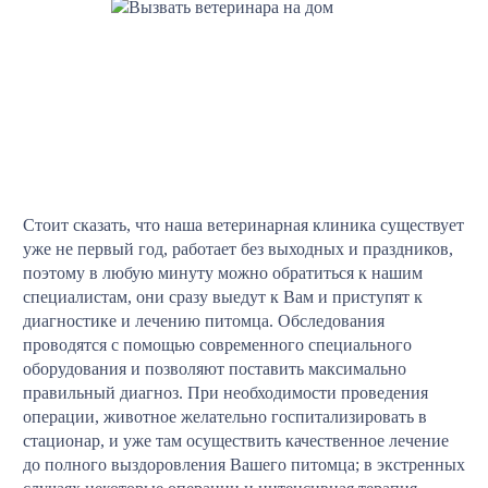
Стоит сказать, что наша ветеринарная клиника существует
уже не первый год, работает без выходных и праздников,
поэтому в любую минуту можно обратиться к нашим
специалистам, они сразу выедут к Вам и приступят к
диагностике и лечению питомца. Обследования
проводятся с помощью современного специального
оборудования и позволяют поставить максимально
правильный диагноз. При необходимости проведения
операции, животное желательно госпитализировать в
стационар, и уже там осуществить качественное лечение
до полного выздоровления Вашего питомца; в экстренных