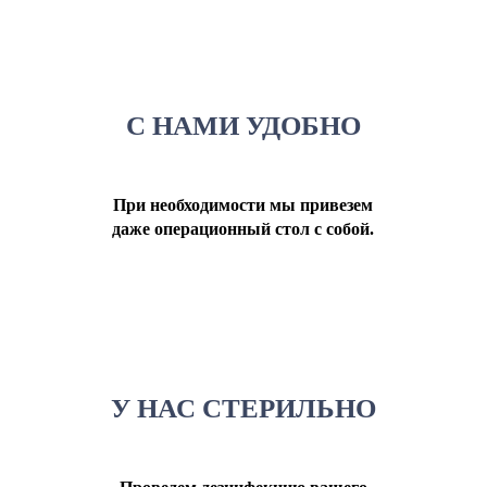
С НАМИ УДОБНО
При необходимости мы привезем
даже операционный стол с собой.
У НАС СТЕРИЛЬНО