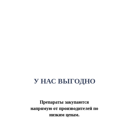
У НАС ВЫГОДНО
Препараты закупаются
напрямую от производителей по
низким ценам.