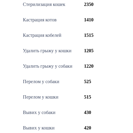
Стерилизация кошек
2350
Кастрация котов
1410
Кастрация кобелей
1515
Удалить грыжу у кошки
1205
Удалить грыжу у собаки
1220
Перелом у собаки
525
Перелом у кошки
515
Вывих у собаки
430
Вывих у кошки
420