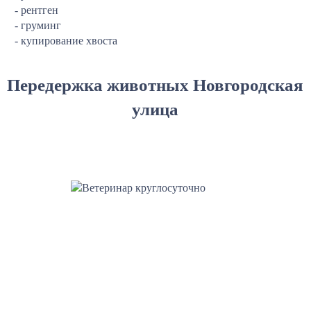
- рентген
- груминг
- купирование хвоста
Передержка животных Новгородская
улица