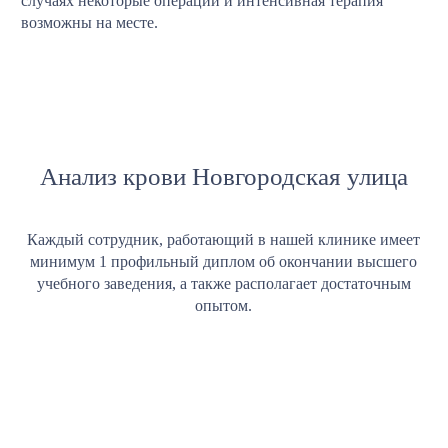
случаях некоторые операции и интенсивная терапия
возможны на месте.
Анализ крови Новгородская улица
Каждый сотрудник, работающий в нашей клинике имеет
минимум 1 профильный диплом об окончании высшего
учебного заведения, а также располагает достаточным
опытом.