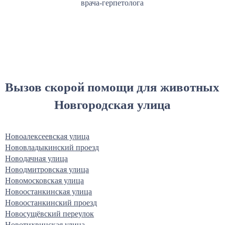
врача-герпетолога
Вызов скорой помощи для животных
Новгородская улица
Новоалексеевская улица
Нововладыкинский проезд
Новодачная улица
Новодмитровская улица
Новомосковская улица
Новоостанкинская улица
Новоостанкинский проезд
Новосущёвский переулок
Новотихвинская улица