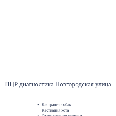
ПЦР диагностика Новгородская улица
Кастрация собак
Кастрация кота
Стерилизация кошек и