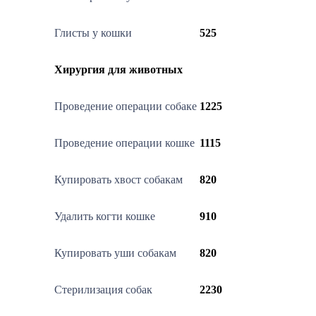
Глисты у кошки
525
Хирургия для животных
Проведение операции собаке
1225
Проведение операции кошке
1115
Купировать хвост собакам
820
Удалить когти кошке
910
Купировать уши собакам
820
Стерилизация собак
2230