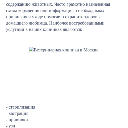
содержанию животных. Часто грамотно назначенная
схема кормления или информация о необходимых
прививках и уходе помогает сохранить здоровье
домашнего любимца. Наиболее востребованными
услугами в наших клиниках являются:
- стерилизация
- кастрация
- прививки
- узи