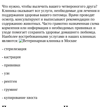
Что нужно, чтобы вылечить вашего четвероногого друга?
Клиника оказывает все услуги, необходимые для лечения и
поддержания здоровья вашего питомца. Врачи проводят
осмотр, консультируют и выписывают рекомендации по
содержанию животных. Часто грамотно назначенная схема
кормления или информация о необходимых прививках и
уходе помогает сохранить здоровье домашнего любимца.
Наиболее востребованными услугами в наших клиниках
являются:
- стерилизация
- кастрация
- прививки
- узи
- рентген
- груминг
- купирование хвоста