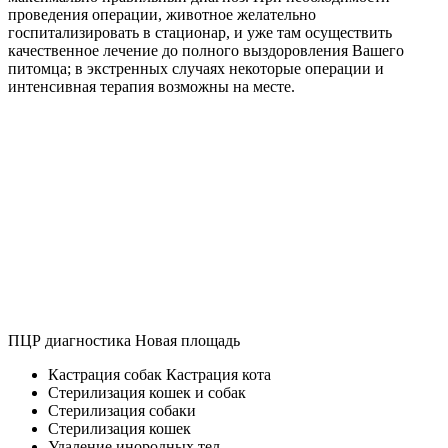
проведения операции, животное желательно
госпитализировать в стационар, и уже там осуществить
качественное лечение до полного выздоровления Вашего
питомца; в экстренных случаях некоторые операции и
интенсивная терапия возможны на месте.
ПЦР диагностика Новая площадь
Кастрация собак Кастрация кота
Стерилизация кошек и собак
Стерилизация собаки
Стерилизация кошек
Удаление инородных тел