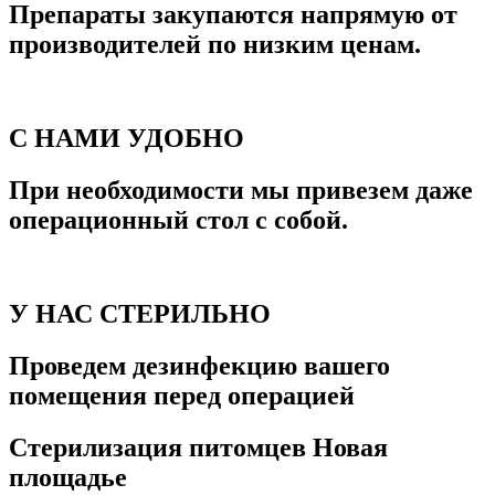
Препараты закупаются напрямую от
производителей по низким ценам.
С НАМИ УДОБНО
При необходимости мы привезем даже
операционный стол с собой.
У НАС СТЕРИЛЬНО
Проведем дезинфекцию вашего
помещения перед операцией
Стерилизация питомцев Новая
площадье