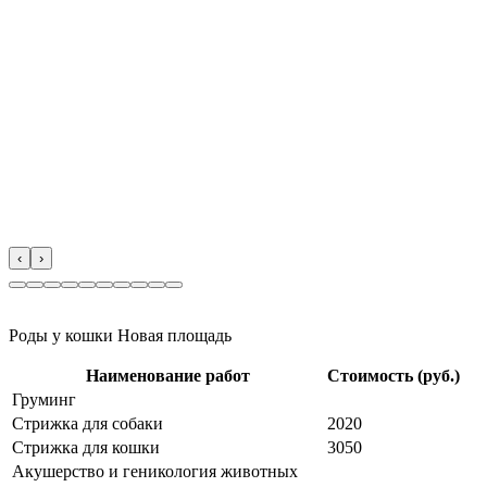
‹
›
Роды у кошки Новая площадь
Наименование работ
Стоимость (руб.)
Груминг
Стрижка для собаки
2020
Стрижка для кошки
3050
Акушерство и геникология животных