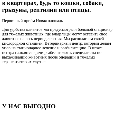
в квартирах, будь то кошки, собаки,
грызуны, рептилии или птицы.
Первичный приём Новая площадь
Для удобства клиентов мы предусмотрели большой стационар
для тяжелых животных, где владельцы могут оставить свое
животное на весь период лечения. Мы располагаем своей
кислородной станцией. Ветеринарный центр, который делает
упор на стационарное лечение и реабилитацию. В штате
центра находятся врачи реабилитологи, специалисты по
выхаживанию животных после операций и тяжёлых
терапевтических случаев.
У НАС ВЫГОДНО