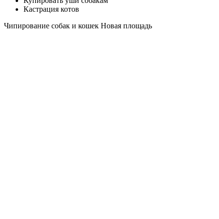
Купировать уши собакам
Кастрация котов
Чипирование собак и кошек Новая площадь