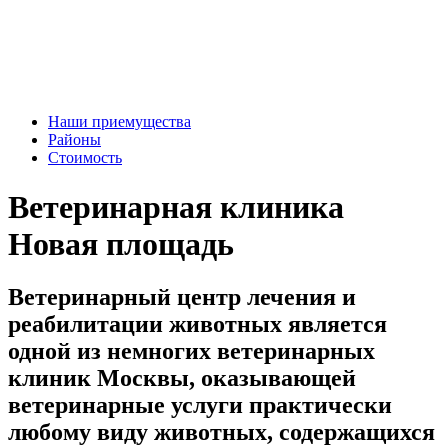
Наши приемущества
Районы
Стоимость
Ветеринарная клиника
Новая площадь
Ветеринарный центр лечения и
реабилитации животных является
одной из немногих ветеринарных
клиник Москвы, оказывающей
ветеринарные услуги практически
любому виду животных, содержащихся