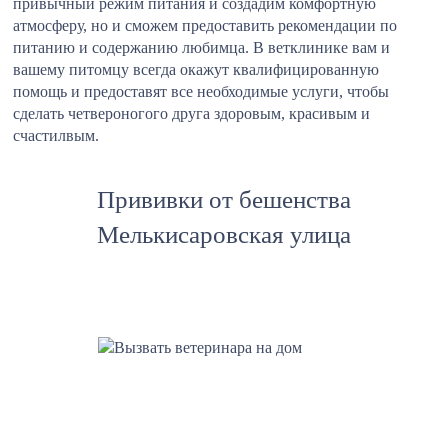
привычный режим питания и создадим комфортную
атмосферу, но и сможем предоставить рекомендации по
питанию и содержанию любимца. В ветклинике вам и
вашему питомцу всегда окажут квалифицированную
помощь и предоставят все необходимые услуги, чтобы
сделать четвероногого друга здоровым, красивым и
счастилвым.
Прививки от бешенства
Мелькисаровская улица