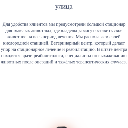
улица
Для удобства клиентов мы предусмотрели большой стационар
для тяжелых животных, где владельцы могут оставить свое
животное на весь период лечения. Мы располагаем своей
кислородной станцией. Ветеринарный центр, который делает
упор на стационарное лечение и реабилитацию. В штате центра
находятся врачи реабилитологи, специалисты по выхаживанию
животных после операций и тяжёлых терапевтических случаев.