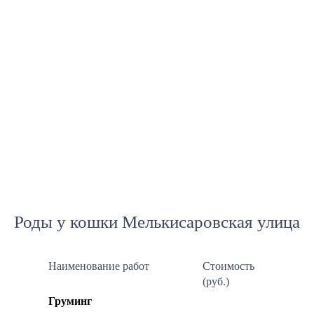
Роды у кошки Мелькисаровская улица
Наименование работ
Стоимость
(руб.)
Груминг