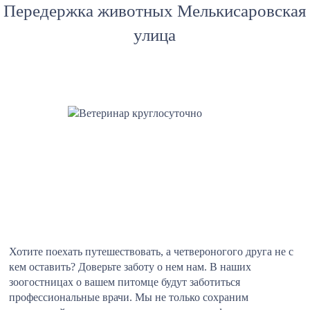
Передержка животных Мелькисаровская
улица
Хотите поехать путешествовать, а четвероногого друга не с
кем оставить? Доверьте заботу о нем нам. В наших
зоогостницах о вашем питомце будут заботиться
профессиональные врачи. Мы не только сохраним