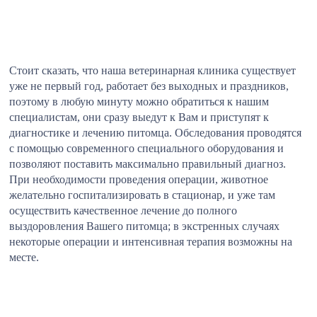
Стоит сказать, что наша ветеринарная клиника существует
уже не первый год, работает без выходных и праздников,
поэтому в любую минуту можно обратиться к нашим
специалистам, они сразу выедут к Вам и приступят к
диагностике и лечению питомца. Обследования проводятся
с помощью современного специального оборудования и
позволяют поставить максимально правильный диагноз.
При необходимости проведения операции, животное
желательно госпитализировать в стационар, и уже там
осуществить качественное лечение до полного
выздоровления Вашего питомца; в экстренных случаях
некоторые операции и интенсивная терапия возможны на
месте.