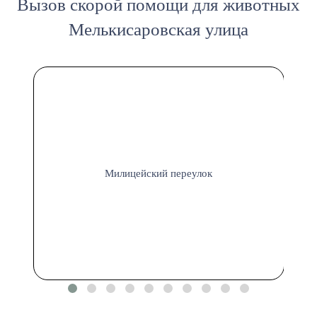
Вызов скорой помощи для животных
Мелькисаровская улица
Милицейский переулок