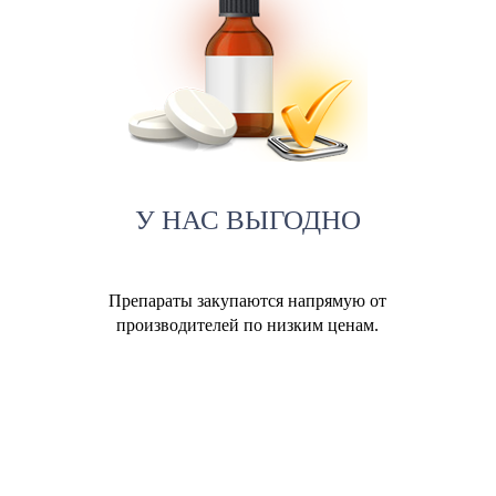
У НАС ВЫГОДНО
Препараты закупаются напрямую от
производителей по низким ценам.