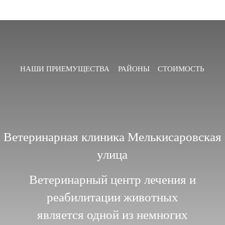
НАШИ ПРИЕМУЩЕСТВА
РАЙОНЫ
СТОИМОСТЬ
Ветеринарная клиника Мелькисаровская
улица
Ветеринарный центр лечения и
реабилитации животных
является одной из немногих