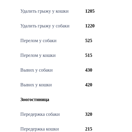
Удалить грыжу у кошки
1205
Удалить грыжу у собаки
1220
Перелом у собаки
525
Перелом у кошки
515
Вывих у собаки
430
Вывих у кошки
420
Зоогостиница
Передержка собаки
320
Передержка кошки
215