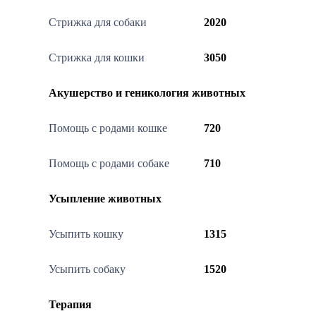
Стрижка для собаки
2020
Стрижка для кошки
3050
Акушерство и геникология животных
Помощь с родами кошке
720
Помощь с родами собаке
710
Усыпление животных
Усыпить кошку
1315
Усыпить собаку
1520
Терапия