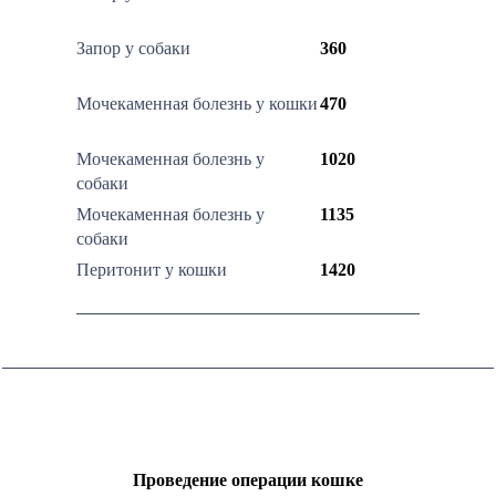
Запор у собаки
360
Мочекаменная болезнь у кошки
470
Мочекаменная болезнь у
1020
собаки
Мочекаменная болезнь у
1135
собаки
Перитонит у кошки
1420
Проведение операции кошке