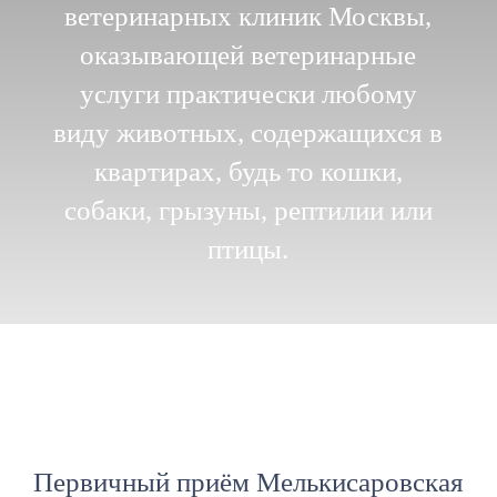
ветеринарных клиник Москвы,
оказывающей ветеринарные
услуги практически любому
виду животных, содержащихся в
квартирах, будь то кошки,
собаки, грызуны, рептилии или
птицы.
Первичный приём Мелькисаровская