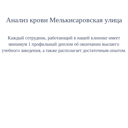
Анализ крови Мелькисаровская улица
Каждый сотрудник, работающий в нашей клинике имеет
минимум 1 профильный диплом об окончании высшего
учебного заведения, а также располагает достаточным опытом.