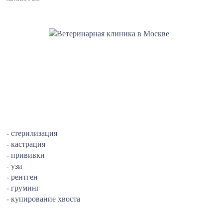
- стерилизация
- кастрация
- прививки
- узи
- рентген
- груминг
- купирование хвоста