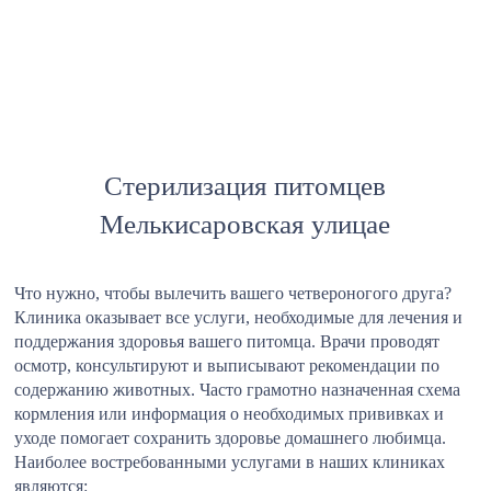
Стерилизация питомцев
Мелькисаровская улицае
Что нужно, чтобы вылечить вашего четвероногого друга?
Клиника оказывает все услуги, необходимые для лечения и
поддержания здоровья вашего питомца. Врачи проводят
осмотр, консультируют и выписывают рекомендации по
содержанию животных. Часто грамотно назначенная схема
кормления или информация о необходимых прививках и
уходе помогает сохранить здоровье домашнего любимца.
Наиболее востребованными услугами в наших клиниках
являются: