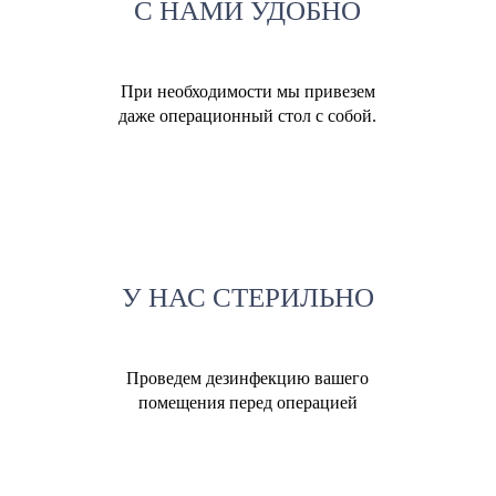
С НАМИ УДОБНО
При необходимости мы привезем
даже операционный стол с собой.
У НАС СТЕРИЛЬНО
Проведем дезинфекцию вашего
помещения перед операцией