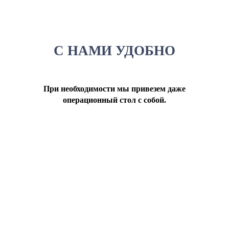
С НАМИ УДОБНО
При необходимости мы привезем даже
операционный стол с собой.