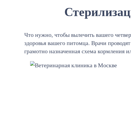
Стерилизац
Что нужно, чтобы вылечить вашего четвер
здоровья вашего питомца. Врачи проводя
грамотно назначенная схема кормления и