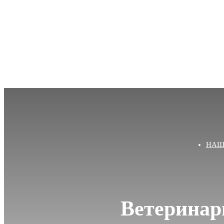
НАШ
Ветеринар