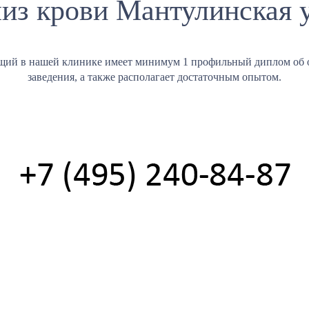
из крови Мантулинская 
щий в нашей клинике имеет минимум 1 профильный диплом об 
заведения, а также располагает достаточным опытом.