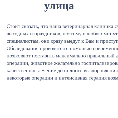
улица
Стоит сказать, что наша ветеринарная клиника с
выходных и праздников, поэтому в любую мину
специалистам, они сразу выедут к Вам и присту
Обследования проводятся с помощью современно
позволяют поставить максимально правильный д
операции, животное желательно госпитализирова
качественное лечение до полного выздоровления
некоторые операции и интенсивная терапия воз