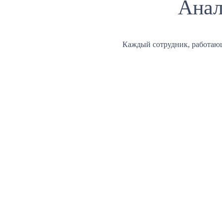
Анал
Каждый сотрудник, работаю