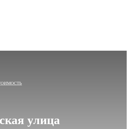
ТОИМОСТЬ
ская улица