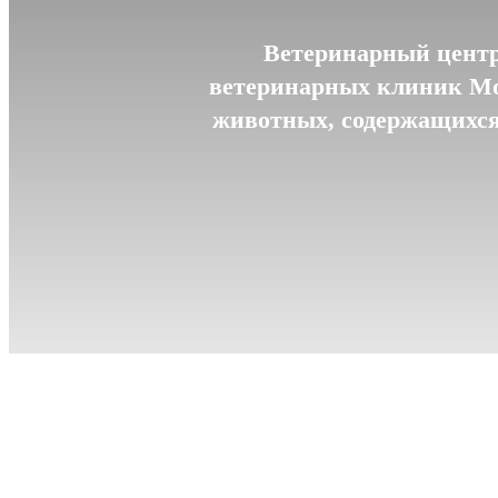
Ветеринарный центр
ветеринарных клиник Мо
животных, содержащихся 