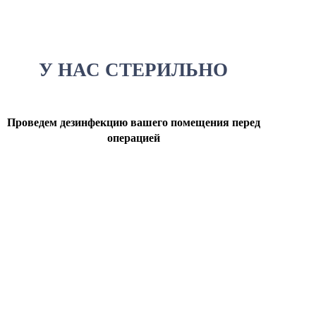
У НАС СТЕРИЛЬНО
Проведем дезинфекцию вашего помещения перед
операцией