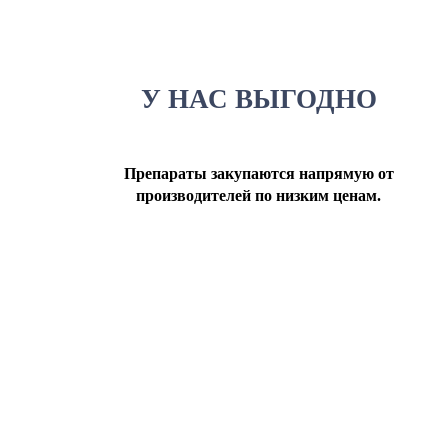
У НАС ВЫГОДНО
Препараты закупаются напрямую от
производителей по низким ценам.