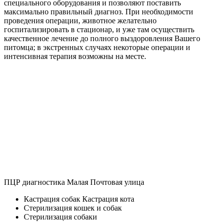
специального оборудования и позволяют поставить
максимально правильный диагноз. При необходимости
проведения операции, животное желательно
госпитализировать в стационар, и уже там осуществить
качественное лечение до полного выздоровления Вашего
питомца; в экстренных случаях некоторые операции и
интенсивная терапия возможны на месте.
ПЦР диагностика Малая Почтовая улица
Кастрация собак Кастрация кота
Стерилизация кошек и собак
Стерилизация собаки