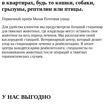
в квартирах, будь то кошки, собаки,
грызуны, рептилии или птицы.
Первичный приём Малая Почтовая улица
Для удобства клиентов мы предусмотрели большой стационар
для тяжелых животных, где владельцы могут оставить свое
животное на весь период лечения. Мы располагаем своей
кислородной станцией. Ветеринарный центр, который делает
упор на стационарное лечение и реабилитацию. В штате
центра находятся врачи реабилитологи, специалисты по
выхаживанию животных после операций и тяжёлых
терапевтических случаев.
У НАС ВЫГОДНО