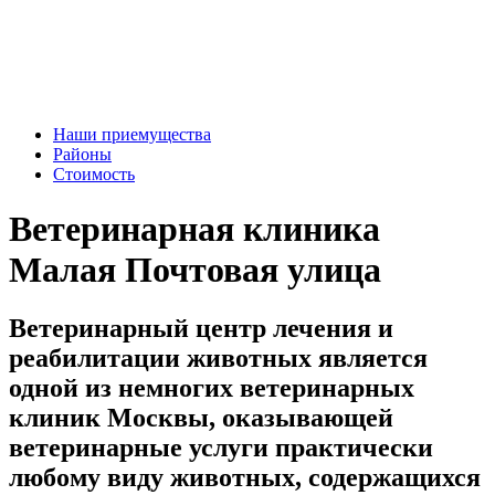
Наши приемущества
Районы
Стоимость
Ветеринарная клиника
Малая Почтовая улица
Ветеринарный центр лечения и
реабилитации животных является
одной из немногих ветеринарных
клиник Москвы, оказывающей
ветеринарные услуги практически
любому виду животных, содержащихся