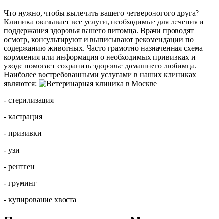
Что нужно, чтобы вылечить вашего четвероногого друга?
Клиника оказывает все услуги, необходимые для лечения и
поддержания здоровья вашего питомца. Врачи проводят
осмотр, консультируют и выписывают рекомендации по
содержанию животных. Часто грамотно назначенная схема
кормления или информация о необходимых прививках и
уходе помогает сохранить здоровье домашнего любимца.
Наиболее востребованными услугами в наших клиниках
являются:
- стерилизация
- кастрация
- прививки
- узи
- рентген
- груминг
- купирование хвоста