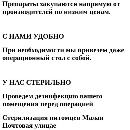
Препараты закупаются напрямую от
производителей по низким ценам.
С НАМИ УДОБНО
При необходимости мы привезем даже
операционный стол с собой.
У НАС СТЕРИЛЬНО
Проведем дезинфекцию вашего
помещения перед операцией
Стерилизация питомцев Малая
Почтовая улицае