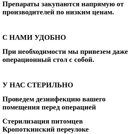
Препараты закупаются напрямую от
производителей по низким ценам.
С НАМИ УДОБНО
При необходимости мы привезем даже
операционный стол с собой.
У НАС СТЕРИЛЬНО
Проведем дезинфекцию вашего
помещения перед операцией
Стерилизация питомцев
Кропоткинский переулоке