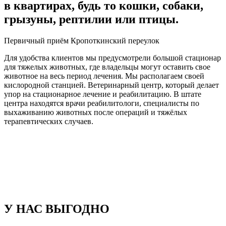
в квартирах, будь то кошки, собаки,
грызуны, рептилии или птицы.
Первичный приём Кропоткинский переулок
Для удобства клиентов мы предусмотрели большой стационар
для тяжелых животных, где владельцы могут оставить свое
животное на весь период лечения. Мы располагаем своей
кислородной станцией. Ветеринарный центр, который делает
упор на стационарное лечение и реабилитацию. В штате
центра находятся врачи реабилитологи, специалисты по
выхаживанию животных после операций и тяжёлых
терапевтических случаев.
У НАС ВЫГОДНО