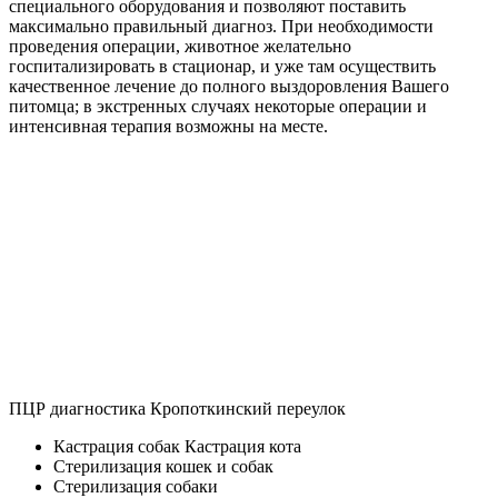
специального оборудования и позволяют поставить
максимально правильный диагноз. При необходимости
проведения операции, животное желательно
госпитализировать в стационар, и уже там осуществить
качественное лечение до полного выздоровления Вашего
питомца; в экстренных случаях некоторые операции и
интенсивная терапия возможны на месте.
ПЦР диагностика Кропоткинский переулок
Кастрация собак Кастрация кота
Стерилизация кошек и собак
Стерилизация собаки