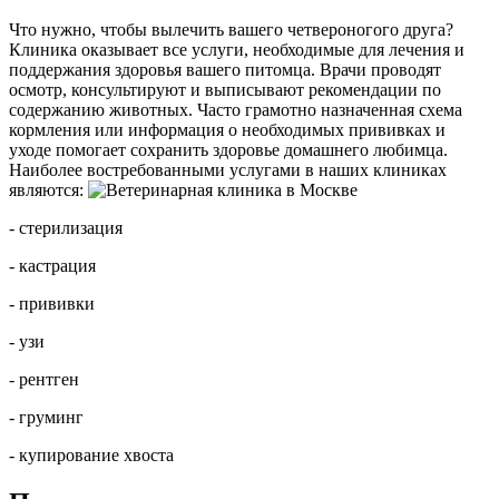
Что нужно, чтобы вылечить вашего четвероногого друга?
Клиника оказывает все услуги, необходимые для лечения и
поддержания здоровья вашего питомца. Врачи проводят
осмотр, консультируют и выписывают рекомендации по
содержанию животных. Часто грамотно назначенная схема
кормления или информация о необходимых прививках и
уходе помогает сохранить здоровье домашнего любимца.
Наиболее востребованными услугами в наших клиниках
являются:
- стерилизация
- кастрация
- прививки
- узи
- рентген
- груминг
- купирование хвоста