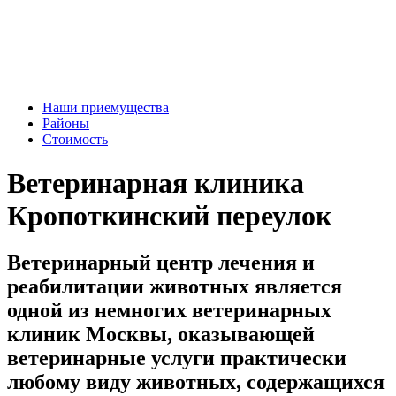
Наши приемущества
Районы
Стоимость
Ветеринарная клиника
Кропоткинский переулок
Ветеринарный центр лечения и
реабилитации животных является
одной из немногих ветеринарных
клиник Москвы, оказывающей
ветеринарные услуги практически
любому виду животных, содержащихся