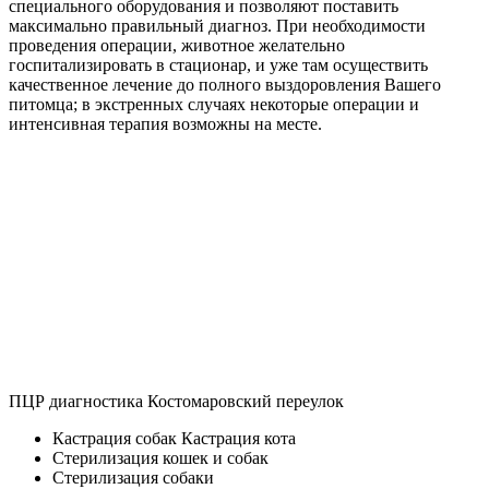
специального оборудования и позволяют поставить
максимально правильный диагноз. При необходимости
проведения операции, животное желательно
госпитализировать в стационар, и уже там осуществить
качественное лечение до полного выздоровления Вашего
питомца; в экстренных случаях некоторые операции и
интенсивная терапия возможны на месте.
ПЦР диагностика Костомаровский переулок
Кастрация собак Кастрация кота
Стерилизация кошек и собак
Стерилизация собаки