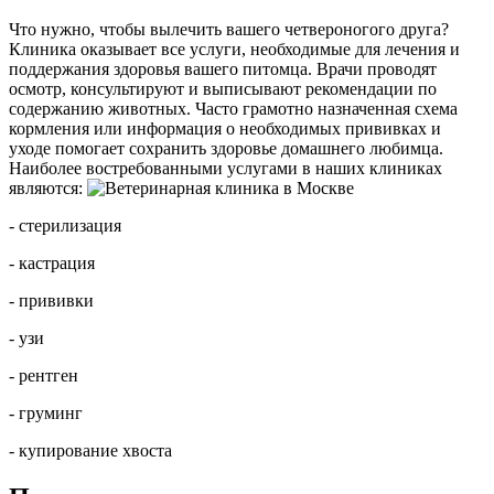
Что нужно, чтобы вылечить вашего четвероногого друга?
Клиника оказывает все услуги, необходимые для лечения и
поддержания здоровья вашего питомца. Врачи проводят
осмотр, консультируют и выписывают рекомендации по
содержанию животных. Часто грамотно назначенная схема
кормления или информация о необходимых прививках и
уходе помогает сохранить здоровье домашнего любимца.
Наиболее востребованными услугами в наших клиниках
являются:
- стерилизация
- кастрация
- прививки
- узи
- рентген
- груминг
- купирование хвоста