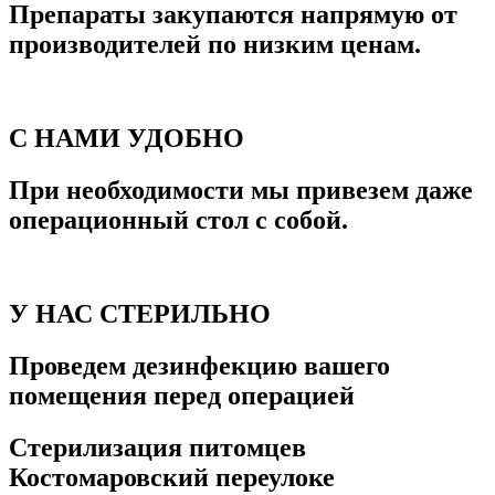
Препараты закупаются напрямую от
производителей по низким ценам.
С НАМИ УДОБНО
При необходимости мы привезем даже
операционный стол с собой.
У НАС СТЕРИЛЬНО
Проведем дезинфекцию вашего
помещения перед операцией
Стерилизация питомцев
Костомаровский переулоке