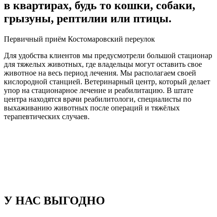
в квартирах, будь то кошки, собаки,
грызуны, рептилии или птицы.
Первичный приём Костомаровский переулок
Для удобства клиентов мы предусмотрели большой стационар
для тяжелых животных, где владельцы могут оставить свое
животное на весь период лечения. Мы располагаем своей
кислородной станцией. Ветеринарный центр, который делает
упор на стационарное лечение и реабилитацию. В штате
центра находятся врачи реабилитологи, специалисты по
выхаживанию животных после операций и тяжёлых
терапевтических случаев.
У НАС ВЫГОДНО