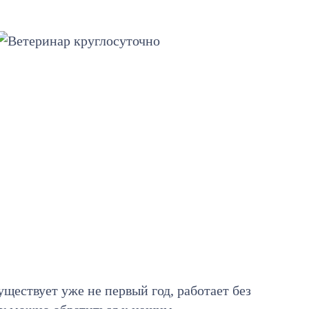
уществует уже не первый год, работает без