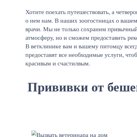
Хотите поехать путешествовать, а четверо
о нем нам. В наших зоогостницах о ваше
врачи. Мы не только сохраним привычны
атмосферу, но и сможем предоставить р
В ветклинике вам и вашему питомцу все
предоставят все необходимые услуги, что
красивым и счастилвым.
Прививки от беше