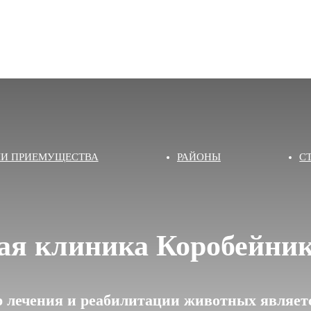
И ПРИЕМУЩЕСТВА
РАЙОНЫ
С
ая клиника Коробейник
 лечения и реабилитации животных являетс