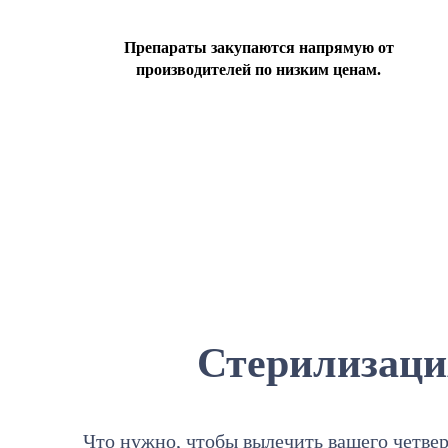
Препараты закупаются напрямую от
производителей по низким ценам.
Стерилизаци
Что нужно, чтобы вылечить вашего четвер