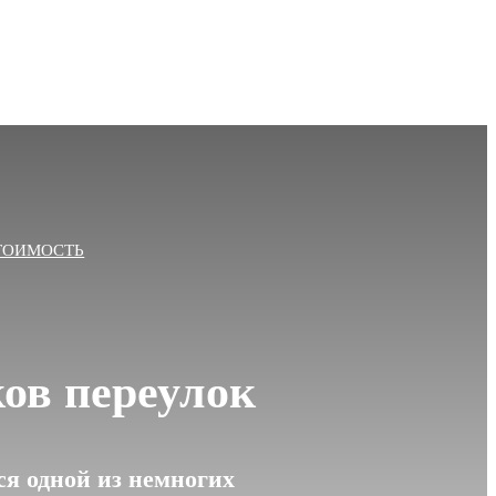
ТОИМОСТЬ
ов переулок
я одной из немногих