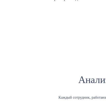
Анали
Каждый сотрудник, работаю