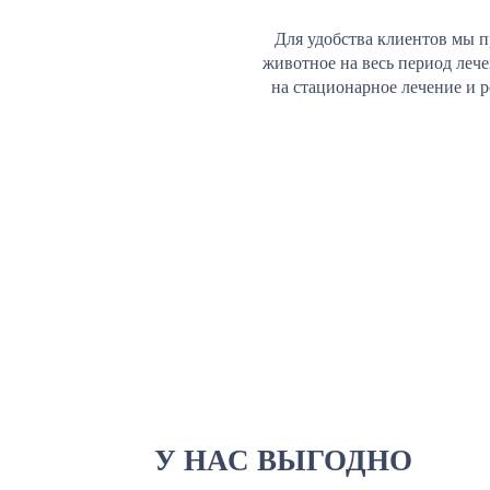
Для удобства клиентов мы п
животное на весь период леч
на стационарное лечение и 
У НАС ВЫГОДНО