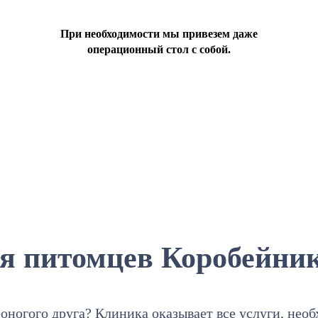
При необходимости мы привезем даже
операционный стол с собой.
я питомцев Коробейник
оногого друга? Клиника оказывает все услуги, нео