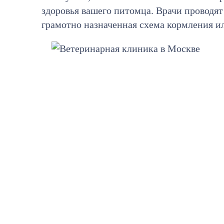
здоровья вашего питомца. Врачи проводя
грамотно назначенная схема кормления и