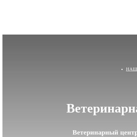
НАШ
Ветеринарн
Ветеринарный центр