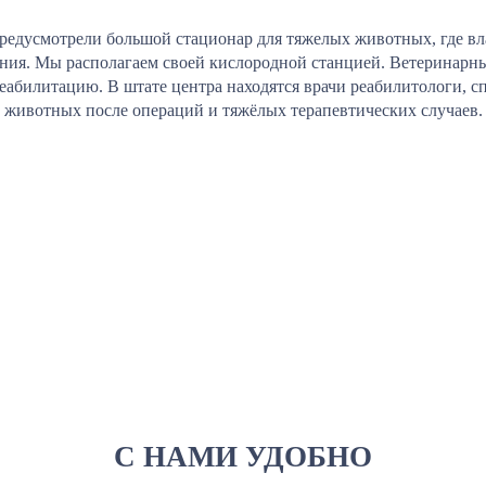
редусмотрели большой стационар для тяжелых животных, где вл
ения. Мы располагаем своей кислородной станцией. Ветеринарны
реабилитацию. В штате центра находятся врачи реабилитологи,
животных после операций и тяжёлых терапевтических случаев.
С НАМИ УДОБНО