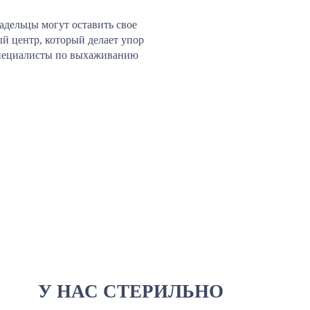
адельцы могут оставить свое
й центр, который делает упор
 специалисты по выхаживанию
У НАС СТЕРИЛЬНО