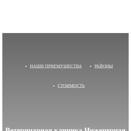
НАШИ ПРИЕМУЩЕСТВА
РАЙОНЫ
СТОИМОСТЬ
Ветеринарная клиника Инженерная