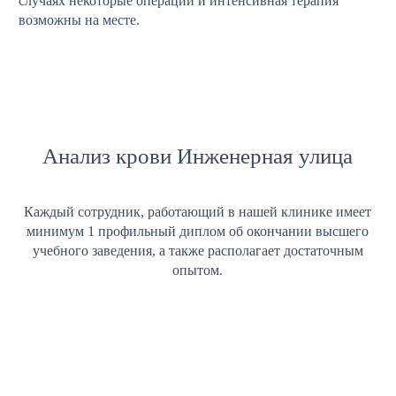
случаях некоторые операции и интенсивная терапия
возможны на месте.
Анализ крови Инженерная улица
Каждый сотрудник, работающий в нашей клинике имеет
минимум 1 профильный диплом об окончании высшего
учебного заведения, а также располагает достаточным
опытом.