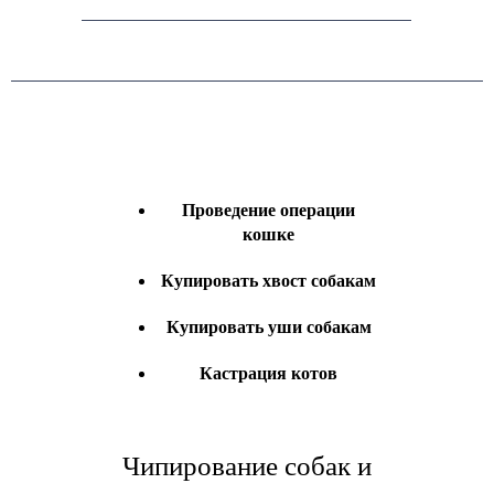
Проведение операции
кошке
Купировать хвост собакам
Купировать уши собакам
Кастрация котов
Чипирование собак и