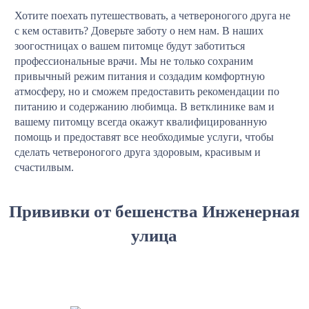
Хотите поехать путешествовать, а четвероногого друга не
с кем оставить? Доверьте заботу о нем нам. В наших
зоогостницах о вашем питомце будут заботиться
профессиональные врачи. Мы не только сохраним
привычный режим питания и создадим комфортную
атмосферу, но и сможем предоставить рекомендации по
питанию и содержанию любимца. В ветклинике вам и
вашему питомцу всегда окажут квалифицированную
помощь и предоставят все необходимые услуги, чтобы
сделать четвероногого друга здоровым, красивым и
счастилвым.
Прививки от бешенства Инженерная
улица