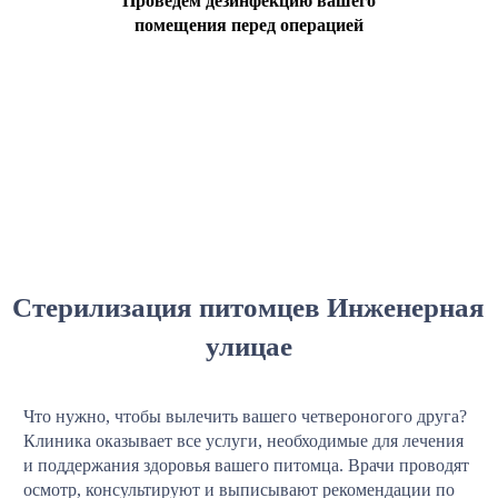
Проведем дезинфекцию вашего
помещения перед операцией
Стерилизация питомцев Инженерная
улицае
Что нужно, чтобы вылечить вашего четвероногого друга?
Клиника оказывает все услуги, необходимые для лечения
и поддержания здоровья вашего питомца. Врачи проводят
осмотр, консультируют и выписывают рекомендации по