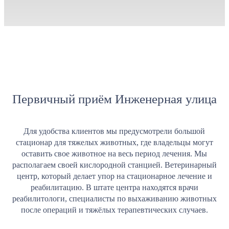
Первичный приём Инженерная улица
Для удобства клиентов мы предусмотрели большой
стационар для тяжелых животных, где владельцы могут
оставить свое животное на весь период лечения. Мы
располагаем своей кислородной станцией. Ветеринарный
центр, который делает упор на стационарное лечение и
реабилитацию. В штате центра находятся врачи
реабилитологи, специалисты по выхаживанию животных
после операций и тяжёлых терапевтических случаев.