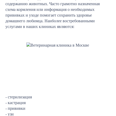
содержанию животных. Часто грамотно назначенная
схема кормления или информация о необходимых
прививках и уходе помогает сохранить здоровье
домашнего любимца. Наиболее востребованными
услугами в наших клиниках являются:
- стерилизация
- кастрация
- прививки
- узи