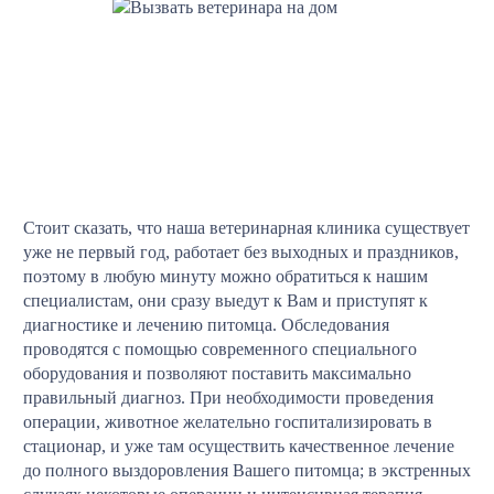
Стоит сказать, что наша ветеринарная клиника существует
уже не первый год, работает без выходных и праздников,
поэтому в любую минуту можно обратиться к нашим
специалистам, они сразу выедут к Вам и приступят к
диагностике и лечению питомца. Обследования
проводятся с помощью современного специального
оборудования и позволяют поставить максимально
правильный диагноз. При необходимости проведения
операции, животное желательно госпитализировать в
стационар, и уже там осуществить качественное лечение
до полного выздоровления Вашего питомца; в экстренных