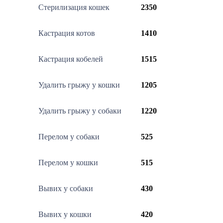
Стерилизация кошек
2350
Кастрация котов
1410
Кастрация кобелей
1515
Удалить грыжу у кошки
1205
Удалить грыжу у собаки
1220
Перелом у собаки
525
Перелом у кошки
515
Вывих у собаки
430
Вывих у кошки
420