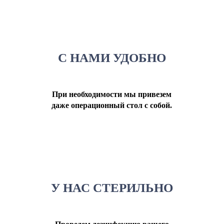
С НАМИ УДОБНО
При необходимости мы привезем
даже операционный стол с собой.
У НАС СТЕРИЛЬНО