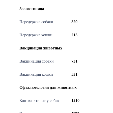
Зоогостиница
Передержка собаки
320
Передержка кошки
215
Вакцинация животных
Вакцинация собаки
731
Вакцинация кошки
531
Офтальмология для животных
Конъюнктивит у собак
1210