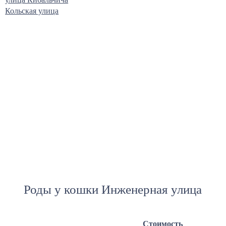
Кольская улица
Роды у кошки Инженерная улица
Стоимость