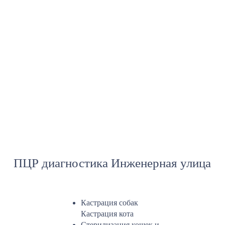
ПЦР диагностика Инженерная улица
Кастрация собак
Кастрация кота
Стерилизация кошек и