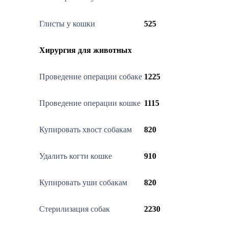
Глисты у кошки
525
Хирургия для животных
Проведение операции собаке
1225
Проведение операции кошке
1115
Купировать хвост собакам
820
Удалить когти кошке
910
Купировать уши собакам
820
Стерилизация собак
2230