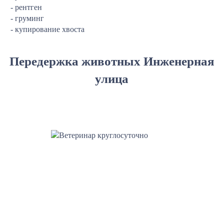
- рентген
- груминг
- купирование хвоста
Передержка животных Инженерная
улица