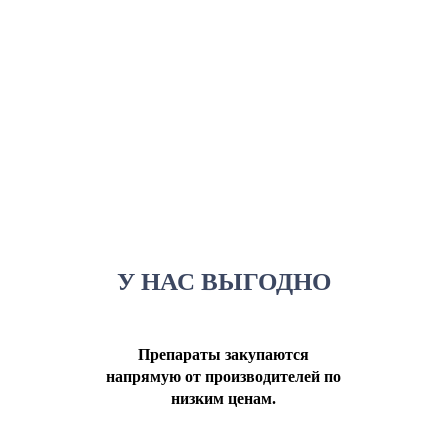
У НАС ВЫГОДНО
Препараты закупаются
напрямую от производителей по
низким ценам.