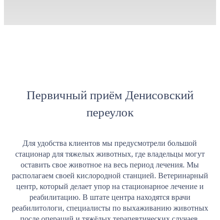
Первичный приём Денисовский
переулок
Для удобства клиентов мы предусмотрели большой
стационар для тяжелых животных, где владельцы могут
оставить свое животное на весь период лечения. Мы
располагаем своей кислородной станцией. Ветеринарный
центр, который делает упор на стационарное лечение и
реабилитацию. В штате центра находятся врачи
реабилитологи, специалисты по выхаживанию животных
после операций и тяжёлых терапевтических случаев.