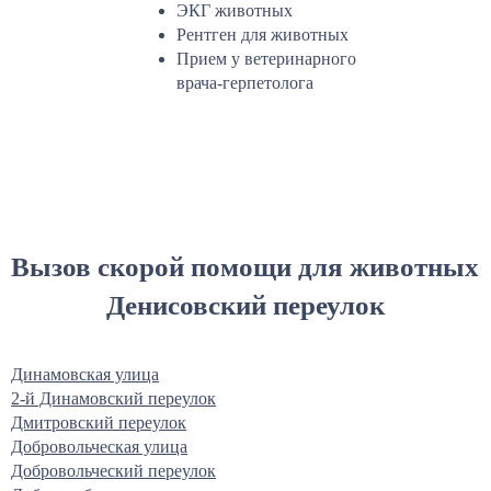
ЭКГ животных
Рентген для животных
Прием у ветеринарного
врача-герпетолога
Вызов скорой помощи для животных
Денисовский переулок
Динамовская улица
2-й Динамовский переулок
Дмитровский переулок
Добровольческая улица
Добровольческий переулок