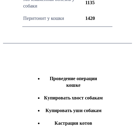
1135
собаки
Перитонит у кошки
1420
Проведение операции
кошке
Купировать хвост собакам
Купировать уши собакам
Кастрация котов