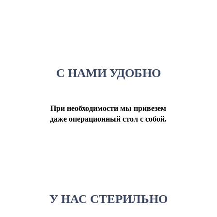
С НАМИ УДОБНО
При необходимости мы привезем
даже операционный стол с собой.
У НАС СТЕРИЛЬНО