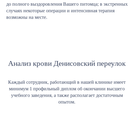
до полного выздоровления Вашего питомца; в экстренных
случаях некоторые операции и интенсивная терапия
возможны на месте.
Анализ крови Денисовский переулок
Каждый сотрудник, работающий в нашей клинике имеет
минимум 1 профильный диплом об окончании высшего
учебного заведения, а также располагает достаточным
опытом.