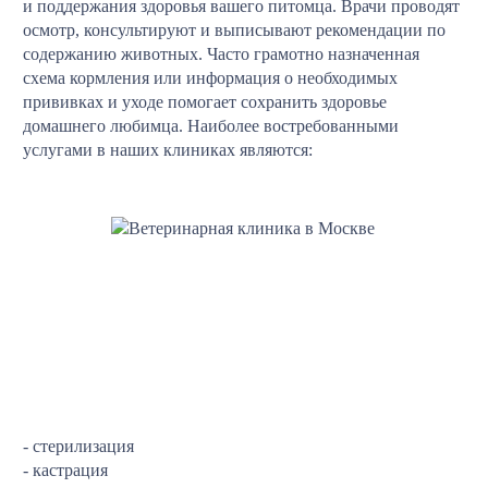
и поддержания здоровья вашего питомца. Врачи проводят
осмотр, консультируют и выписывают рекомендации по
содержанию животных. Часто грамотно назначенная
схема кормления или информация о необходимых
прививках и уходе помогает сохранить здоровье
домашнего любимца. Наиболее востребованными
услугами в наших клиниках являются:
- стерилизация
- кастрация