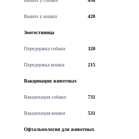
Вывих у собаки
430
Вывих у кошки
420
Зоогостиница
Передержка собаки
320
Передержка кошки
215
Вакцинация животных
Вакцинация собаки
731
Вакцинация кошки
531
Офтальмология для животных