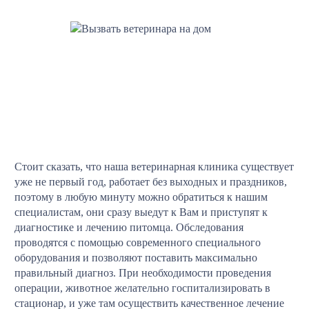
Стоит сказать, что наша ветеринарная клиника существует
уже не первый год, работает без выходных и праздников,
поэтому в любую минуту можно обратиться к нашим
специалистам, они сразу выедут к Вам и приступят к
диагностике и лечению питомца. Обследования
проводятся с помощью современного специального
оборудования и позволяют поставить максимально
правильный диагноз. При необходимости проведения
операции, животное желательно госпитализировать в
стационар, и уже там осуществить качественное лечение