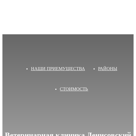
НАШИ ПРИЕМУЩЕСТВА
РАЙОНЫ
СТОИМОСТЬ
Ветеринарная клиника Денисовский