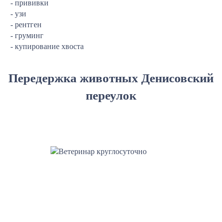
- прививки
- узи
- рентген
- груминг
- купирование хвоста
Передержка животных Денисовский
переулок