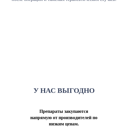
У НАС ВЫГОДНО
Препараты закупаются
напрямую от производителей по
низким ценам.