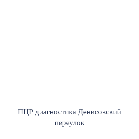
ПЦР диагностика Денисовский
переулок