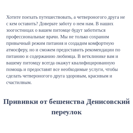
Хотите поехать путешествовать, а четвероногого друга не
с кем оставить? Доверьте заботу о нем нам. В наших
зоогостницах о вашем питомце будут заботиться
профессиональные врачи. Мы не только сохраним
привычный режим питания и создадим комфортную
атмосферу, но и сможем предоставить рекомендации по
питанию и содержанию любимца. В ветклинике вам и
вашему питомцу всегда окажут квалифицированную
помощь и предоставят все необходимые услуги, чтобы
сделать четвероногого друга здоровым, красивым и
счастилвым.
Прививки от бешенства Денисовский
переулок