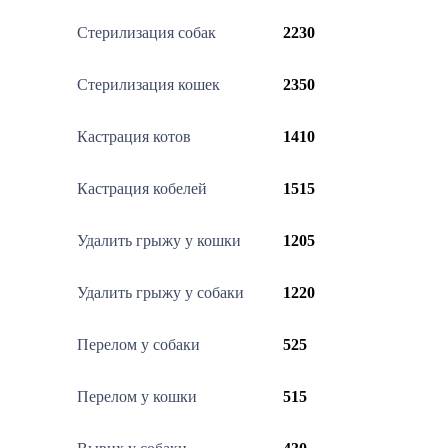
Стерилизация собак
2230
Стерилизация кошек
2350
Кастрация котов
1410
Кастрация кобелей
1515
Удалить грыжу у кошки
1205
Удалить грыжу у собаки
1220
Перелом у собаки
525
Перелом у кошки
515