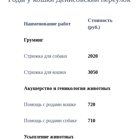
Стоимость
Наименование работ
(руб.)
Груминг
Стрижка для собаки
2020
Стрижка для кошки
3050
Акушерство и геникология животных
Помощь с родами кошке
720
Помощь с родами собаке
710
Усыпление животных