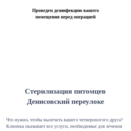
Проведем дезинфекцию вашего
помещения перед операцией
Стерилизация питомцев
Денисовский переулоке
Что нужно, чтобы вылечить вашего четвероногого друга?
Клиника оказывает все услуги, необходимые для лечения