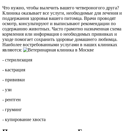
Что нужно, чтобы вылечить вашего четвероногого друга?
Клиника оказывает все услуги, необходимые для лечения и
поддержания здоровья вашего питомца. Врачи проводят
осмотр, консультируют и выписывают рекомендации по
содержанию животных. Часто грамотно назначенная схема
кормления или информация о необходимых прививках и
уходе помогает сохранить здоровье домашнего любимца.
Наиболее востребованными услугами в наших клиниках
являются:
- стерилизация
- кастрация
- прививки
- узи
- рентген
- груминг
- купирование хвоста