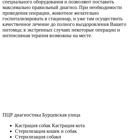
специального оборудования и позволяют поставить
максимально правильный диагноз. При необходимости
проведения операции, животное желательно
госпитализировать в стационар, и уже там осуществить
качественное лечение до полного выздоровления Вашего
питомца; в экстренных случаях некоторые операции и
интенсивная терапия возможны на месте.
ПЦР диагностика Бурцевская улица
Кастрация собак Кастрация кота
Стерилизация кошек и собак
Стерилизация собаки