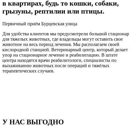
в квартирах, будь то кошки, собаки,
грызуны, рептилии или птицы.
Первичный приём Бурцевская улица
Для удобства клиентов мы предусмотрели большой стационар
для тяжелых животных, где владельцы могут оставить свое
животное на весь период лечения. Мы располагаем своей
кислородной станцией. Ветеринарный центр, который делает
упор на стационарное лечение и реабилитацию. В штате
центра находятся врачи реабилитологи, специалисты по
выхаживанию животных после операций и тяжёлых
терапевтических случаев.
У НАС ВЫГОДНО