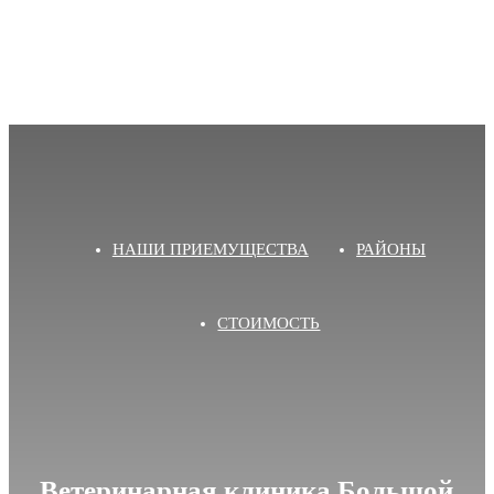
НАШИ ПРИЕМУЩЕСТВА
РАЙОНЫ
СТОИМОСТЬ
Ветеринарная клиника Большой