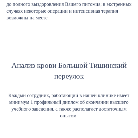
до полного выздоровления Вашего питомца; в экстренных
случаях некоторые операции и интенсивная терапия
возможны на месте.
Анализ крови Большой Тишинский
переулок
Каждый сотрудник, работающий в нашей клинике имеет
минимум 1 профильный диплом об окончании высшего
учебного заведения, а также располагает достаточным
опытом.