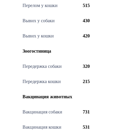
Перелом у кошки
515
Вывих у собаки
430
Вывих у кошки
420
Зоогостиница
Передержка собаки
320
Передержка кошки
215
Вакцинация животных
Вакцинация собаки
731
Вакцинация кошки
531