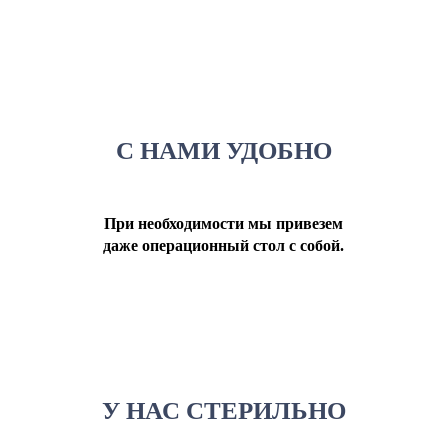
С НАМИ УДОБНО
При необходимости мы привезем
даже операционный стол с собой.
У НАС СТЕРИЛЬНО