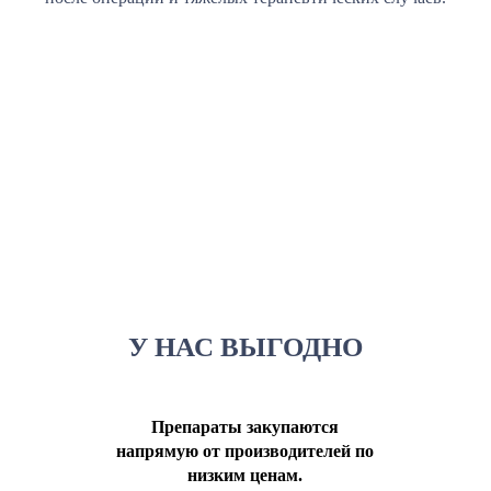
У НАС ВЫГОДНО
Препараты закупаются
напрямую от производителей по
низким ценам.