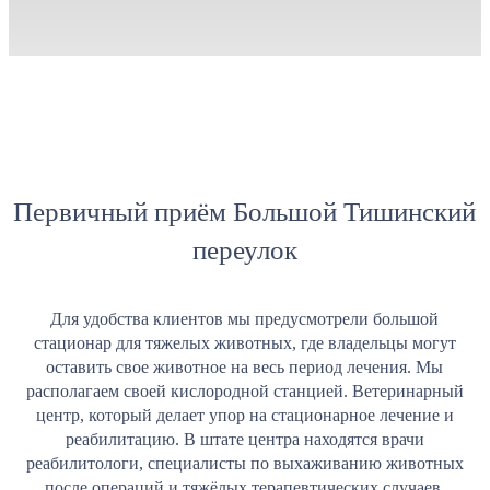
Первичный приём Большой Тишинский
переулок
Для удобства клиентов мы предусмотрели большой
стационар для тяжелых животных, где владельцы могут
оставить свое животное на весь период лечения. Мы
располагаем своей кислородной станцией. Ветеринарный
центр, который делает упор на стационарное лечение и
реабилитацию. В штате центра находятся врачи
реабилитологи, специалисты по выхаживанию животных
после операций и тяжёлых терапевтических случаев.