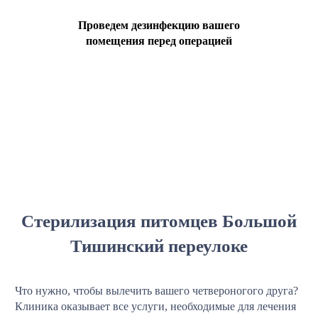
Проведем дезинфекцию вашего
помещения перед операцией
Стерилизация питомцев Большой
Тишинский переулоке
Что нужно, чтобы вылечить вашего четвероногого друга?
Клиника оказывает все услуги, необходимые для лечения