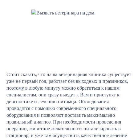
Стоит сказать, что наша ветеринарная клиника существует
уже не первый год, работает без выходных и праздников,
поэтому в любую минуту можно обратиться к нашим
специалистам, они сразу выедут к Вам и приступят к
диагностике и лечению питомца. Обследования
проводятся с помощью современного специального
оборудования и позволяют поставить максимально
правильный диагноз. При необходимости проведения
операции, животное желательно госпитализировать в
стационар, и уже там осуществить качественное лечение