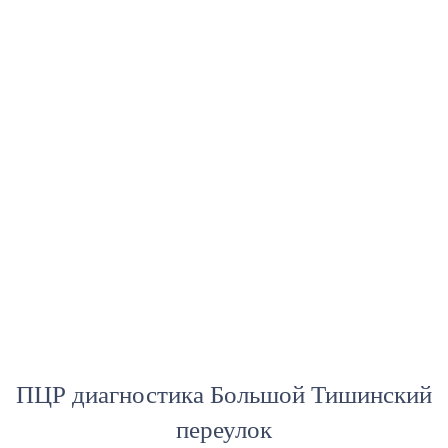
ПЦР диагностика Большой Тишинский
переулок