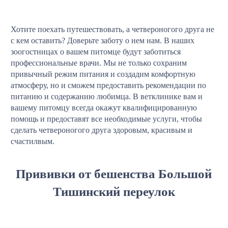
Хотите поехать путешествовать, а четвероногого друга не
с кем оставить? Доверьте заботу о нем нам. В наших
зоогостницах о вашем питомце будут заботиться
профессиональные врачи. Мы не только сохраним
привычный режим питания и создадим комфортную
атмосферу, но и сможем предоставить рекомендации по
питанию и содержанию любимца. В ветклинике вам и
вашему питомцу всегда окажут квалифицированную
помощь и предоставят все необходимые услуги, чтобы
сделать четвероногого друга здоровым, красивым и
счастилвым.
Прививки от бешенства Большой
Тишинский переулок