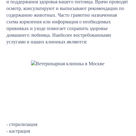
и поддержания здоровья вашего питомца. Врачи проводят
осмотр, консультируют и выписывают рекомендации по
содержанию животных. Часто грамотно назначенная
схема кормления или информация о необходимых
прививках и уходе помогает сохранить здоровье
домашнего любимца. Наиболее востребованными
услугами в наших клиниках являются:
- стерилизация
- кастрация