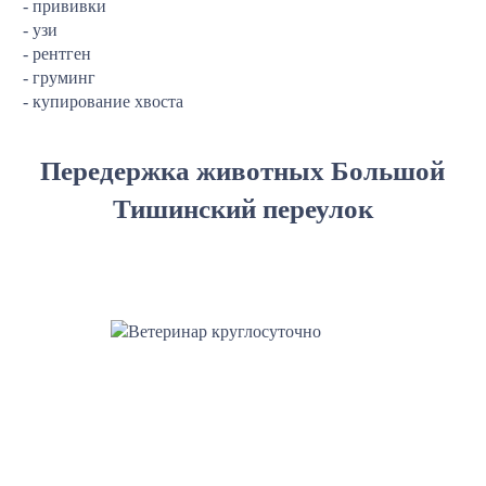
- прививки
- узи
- рентген
- груминг
- купирование хвоста
Передержка животных Большой
Тишинский переулок