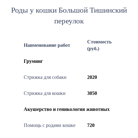
Роды у кошки Большой Тишинский
переулок
Стоимость
Наименование работ
(руб.)
Груминг
Стрижка для собаки
2020
Стрижка для кошки
3050
Акушерство и геникология животных
Помощь с родами кошке
720