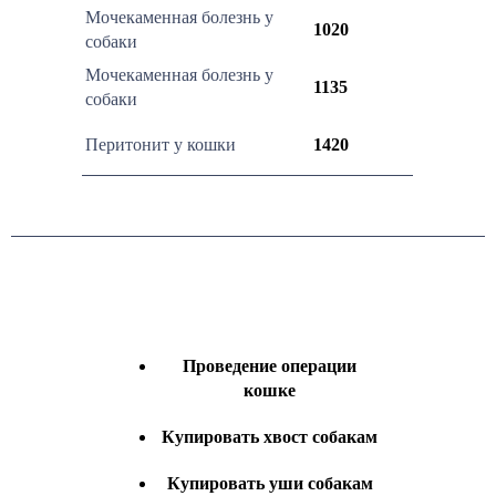
Мочекаменная болезнь у
1020
собаки
Мочекаменная болезнь у
1135
собаки
Перитонит у кошки
1420
Проведение операции
кошке
Купировать хвост собакам
Купировать уши собакам