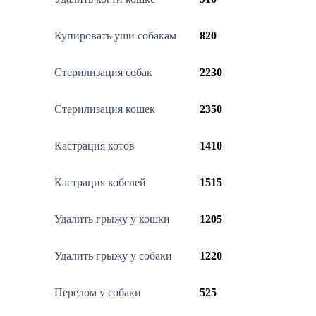
Купировать уши собакам
820
Стерилизация собак
2230
Стерилизация кошек
2350
Кастрация котов
1410
Кастрация кобелей
1515
Удалить грыжу у кошки
1205
Удалить грыжу у собаки
1220
Перелом у собаки
525