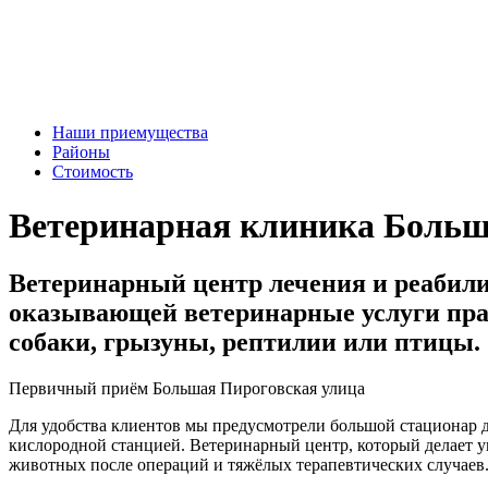
Наши приемущества
Районы
Стоимость
Ветеринарная клиника Больш
Ветеринарный центр лечения и реабил
оказывающей ветеринарные услуги прак
собаки, грызуны, рептилии или птицы.
Первичный приём Большая Пироговская улица
Для удобства клиентов мы предусмотрели большой стационар д
кислородной станцией. Ветеринарный центр, который делает у
животных после операций и тяжёлых терапевтических случаев