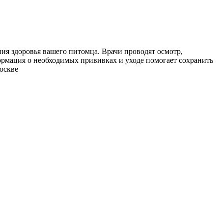
ия здоровья вашего питомца. Врачи проводят осмотр,
рмация о необходимых прививках и уходе помогает сохранить