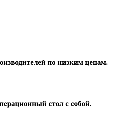
оизводителей по низким ценам.
перационный стол с собой.