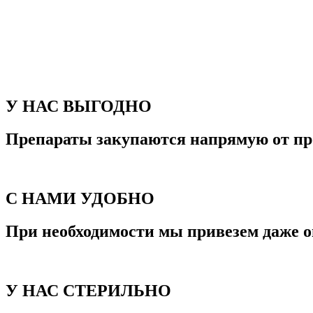
У НАС ВЫГОДНО
Препараты закупаются напрямую от пр
С НАМИ УДОБНО
При необходимости мы привезем даже о
У НАС СТЕРИЛЬНО