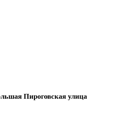
ольшая Пироговская улица