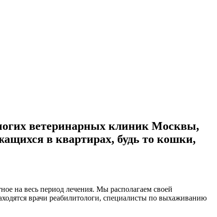
многих ветеринарных клиник Москвы,
ащихся в квартирах, будь то кошки,
ное на весь период лечения. Мы располагаем своей
находятся врачи реабилитологи, специалисты по выхаживанию