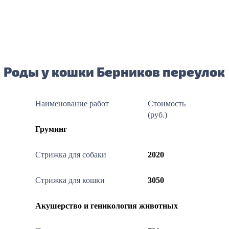
Роды у кошки Берников переулок
Наименование работ
Стоимость
(руб.)
Груминг
Стрижка для собаки
2020
Стрижка для кошки
3050
Акушерство и геникология животных