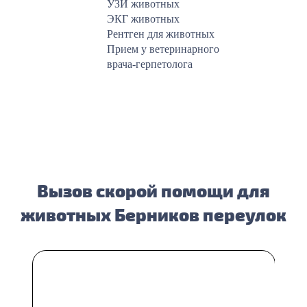
УЗИ животных
ЭКГ животных
Рентген для животных
Прием у ветеринарного
врача-герпетолога
Вызов скорой помощи для
животных Берников переулок