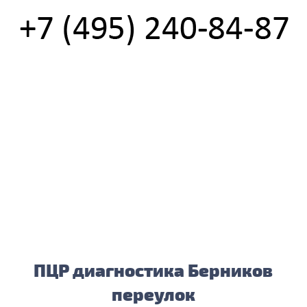
ПЦР диагностика Берников
переулок