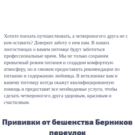
Хотите поехать путешествовать, а четвероногого друга не с
кем оставить? Доверьте заботу о нем нам. В наших
зоогостницах о вашем питомце будут заботиться
профессиональные врачи. Мы не только сохраним
привычный режим питания и создадим комфортную
атмосферу, но и сможем предоставить рекомендации по
питанию и содержанию любимца. В ветклинике вам и
вашему питомцу всегда окажут квалифицированную
помощь и предоставят все необходимые услуги, чтобы
сделать четвероногого друга здоровым, красивым и
счастилвым.
Прививки от бешенства Берников
переулок