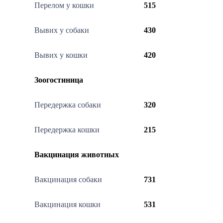
Перелом у кошки
515
Вывих у собаки
430
Вывих у кошки
420
Зоогостиница
Передержка собаки
320
Передержка кошки
215
Вакцинация животных
Вакцинация собаки
731
Вакцинация кошки
531