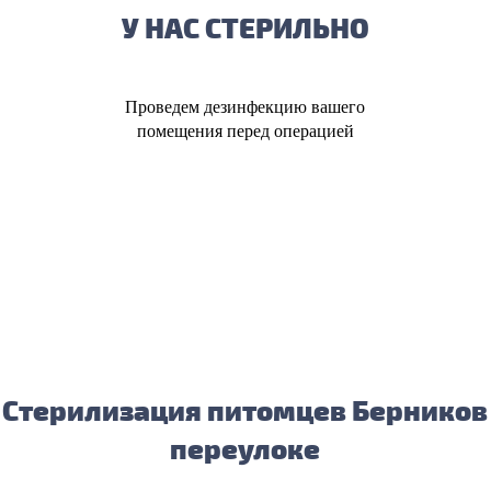
У НАС СТЕРИЛЬНО
Проведем дезинфекцию вашего
помещения перед операцией
Стерилизация питомцев Берников
переулоке