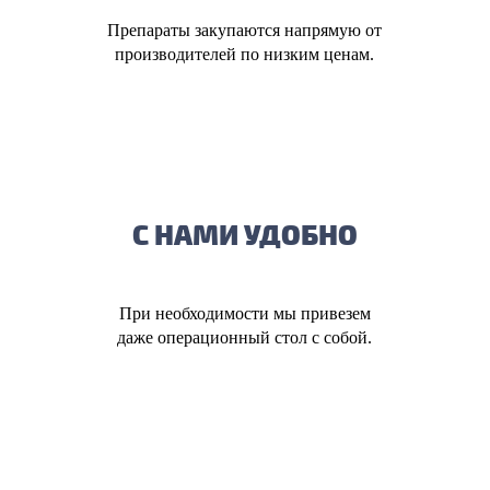
Препараты закупаются напрямую от
производителей по низким ценам.
С НАМИ УДОБНО
При необходимости мы привезем
даже операционный стол с собой.