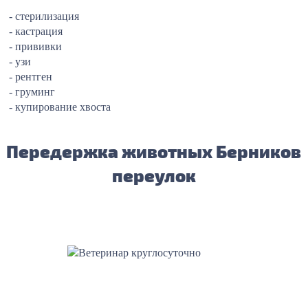
- стерилизация
- кастрация
- прививки
- узи
- рентген
- груминг
- купирование хвоста
Передержка животных Берников
переулок