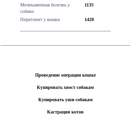
Мочекаменная болезнь у
1135
собаки
Перитонит у кошки
1420
Проведение операции кошке
Купировать хвост собакам
Купировать уши собакам
Кастрация котов