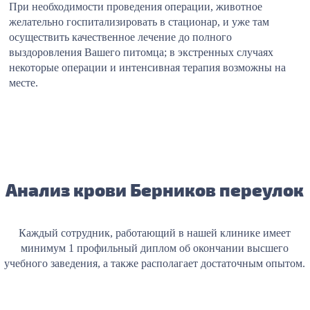
При необходимости проведения операции, животное
желательно госпитализировать в стационар, и уже там
осуществить качественное лечение до полного
выздоровления Вашего питомца; в экстренных случаях
некоторые операции и интенсивная терапия возможны на
месте.
Анализ крови Берников переулок
Каждый сотрудник, работающий в нашей клинике имеет
минимум 1 профильный диплом об окончании высшего
учебного заведения, а также располагает достаточным опытом.