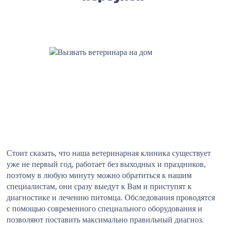
Стоит сказать, что наша ветеринарная клиника существует
уже не первый год, работает без выходных и праздников,
поэтому в любую минуту можно обратиться к нашим
специалистам, они сразу выедут к Вам и приступят к
диагностике и лечению питомца. Обследования проводятся
с помощью современного специального оборудования и
позволяют поставить максимально правильный диагноз.