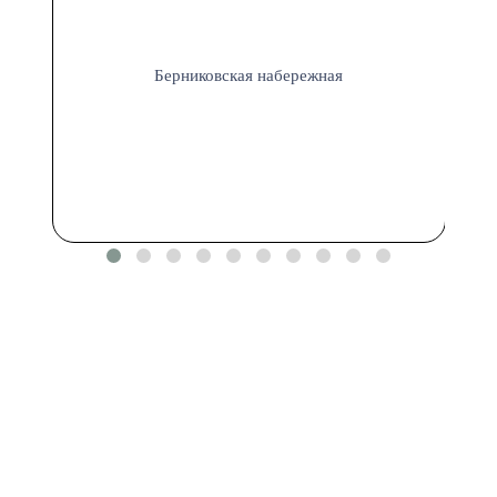
Берниковская набережная