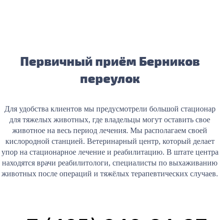
Первичный приём Берников
переулок
Для удобства клиентов мы предусмотрели большой стационар
для тяжелых животных, где владельцы могут оставить свое
животное на весь период лечения. Мы располагаем своей
кислородной станцией. Ветеринарный центр, который делает
упор на стационарное лечение и реабилитацию. В штате центра
находятся врачи реабилитологи, специалисты по выхаживанию
животных после операций и тяжёлых терапевтических случаев.