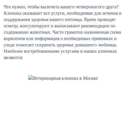
Что нужно, чтобы вылечить вашего четвероногого друга?
Клиника оказывает все услуги, необходимые для лечения и
поддержания здоровья вашего питомца. Врачи проводят
осмотр, консультируют и выписывают рекомендации по
содержанию животных. Часто грамотно назначенная схема
кормления или информация о необходимых прививках и
уходе помогает сохранить здоровье домашнего любимца.
Наиболее востребованными услугами в наших клиниках
являются: