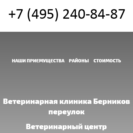
НАШИ ПРИЕМУЩЕСТВА
РАЙОНЫ
СТОИМОСТЬ
Ветеринарная клиника Берников
переулок
Ветеринарный центр