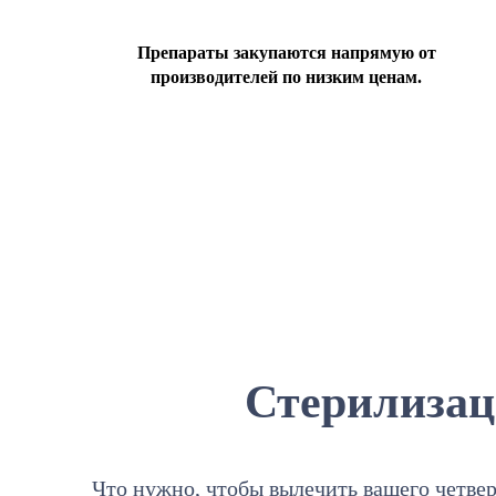
Препараты закупаются напрямую от
производителей по низким ценам.
Стерилизац
Что нужно, чтобы вылечить вашего четвер