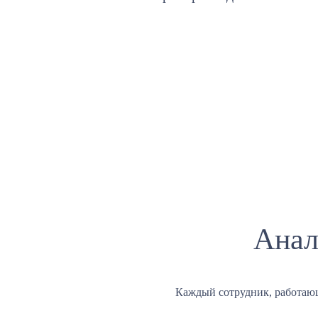
Анал
Каждый сотрудник, работаю