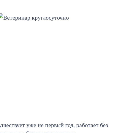
уществует уже не первый год, работает без