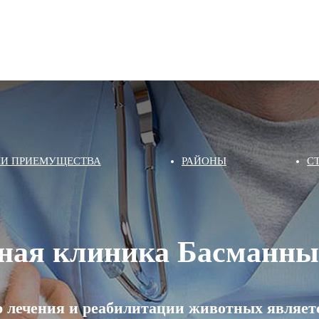
И ПРИЕМУЩЕСТВА
РАЙОНЫ
С
ная клиника Басманны
 лечения и реабилитации животных являетс