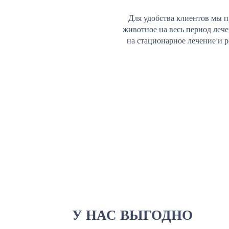
Для удобства клиентов мы п
животное на весь период леч
на стационарное лечение и 
У НАС ВЫГОДНО