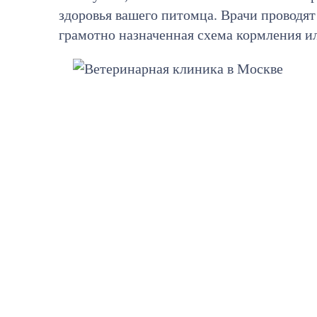
здоровья вашего питомца. Врачи проводя
грамотно назначенная схема кормления и