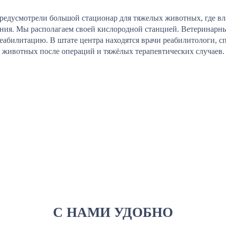
редусмотрели большой стационар для тяжелых животных, где вл
ения. Мы располагаем своей кислородной станцией. Ветеринарны
реабилитацию. В штате центра находятся врачи реабилитологи,
животных после операций и тяжёлых терапевтических случаев.
С НАМИ УДОБНО