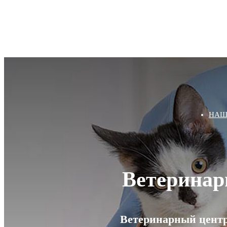
НАШ
Ветеринар
Ветеринарный центр