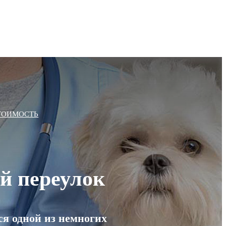
ТОИМОСТЬ
й переулок
я одной из немногих