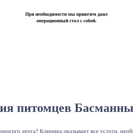
При необходимости мы привезем даже
операционный стол с собой.
ия питомцев Басманны
оногого друга? Клиника оказывает все услуги, нео