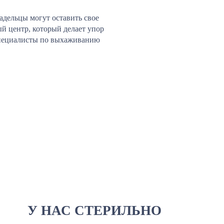
адельцы могут оставить свое
й центр, который делает упор
 специалисты по выхаживанию
У НАС СТЕРИЛЬНО