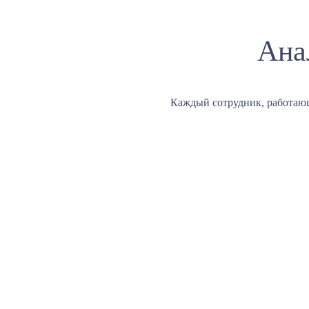
Ана
Каждый сотрудник, работаю