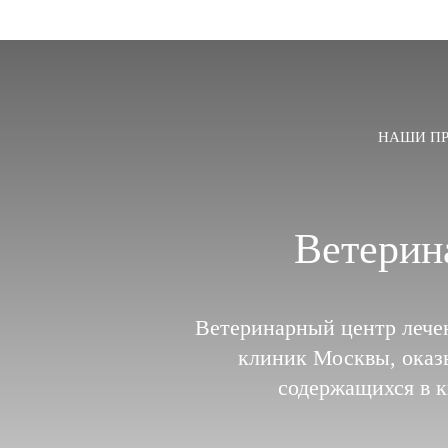
НАШИ П
Ветерин
Ветеринарный центр лече
клиник Москвы, оказ
содержащихся в к