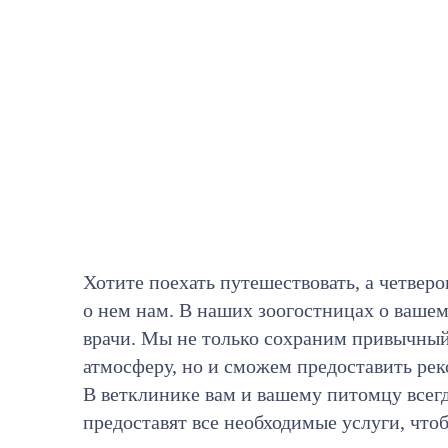
Хотите поехать путешествовать, а четверо
о нем нам. В наших зоогостницах о ваше
врачи. Мы не только сохраним привычны
атмосферу, но и сможем предоставить р
В ветклинике вам и вашему питомцу все
предоставят все необходимые услуги, что