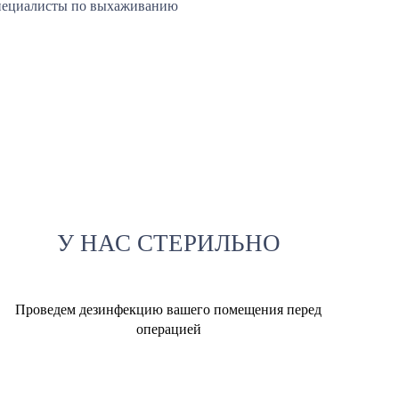
 специалисты по выхаживанию
У НАС СТЕРИЛЬНО
Проведем дезинфекцию вашего помещения перед
операцией