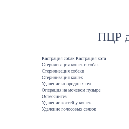
ПЦР д
Кастрация собак Кастрация кота
Стерилизация кошек и собак
Стерилизация собаки
Стерилизация кошек
Удаление инородных тел
Операция на мочевом пузыре
Остеосинтез
Удаление когтей у кошек
Удаление голосовых связок