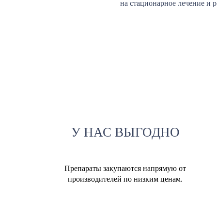
на стационарное лечение и 
У НАС ВЫГОДНО
Препараты закупаются напрямую от
производителей по низким ценам.