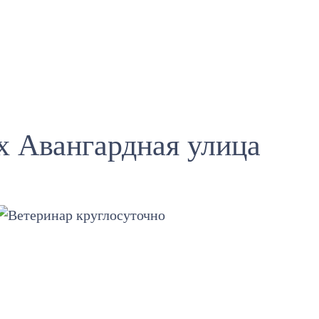
 Авангардная улица