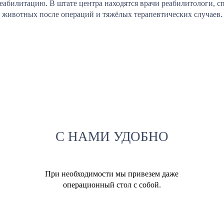
реабилитацию. В штате центра находятся врачи реабилитологи,
животных после операций и тяжёлых терапевтических случаев.
С НАМИ УДОБНО
При необходимости мы привезем даже
операционный стол с собой.