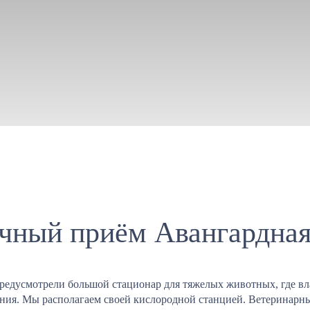
чный приём Авангардная
редусмотрели большой стационар для тяжелых животных, где вл
ения. Мы располагаем своей кислородной станцией. Ветеринарны