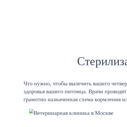
Стерилиз
Что нужно, чтобы вылечить вашего четвер
здоровья вашего питомца. Врачи проводя
грамотно назначенная схема кормления и