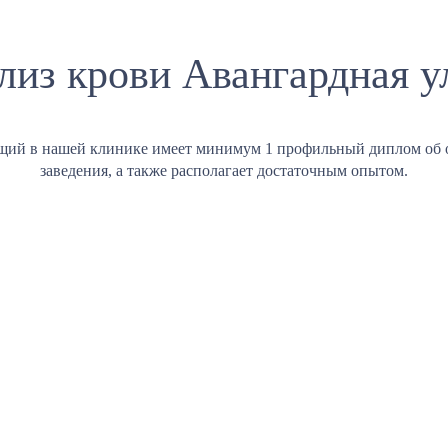
лиз крови Авангардная у
щий в нашей клинике имеет минимум 1 профильный диплом об 
заведения, а также располагает достаточным опытом.