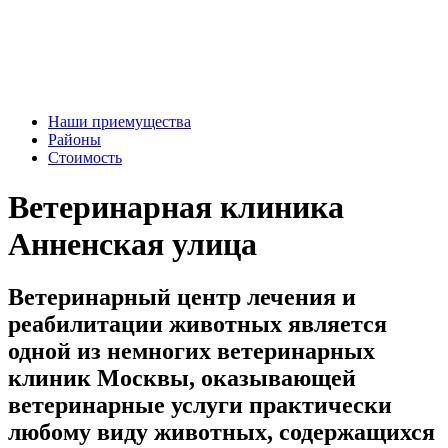
Наши приемущества
Районы
Стоимость
Ветеринарная клиника
Анненская улица
Ветеринарный центр лечения и
реабилитации животных является
одной из немногих ветеринарных
клиник Москвы, оказывающей
ветеринарные услуги практически
любому виду животных, содержащихся