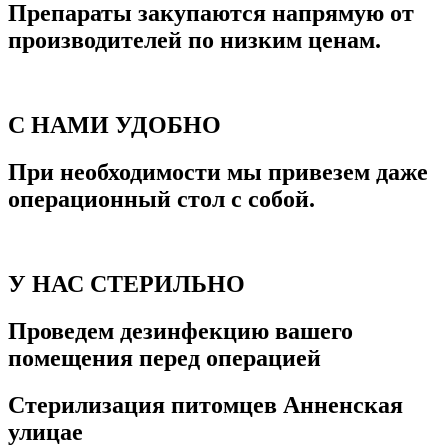
Препараты закупаются напрямую от
производителей по низким ценам.
С НАМИ УДОБНО
При необходимости мы привезем даже
операционный стол с собой.
У НАС СТЕРИЛЬНО
Проведем дезинфекцию вашего
помещения перед операцией
Стерилизация питомцев Анненская
улицае