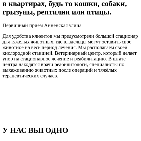
в квартирах, будь то кошки, собаки,
грызуны, рептилии или птицы.
Первичный приём Анненская улица
Для удобства клиентов мы предусмотрели большой стационар
для тяжелых животных, где владельцы могут оставить свое
животное на весь период лечения. Мы располагаем своей
кислородной станцией. Ветеринарный центр, который делает
упор на стационарное лечение и реабилитацию. В штате
центра находятся врачи реабилитологи, специалисты по
выхаживанию животных после операций и тяжёлых
терапевтических случаев.
У НАС ВЫГОДНО