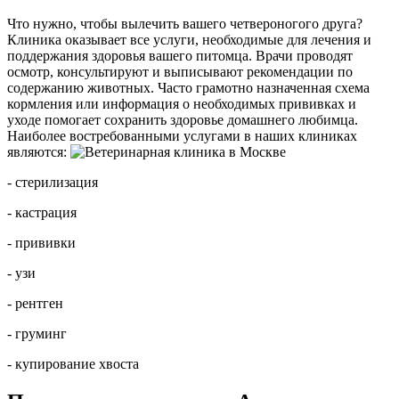
Что нужно, чтобы вылечить вашего четвероногого друга?
Клиника оказывает все услуги, необходимые для лечения и
поддержания здоровья вашего питомца. Врачи проводят
осмотр, консультируют и выписывают рекомендации по
содержанию животных. Часто грамотно назначенная схема
кормления или информация о необходимых прививках и
уходе помогает сохранить здоровье домашнего любимца.
Наиболее востребованными услугами в наших клиниках
являются:
- стерилизация
- кастрация
- прививки
- узи
- рентген
- груминг
- купирование хвоста