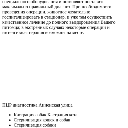
специального оборудования и позволяют поставить
максимально правильный диагноз. При необходимости
проведения операции, животное желательно
госпитализировать в стационар, и уже там осуществить
качественное лечение до полного выздоровления Вашего
питомца; в экстренных случаях некоторые операции и
интенсивная терапия возможны на месте.
ПЦР диагностика Анненская улица
Кастрация собак Кастрация кота
Стерилизация кошек и собак
Стерилизация собаки